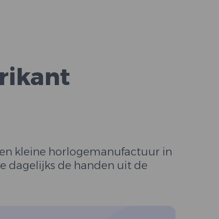
rikant
en kleine horlogemanufactuur in
e dagelijks de handen uit de