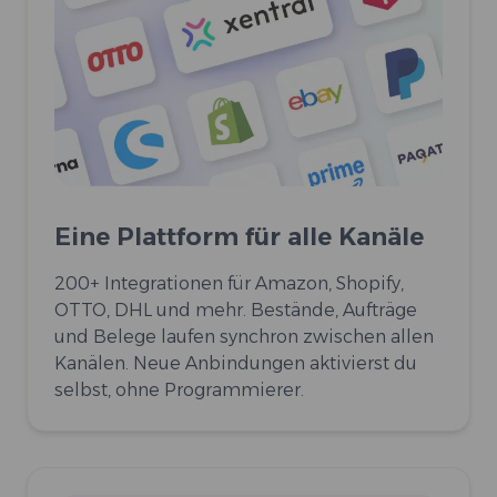
Eine Plattform für alle Kanäle
200+ Integrationen für Amazon, Shopify,
OTTO, DHL und mehr. Bestände, Aufträge
und Belege laufen synchron zwischen allen
Kanälen. Neue Anbindungen aktivierst du
selbst, ohne Programmierer.