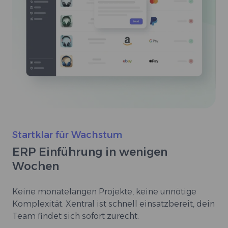
Startklar für Wachstum
ERP Einführung in wenigen
Wochen
Keine monatelangen Projekte, keine unnötige
Komplexität. Xentral ist schnell einsatzbereit, dein
Team findet sich sofort zurecht.