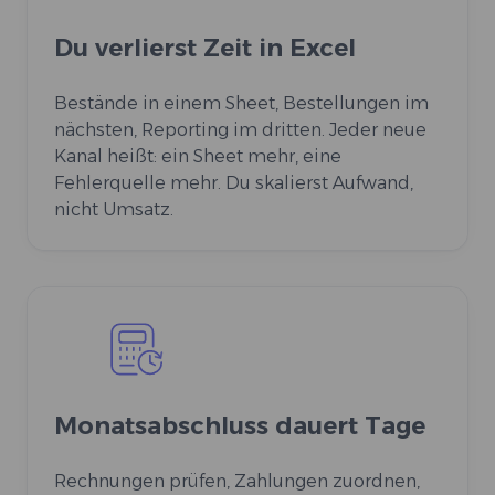
Du verlierst Zeit in Excel
Bestände in einem Sheet, Bestellungen im
nächsten, Reporting im dritten. Jeder neue
Kanal heißt: ein Sheet mehr, eine
Fehlerquelle mehr. Du skalierst Aufwand,
nicht Umsatz.
Monatsabschluss dauert Tage
Rechnungen prüfen, Zahlungen zuordnen,