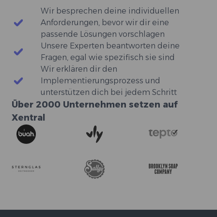
Wir besprechen deine individuellen
Anforderungen, bevor wir dir eine
passende Lösungen vorschlagen
Unsere Experten beantworten deine
Fragen, egal wie spezifisch sie sind
Wir erklären dir den
Implementierungsprozess und
unterstützen dich bei jedem Schritt
Über 2000 Unternehmen setzen auf
Xentral