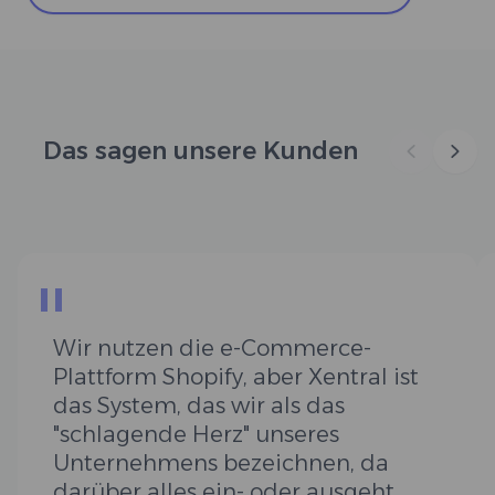
Das sagen unsere Kunden
"
Wir nutzen die e-Commerce-
Plattform Shopify, aber Xentral ist
das System, das wir als das
"schlagende Herz" unseres
Unternehmens bezeichnen, da
darüber alles ein- oder ausgeht.