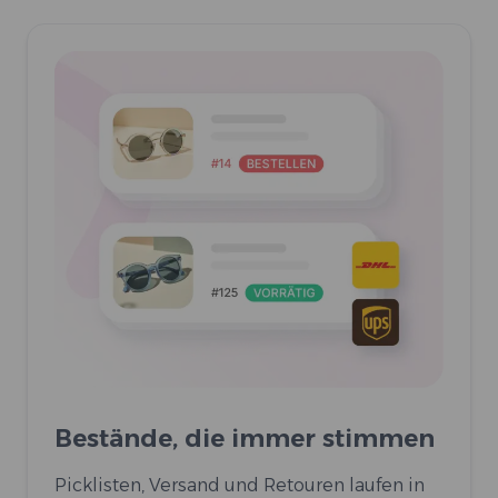
Bestände, die immer stimmen
Picklisten, Versand und Retouren laufen in