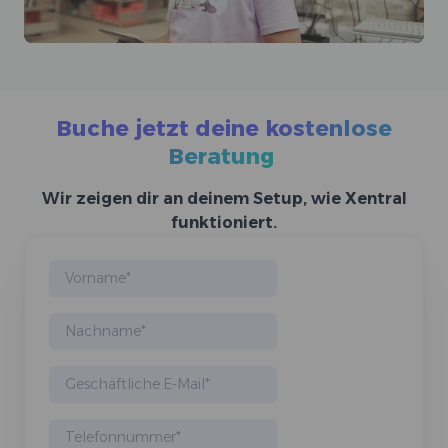
Buche jetzt deine kostenlose
Beratung
Wir zeigen dir an deinem Setup, wie Xentral
funktioniert.