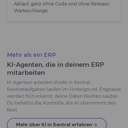
Ablauf, ganz ohne Code und ohne Release-
Warteschlange.
Mehr als ein ERP
KI-Agenten, die in deinem ERP
mitarbeiten
KI-Agenten arbeiten direkt in Xentral.
Routineaufgaben laufen im Hintergrund, Engpässe
werden früh erkannt, deine Daten bleiben sauber.
Du behältst die Kontrolle, die KI übernimmt den
Rest.
Mehr über KI in Xentral erfahren