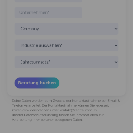
Deine Daten werden zum Zwecke der Kontaktaufnahme per Email &
Telefon verarbeitet. Der Kontaktaufnahme können Sie jederzeit
kostenlos widersprechen unter kontakt@xentral.com. In
unserer
Datenschutzerklärung
finden Sie Informationen zur
Verarbeitung Ihrer personenbezogenen Daten.