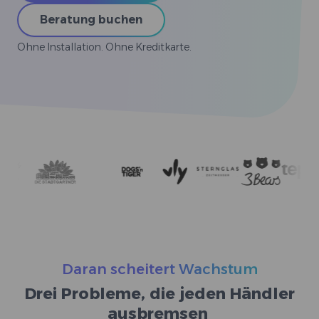
Beratung buchen
Ohne Installation. Ohne Kreditkarte.
Daran scheitert Wachstum
Drei Probleme, die jeden Händler
ausbremsen