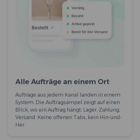
Alle Aufträge an einem Ort
Aufträge aus jedem Kanal landen in einem
System. Die Auftragsampel zeigt auf einen
Blick, wo ein Auftrag hängt: Lager, Zahlung,
Versand. Keine offenen Tabs, kein Hin-und-
Her.