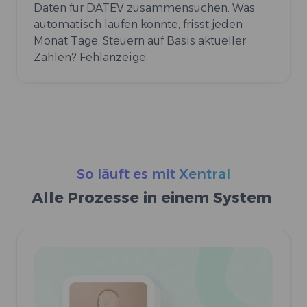
Daten für DATEV zusammensuchen. Was
automatisch laufen könnte, frisst jeden
Monat Tage. Steuern auf Basis aktueller
Zahlen? Fehlanzeige.
So läuft es mit Xentral
Alle Prozesse in einem System