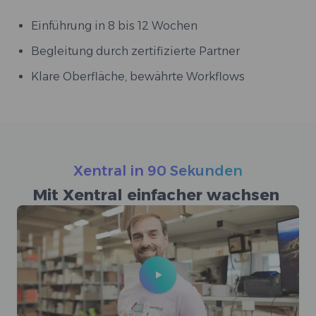
Einführung in 8 bis 12 Wochen
Begleitung durch zertifizierte Partner
Klare Oberfläche, bewährte Workflows
Xentral in 90 Sekunden
Mit Xentral einfacher wachsen