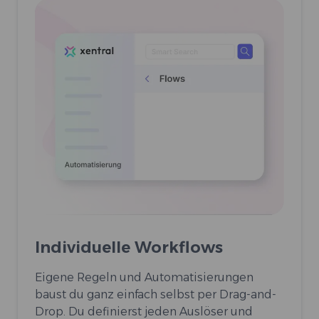
Individuelle Workflows
Eigene Regeln und Automatisierungen
baust du ganz einfach selbst per Drag-and-
Drop. Du definierst jeden Auslöser und