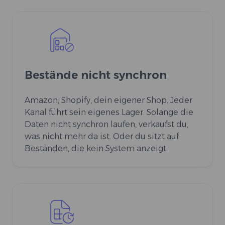
Bestände nicht synchron
Amazon, Shopify, dein eigener Shop. Jeder
Kanal führt sein eigenes Lager. Solange die
Daten nicht synchron laufen, verkaufst du,
was nicht mehr da ist. Oder du sitzt auf
Beständen, die kein System anzeigt.