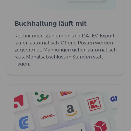
Buchhaltung läuft mit
Rechnungen, Zahlungen und DATEV-Export
laufen automatisch. Offene Posten werden
zugeordnet, Mahnungen gehen automatisch
raus. Monatsabschluss in Stunden statt
Tagen.