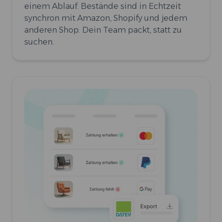
einem Ablauf. Bestände sind in Echtzeit
synchron mit Amazon, Shopify und jedem
anderen Shop. Dein Team packt, statt zu
suchen.