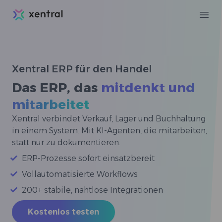
Xentral
Ope
Xentral ERP für den Handel
Das ERP, das
mitdenkt und
mitarbeitet
Xentral verbindet Verkauf, Lager und Buchhaltung
in einem System. Mit KI-Agenten, die mitarbeiten,
statt nur zu dokumentieren.
ERP-Prozesse sofort einsatzbereit
Vollautomatisierte Workflows
200+ stabile, nahtlose Integrationen
Kostenlos testen