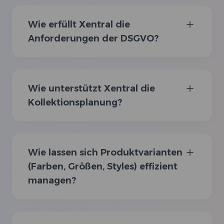
Wie erfüllt Xentral die
Anforderungen der DSGVO?
Wie unterstützt Xentral die
Kollektionsplanung?
Wie lassen sich Produktvarianten
(Farben, Größen, Styles) effizient
managen?