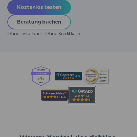
Kostenlos testen
Beratung buchen
Ohne Installation. Ohne Kreditkarte.