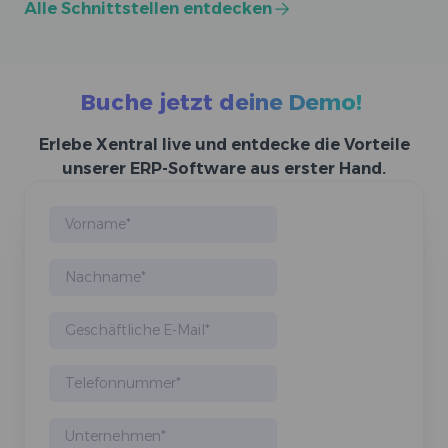
Alle Schnittstellen entdecken
Buche jetzt deine Demo!
Erlebe Xentral live und entdecke die Vorteile
unserer ERP-Software aus erster Hand.