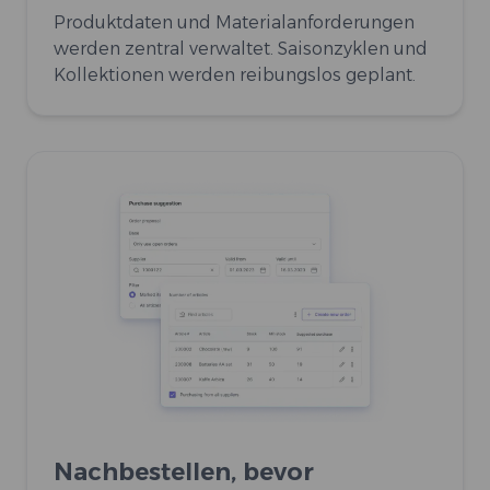
Produktdaten und Materialanforderungen
werden zentral verwaltet. Saisonzyklen und
Kollektionen werden reibungslos geplant.
Nachbestellen, bevor