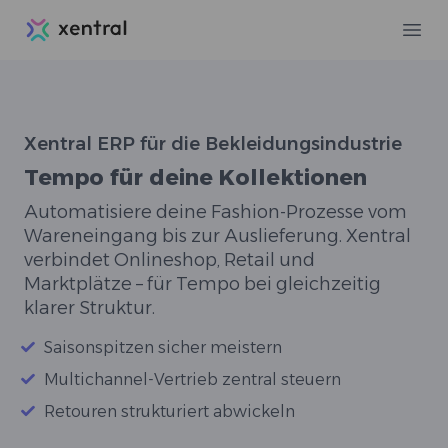
Xentral
Ope
Xentral ERP für die Bekleidungsindustrie
Tempo für deine Kollektionen
Automatisiere deine Fashion-Prozesse vom
Wareneingang bis zur Auslieferung. Xentral
verbindet Onlineshop, Retail und
Marktplätze – für Tempo bei gleichzeitig
klarer Struktur.
Saisonspitzen sicher meistern
Multichannel-Vertrieb zentral steuern
Retouren strukturiert abwickeln