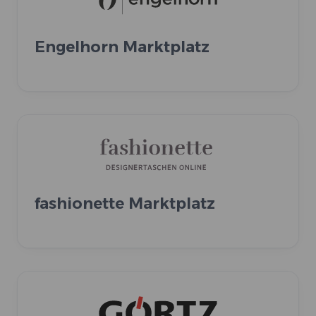
Engelhorn Marktplatz
fashionette Marktplatz