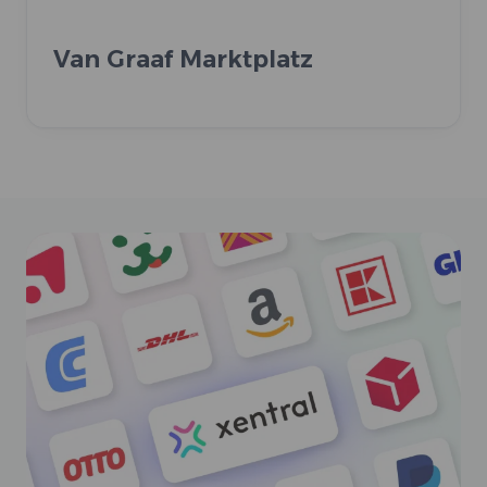
Van Graaf Marktplatz