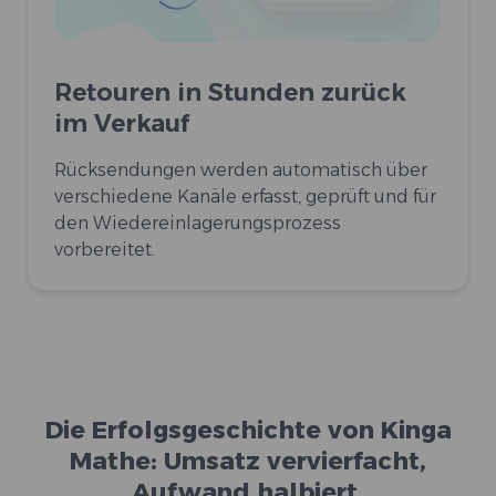
Retouren in Stunden zurück
im Verkauf
Rücksendungen werden automatisch über
verschiedene Kanäle erfasst, geprüft und für
den Wiedereinlagerungsprozess
vorbereitet.
Die Erfolgsgeschichte von Kinga
Mathe: Umsatz vervierfacht,
Aufwand halbiert