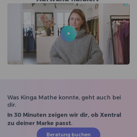
Was Kinga Mathe konnte, geht auch bei
dir.
In 30 Minuten zeigen wir dir, ob Xentral
zu deiner Marke passt.
Beratung buchen