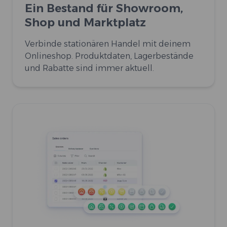
Ein Bestand für Showroom,
Shop und Marktplatz
Verbinde stationären Handel mit deinem
Onlineshop. Produktdaten, Lagerbestände
und Rabatte sind immer aktuell.