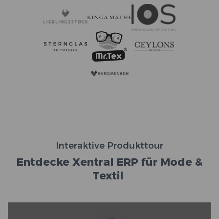
Interaktive Produkttour
Entdecke Xentral ERP für Mode &
Textil