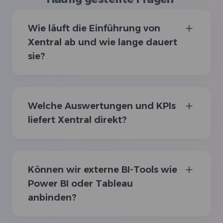
Wie läuft die Einführung von
Xentral ab und wie lange dauert
sie?
Welche Auswertungen und KPIs
liefert Xentral direkt?
Können wir externe BI-Tools wie
Power BI oder Tableau
anbinden?