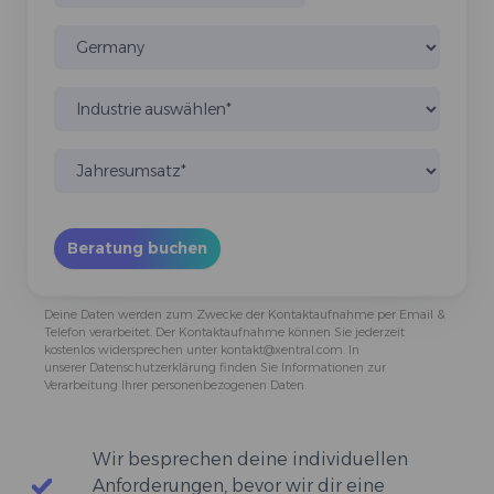
Deine Daten werden zum Zwecke der Kontaktaufnahme per Email &
Telefon verarbeitet. Der Kontaktaufnahme können Sie jederzeit
kostenlos widersprechen unter kontakt@xentral.com. In
unserer
Datenschutzerklärung
finden Sie Informationen zur
Verarbeitung Ihrer personenbezogenen Daten.
Wir besprechen deine individuellen
Anforderungen, bevor wir dir eine