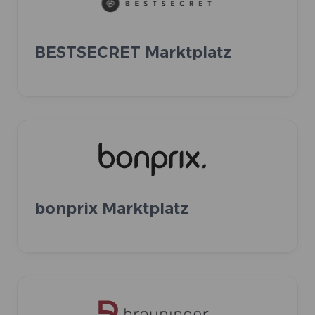
BESTSECRET Marktplatz
bonprix Marktplatz