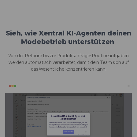
Sieh, wie Xentral KI-Agenten deinen
Modebetrieb unterstützen
Von der Retoure bis zur Produktanfrage: Routineaufgaben
werden automatisch verarbeitet, damit dein Team sich auf
das Wesentliche konzentrieren kann.