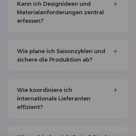
Kann ich Designideen und
Materialanforderungen zentral
erfassen?
Wie plane ich Saisonzyklen und
sichere die Produktion ab?
Wie koordiniere ich
internationale Lieferanten
effizient?