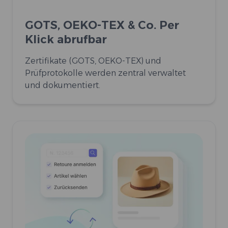
GOTS, OEKO-TEX & Co. Per
Klick abrufbar
Zertifikate (GOTS, OEKO-TEX) und
Prüfprotokolle werden zentral verwaltet
und dokumentiert.