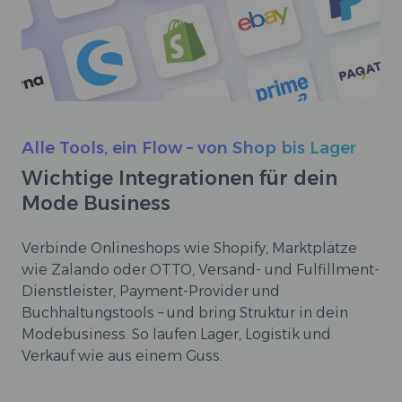
Alle Tools, ein Flow – von Shop bis Lager
Wichtige Integrationen für dein
Mode Business
Verbinde Onlineshops wie Shopify, Marktplätze
wie Zalando oder OTTO, Versand- und Fulfillment-
Dienstleister, Payment-Provider und
Buchhaltungstools – und bring Struktur in dein
Modebusiness. So laufen Lager, Logistik und
Verkauf wie aus einem Guss.