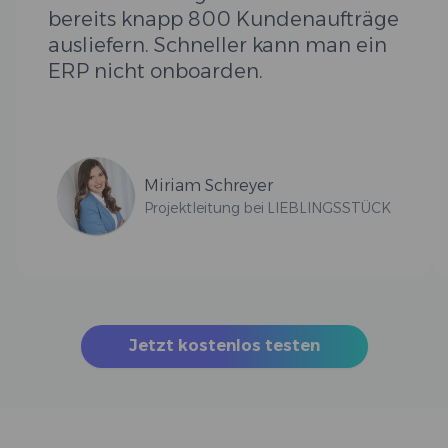
bereits knapp 800 Kundenaufträge
ausliefern. Schneller kann man ein
ERP nicht onboarden.
Miriam Schreyer
Projektleitung bei LIEBLINGSSTÜCK
Jetzt kostenlos testen