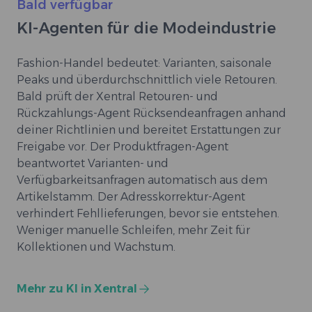
Bald verfügbar
KI-Agenten für die Modeindustrie
Fashion-Handel bedeutet: Varianten, saisonale
Peaks und überdurchschnittlich viele Retouren.
Bald prüft der Xentral Retouren- und
Rückzahlungs-Agent Rücksendeanfragen anhand
deiner Richtlinien und bereitet Erstattungen zur
Freigabe vor. Der Produktfragen-Agent
beantwortet Varianten- und
Verfügbarkeitsanfragen automatisch aus dem
Artikelstamm. Der Adresskorrektur-Agent
verhindert Fehllieferungen, bevor sie entstehen.
Weniger manuelle Schleifen, mehr Zeit für
Kollektionen und Wachstum.
Mehr zu KI in Xentral