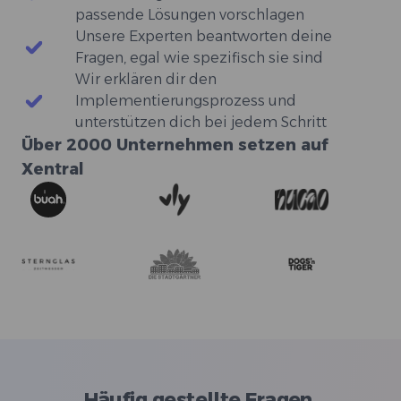
passende Lösungen vorschlagen
Unsere Experten beantworten deine
Fragen, egal wie spezifisch sie sind
Wir erklären dir den
Implementierungsprozess und
unterstützen dich bei jedem Schritt
Über 2000 Unternehmen setzen auf
Xentral
Häufig gestellte Fragen