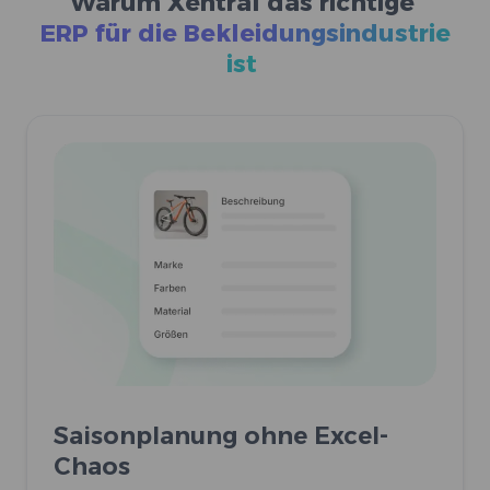
Warum Xentral das richtige
ERP für die Bekleidungsindustrie
ist
Saisonplanung ohne Excel-
Chaos