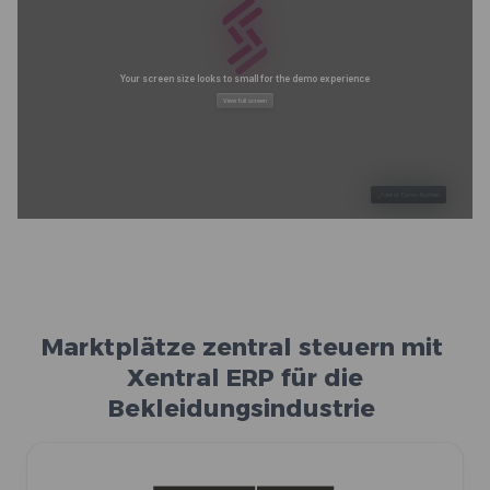
Marktplätze zentral steuern mit
Xentral ERP für die
Bekleidungsindustrie