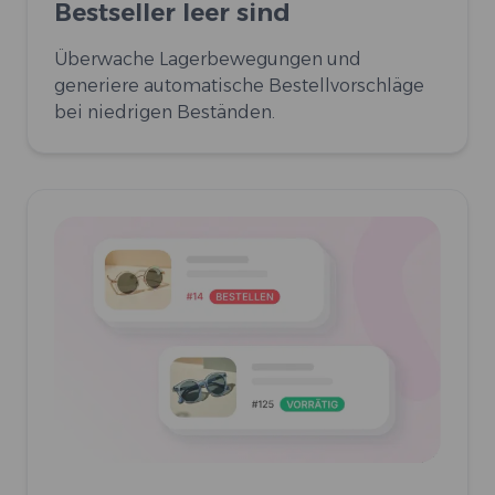
Bestseller leer sind
Überwache Lagerbewegungen und
generiere automatische Bestellvorschläge
bei niedrigen Beständen.