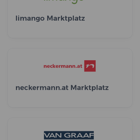
limango Marktplatz
neckermann.at Marktplatz