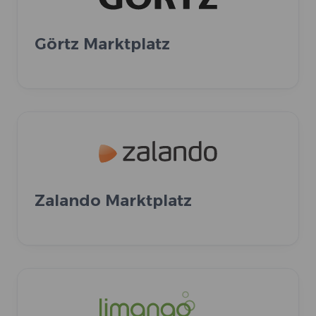
Görtz Marktplatz
Zalando Marktplatz