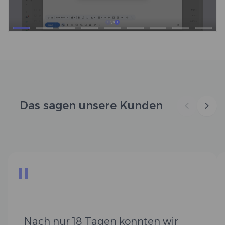
Das sagen unsere Kunden
"
Nach nur 18 Tagen konnten wir