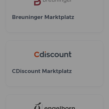
Breuninger Marktplatz
CDiscount Marktplatz