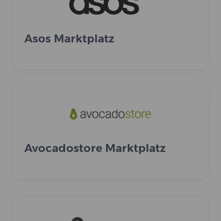
Asos Marktplatz
Avocadostore Marktplatz