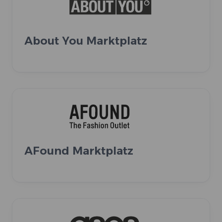
About You Marktplatz
AFound Marktplatz