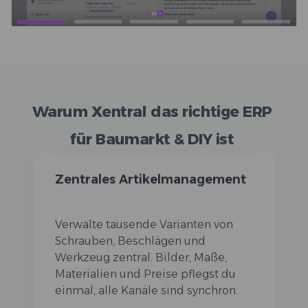
Warum Xentral das richtige ERP
für Baumarkt & DIY ist
Zentrales Artikelmanagement
Verwalte tausende Varianten von
Schrauben, Beschlägen und
Werkzeug zentral. Bilder, Maße,
Materialien und Preise pflegst du
einmal, alle Kanäle sind synchron.