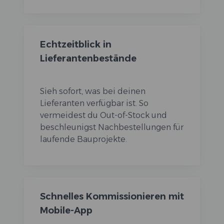
Echtzeitblick in
Lieferantenbestände
Sieh sofort, was bei deinen
Lieferanten verfügbar ist. So
vermeidest du Out-of-Stock und
beschleunigst Nachbestellungen für
laufende Bauprojekte.
Schnelles Kommissionieren mit
Mobile-App