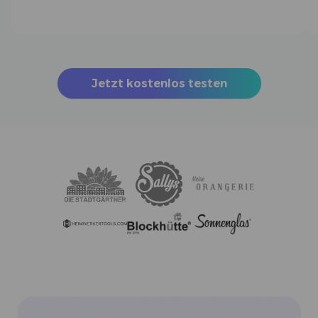
Jetzt kostenlos testen