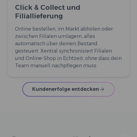
Click & Collect und
Filiallieferung
Online bestellen, im Markt abholen oder
zwischen Filialen umlagern, alles
automatisch über deinen Bestand
gesteuert. Xentral synchronisiert Filialen
und Online-Shop in Echtzeit, ohne dass dein
Team manuell nachpflegen muss.
Kundenerfolge entdecken