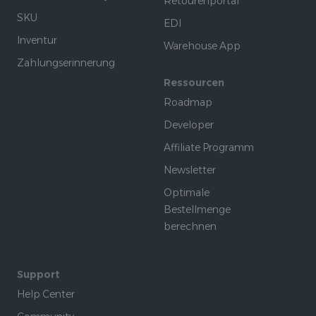
Retourenportal
SKU
EDI
Inventur
Warehouse App
Zahlungserinnerung
Ressourcen
Roadmap
Developer
Affiliate Programm
Newsletter
Optimale
Bestellmenge
berechnen
Support
Help Center