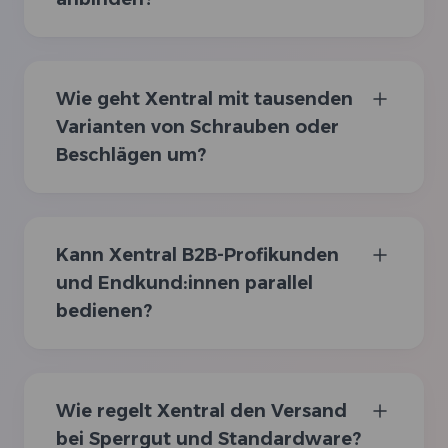
Wie geht Xentral mit tausenden
Varianten von Schrauben oder
Beschlägen um?
Kann Xentral B2B-Profikunden
und Endkund:innen parallel
bedienen?
Wie regelt Xentral den Versand
bei Sperrgut und Standardware?