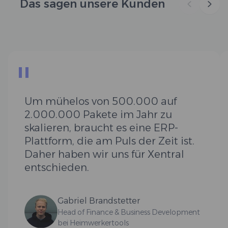
Das sagen unsere Kunden
"
Um mühelos von 500.000 auf
2.000.000 Pakete im Jahr zu
skalieren, braucht es eine ERP-
Plattform, die am Puls der Zeit ist.
Daher haben wir uns für Xentral
entschieden.
Gabriel Brandstetter
Head of Finance & Business Development
bei Heimwerkertools