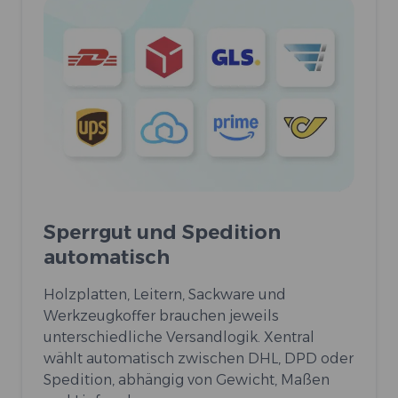
Sperrgut und Spedition
automatisch
Holzplatten, Leitern, Sackware und
Werkzeugkoffer brauchen jeweils
unterschiedliche Versandlogik. Xentral
wählt automatisch zwischen DHL, DPD oder
Spedition, abhängig von Gewicht, Maßen