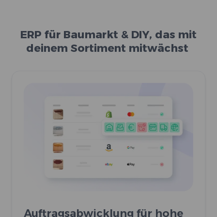
ERP für Baumarkt & DIY, das mit
deinem Sortiment mitwächst
Auftragsabwicklung für hohe