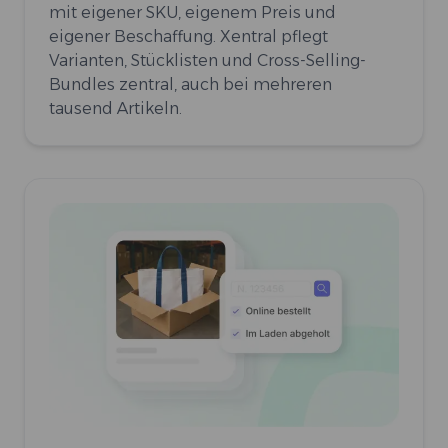
mit eigener SKU, eigenem Preis und
eigener Beschaffung. Xentral pflegt
Varianten, Stücklisten und Cross-Selling-
Bundles zentral, auch bei mehreren
tausend Artikeln.