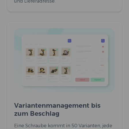
und Lieferadresse.
Variantenmanagement bis
zum Beschlag
Eine Schraube kommt in 50 Varianten, jede