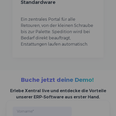
Standardware
Ein zentrales Portal für alle
Retouren, von der kleinen Schraube
bis zur Palette. Spedition wird bei
Bedarf direkt beauftragt,
Erstattungen laufen automatisch.
Buche jetzt deine Demo!
Erlebe Xentral live und entdecke die Vorteile
unserer ERP-Software aus erster Hand.