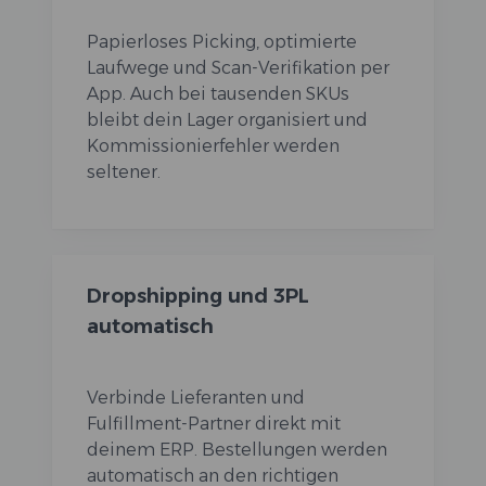
Papierloses Picking, optimierte
Laufwege und Scan-Verifikation per
App. Auch bei tausenden SKUs
bleibt dein Lager organisiert und
Kommissionierfehler werden
seltener.
Dropshipping und 3PL
automatisch
Verbinde Lieferanten und
Fulfillment-Partner direkt mit
deinem ERP. Bestellungen werden
automatisch an den richtigen