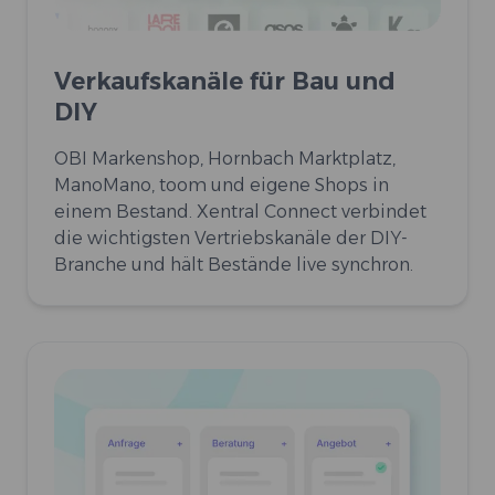
Verkaufskanäle für Bau und
DIY
OBI Markenshop, Hornbach Marktplatz,
ManoMano, toom und eigene Shops in
einem Bestand. Xentral Connect verbindet
die wichtigsten Vertriebskanäle der DIY-
Branche und hält Bestände live synchron.