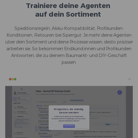
Trainiere deine Agenten
auf dein Sortiment
Speditionsregeln, Akku-Kompatibilität, Profikunden-
Konditionen, Retouren bei Sperrgut: Je mehr deine Agenten
über dein Sortiment und deine Prozesse wissen, desto präziser
arbeiten sie. So bekommen Endkund:innen und Profikunden
Antworten, die zu deinem Baumarkt- und DIY-Geschäft
passen.