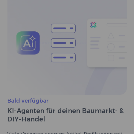
Bald verfügbar
KI-Agenten für deinen Baumarkt- &
DIY-Handel