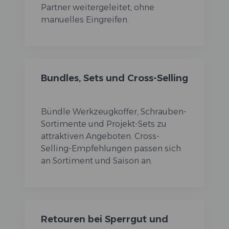
Partner weitergeleitet, ohne
manuelles Eingreifen.
Bundles, Sets und Cross-Selling
Bündle Werkzeugkoffer, Schrauben-
Sortimente und Projekt-Sets zu
attraktiven Angeboten. Cross-
Selling-Empfehlungen passen sich
an Sortiment und Saison an.
Retouren bei Sperrgut und