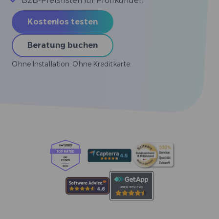
B2B-Preislisten für Profikunden
Kostenlos testen
Beratung buchen
Ohne Installation. Ohne Kreditkarte.