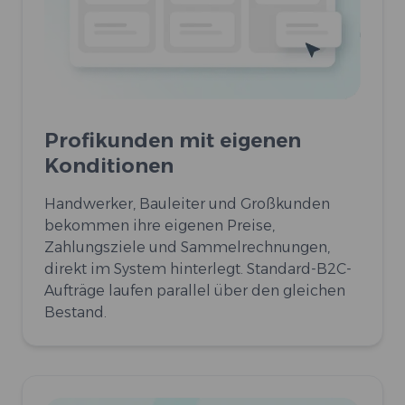
Profikunden mit eigenen
Konditionen
Handwerker, Bauleiter und Großkunden
bekommen ihre eigenen Preise,
Zahlungsziele und Sammelrechnungen,
direkt im System hinterlegt. Standard-B2C-
Aufträge laufen parallel über den gleichen
Bestand.