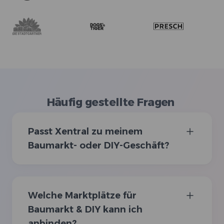
Häufig gestellte Fragen
Passt Xentral zu meinem
Baumarkt- oder DIY-Geschäft?
Welche Marktplätze für
Baumarkt & DIY kann ich
anbinden?