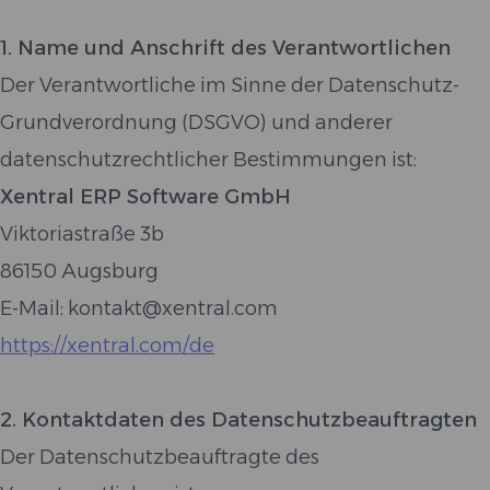
1. Name und Anschrift des Verantwortlichen
Der Verantwortliche im Sinne der Datenschutz-
Grundverordnung (DSGVO) und anderer
datenschutzrechtlicher Bestimmungen ist:
Xentral ERP Software GmbH
Viktoriastraße 3b
86150 Augsburg
E-Mail: kontakt@xentral.com
https://xentral.com/de
2. Kontaktdaten des Datenschutzbeauftragten
Der Datenschutzbeauftragte des