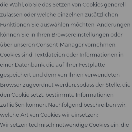
die Wahl, ob Sie das Setzen von Cookies generell
zulassen oder welche einzelnen zusätzlichen
Funktionen Sie auswählen möchten. Änderungen
können Sie in Ihren Browsereinstellungen oder
über unseren Consent-Manager vornehmen.
Cookies sind Textdateien oder Informationen in
einer Datenbank, die auf Ihrer Festplatte
gespeichert und dem von Ihnen verwendeten
Browser zugeordnet werden, sodass der Stelle, die
den Cookie setzt, bestimmte Informationen
zufließen können. Nachfolgend beschreiben wir,
welche Art von Cookies wir einsetzen:
Wir setzen technisch notwendige Cookies ein, die