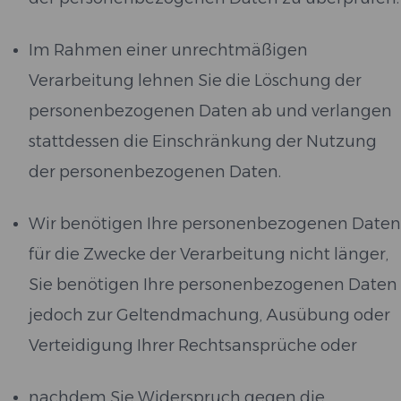
Im Rahmen einer unrechtmäßigen
Verarbeitung lehnen Sie die Löschung der
personenbezogenen Daten ab und verlangen
stattdessen die Einschränkung der Nutzung
der personenbezogenen Daten.
Wir benötigen Ihre personenbezogenen Daten
für die Zwecke der Verarbeitung nicht länger,
Sie benötigen Ihre personenbezogenen Daten
jedoch zur Geltendmachung, Ausübung oder
Verteidigung Ihrer Rechtsansprüche oder
nachdem Sie Widerspruch gegen die