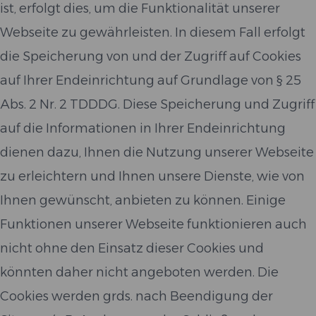
ist, erfolgt dies, um die Funktionalität unserer
Webseite zu gewährleisten. In diesem Fall erfolgt
die Speicherung von und der Zugriff auf Cookies
auf Ihrer Endeinrichtung auf Grundlage von § 25
Abs. 2 Nr. 2 TDDDG. Diese Speicherung und Zugriff
auf die Informationen in Ihrer Endeinrichtung
dienen dazu, Ihnen die Nutzung unserer Webseite
zu erleichtern und Ihnen unsere Dienste, wie von
Ihnen gewünscht, anbieten zu können. Einige
Funktionen unserer Webseite funktionieren auch
nicht ohne den Einsatz dieser Cookies und
könnten daher nicht angeboten werden. Die
Cookies werden grds. nach Beendigung der