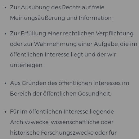
Zur Ausübung des Rechts auf freie
Meinungsäußerung und Information;
Zur Erfüllung einer rechtlichen Verpflichtung
oder zur Wahrnehmung einer Aufgabe, die im
öffentlichen Interesse liegt und der wir
unterliegen.
Aus Gründen des öffentlichen Interesses im
Bereich der öffentlichen Gesundheit.
Für im öffentlichen Interesse liegende
Archivzwecke, wissenschaftliche oder
historische Forschungszwecke oder für