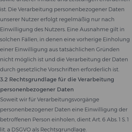
ist. Die Verarbeitung personenbezogener Daten
unserer Nutzer erfolgt regelmäßig nur nach
Einwilligung des Nutzers. Eine Ausnahme gilt in
solchen Fällen, in denen eine vorherige Einholung
einer Einwilligung aus tatsächlichen Gründen
nicht möglich ist und die Verarbeitung der Daten
durch gesetzliche Vorschriften erforderlich ist.
3.2 Rechtsgrundlage für die Verarbeitung
personenbezogener Daten
Soweit wir für Verarbeitungsvorgänge
personenbezogener Daten eine Einwilligung der
betroffenen Person einholen, dient Art. 6 Abs. 1 S. 1
lit. a DSGVO als Rechtsgrundlage.