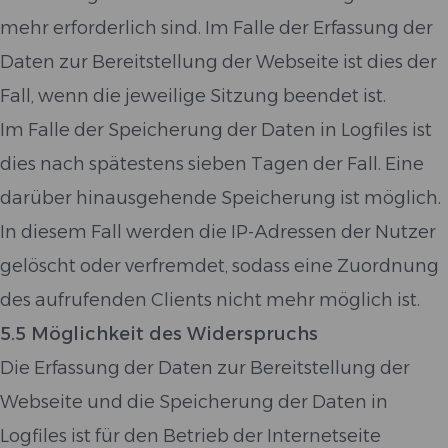
mehr erforderlich sind. Im Falle der Erfassung der
Daten zur Bereitstellung der Webseite ist dies der
Fall, wenn die jeweilige Sitzung beendet ist.
Im Falle der Speicherung der Daten in Logfiles ist
dies nach spätestens sieben Tagen der Fall. Eine
darüber hinausgehende Speicherung ist möglich.
In diesem Fall werden die IP-Adressen der Nutzer
gelöscht oder verfremdet, sodass eine Zuordnung
des aufrufenden Clients nicht mehr möglich ist.
5.5 Möglichkeit des Widerspruchs
Die Erfassung der Daten zur Bereitstellung der
Webseite und die Speicherung der Daten in
Logfiles ist für den Betrieb der Internetseite