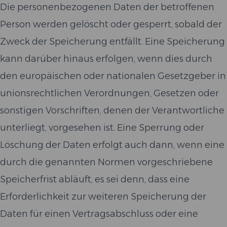
Die personenbezogenen Daten der betroffenen
Person werden gelöscht oder gesperrt, sobald der
Zweck der Speicherung entfällt. Eine Speicherung
kann darüber hinaus erfolgen, wenn dies durch
den europäischen oder nationalen Gesetzgeber in
unionsrechtlichen Verordnungen, Gesetzen oder
sonstigen Vorschriften, denen der Verantwortliche
unterliegt, vorgesehen ist. Eine Sperrung oder
Löschung der Daten erfolgt auch dann, wenn eine
durch die genannten Normen vorgeschriebene
Speicherfrist abläuft, es sei denn, dass eine
Erforderlichkeit zur weiteren Speicherung der
Daten für einen Vertragsabschluss oder eine