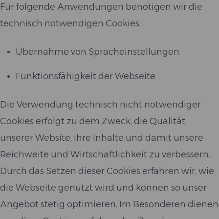
Für folgende Anwendungen benötigen wir die
technisch notwendigen Cookies:
Übernahme von Spracheinstellungen
Funktionsfähigkeit der Webseite
Die Verwendung technisch nicht notwendiger
Cookies erfolgt zu dem Zweck, die Qualität
unserer Website, ihre Inhalte und damit unsere
Reichweite und Wirtschaftlichkeit zu verbessern.
Durch das Setzen dieser Cookies erfahren wir, wie
die Webseite genutzt wird und können so unser
Angebot stetig optimieren. Im Besonderen dienen