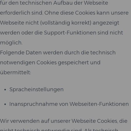
für den technischen Aufbau der Webseite
erforderlich sind. Ohne diese Cookies kann unsere
Webseite nicht (vollständig korrekt) angezeigt
werden oder die Support-Funktionen sind nicht
möglich.
Folgende Daten werden durch die technisch
notwendigen Cookies gespeichert und
übermittelt:
Spracheinstellungen
Inanspruchnahme von Webseiten-Funktionen
Wir verwenden auf unserer Webseite Cookies, die