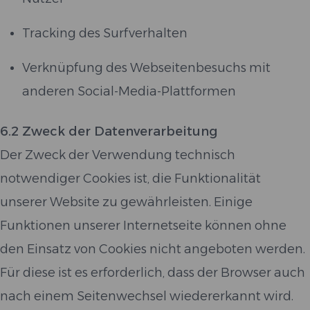
Tracking des Surfverhalten
Verknüpfung des Webseitenbesuchs mit
anderen Social-Media-Plattformen
6.2 Zweck der Datenverarbeitung
Der Zweck der Verwendung technisch
notwendiger Cookies ist, die Funktionalität
unserer Website zu gewährleisten. Einige
Funktionen unserer Internetseite können ohne
den Einsatz von Cookies nicht angeboten werden.
Für diese ist es erforderlich, dass der Browser auch
nach einem Seitenwechsel wiedererkannt wird.