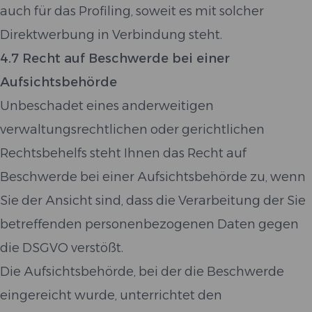
auch für das Profiling, soweit es mit solcher
Direktwerbung in Verbindung steht.
4.7 Recht auf Beschwerde bei einer
Aufsichtsbehörde
Unbeschadet eines anderweitigen
verwaltungsrechtlichen oder gerichtlichen
Rechtsbehelfs steht Ihnen das Recht auf
Beschwerde bei einer Aufsichtsbehörde zu, wenn
Sie der Ansicht sind, dass die Verarbeitung der Sie
betreffenden personenbezogenen Daten gegen
die DSGVO verstößt.
Die Aufsichtsbehörde, bei der die Beschwerde
eingereicht wurde, unterrichtet den