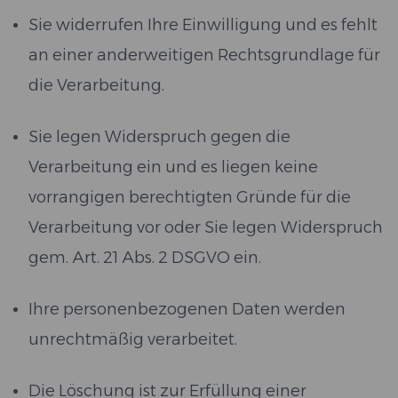
Sie widerrufen Ihre Einwilligung und es fehlt
an einer anderweitigen Rechtsgrundlage für
die Verarbeitung.
Sie legen Widerspruch gegen die
Verarbeitung ein und es liegen keine
vorrangigen berechtigten Gründe für die
Verarbeitung vor oder Sie legen Widerspruch
gem. Art. 21 Abs. 2 DSGVO ein.
Ihre personenbezogenen Daten werden
unrechtmäßig verarbeitet.
Die Löschung ist zur Erfüllung einer