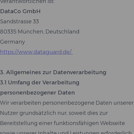
Verantwortlichen ist:
DataCo GmbH
Sandstrasse 33
80335 München, Deutschland
Germany
https://www.dataguard.de/
3. Allgemeines zur Datenverarbeitung
3.1 Umfang der Verarbeitung
personenbezogener Daten
Wir verarbeiten personenbezogene Daten unserer
Nutzer grundsätzlich nur, soweit dies zur
Bereitstellung einer funktionsfähigen Webseite
sowie unserer Inhalte und Leistungen erforderlich