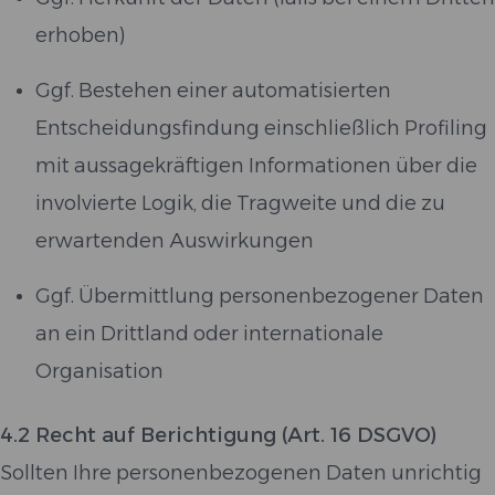
erhoben)
Ggf. Bestehen einer automatisierten
Entscheidungsfindung einschließlich Profiling
mit aussagekräftigen Informationen über die
involvierte Logik, die Tragweite und die zu
erwartenden Auswirkungen
Ggf. Übermittlung personenbezogener Daten
an ein Drittland oder internationale
Organisation
4.2 Recht auf Berichtigung (Art. 16 DSGVO)
Sollten Ihre personenbezogenen Daten unrichtig