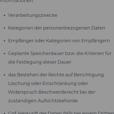
Informationen:
Verarbeitungszwecke
Kategorien der personenbezogenen Daten
Empfänger oder Kategorien von Empfängern
Geplante Speicherdauer bzw. die Kriterien für
die Festlegung dieser Dauer
das Bestehen der Rechte auf Berichtigung,
Löschung oder Einschränkung oder
Widerspruch Beschwerderecht bei der
zuständigen Aufsichtsbehörde
Ggf. Herkunft der Daten (falls bei einem Dritten