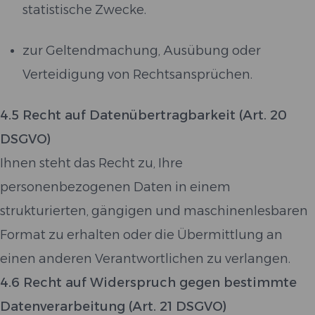
statistische Zwecke.
zur Geltendmachung, Ausübung oder
Verteidigung von Rechtsansprüchen.
4.5 Recht auf Datenübertragbarkeit (Art. 20
DSGVO)
Ihnen steht das Recht zu, Ihre
personenbezogenen Daten in einem
strukturierten, gängigen und maschinenlesbaren
Format zu erhalten oder die Übermittlung an
einen anderen Verantwortlichen zu verlangen.
4.6 Recht auf Widerspruch gegen bestimmte
Datenverarbeitung (Art. 21 DSGVO)