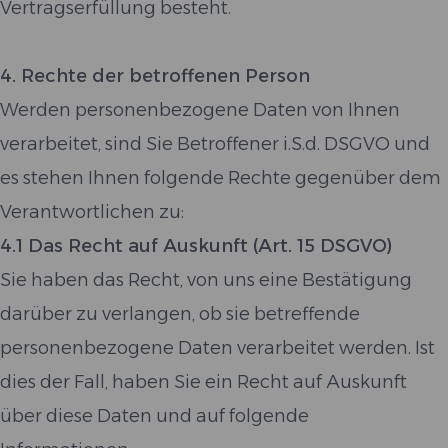
Vertragserfüllung besteht.
4. Rechte der betroffenen Person
Werden personenbezogene Daten von Ihnen
verarbeitet, sind Sie Betroffener i.S.d. DSGVO und
es stehen Ihnen folgende Rechte gegenüber dem
Verantwortlichen zu:
4.1 Das Recht auf Auskunft (Art. 15 DSGVO)
Sie haben das Recht, von uns eine Bestätigung
darüber zu verlangen, ob sie betreffende
personenbezogene Daten verarbeitet werden. Ist
dies der Fall, haben Sie ein Recht auf Auskunft
über diese Daten und auf folgende