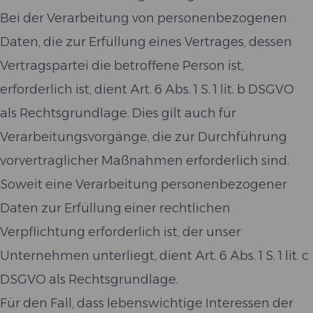
Bei der Verarbeitung von personenbezogenen
Daten, die zur Erfüllung eines Vertrages, dessen
Vertragspartei die betroffene Person ist,
erforderlich ist, dient Art. 6 Abs. 1 S. 1 lit. b DSGVO
als Rechtsgrundlage. Dies gilt auch für
Verarbeitungsvorgänge, die zur Durchführung
vorvertraglicher Maßnahmen erforderlich sind.
Soweit eine Verarbeitung personenbezogener
Daten zur Erfüllung einer rechtlichen
Verpflichtung erforderlich ist, der unser
Unternehmen unterliegt, dient Art. 6 Abs. 1 S. 1 lit. c
DSGVO als Rechtsgrundlage.
Für den Fall, dass lebenswichtige Interessen der