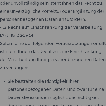
oder unvollständig sein, steht Ihnen das Recht zu,
eine unverzügliche Korrektur oder Ergänzung der
personenbezogenen Daten anzufordern.
4.3 Recht auf Einschränkung der Verarbeitung
(Art. 18 DSGVO)
Sofern eine der folgenden Voraussetzungen erfüllt
ist, steht Ihnen das Recht zu, eine Einschränkung
der Verarbeitung Ihrer personenbezogenen Daten
zu verlangen:
Sie bestreiten die Richtigkeit Ihrer
personenbezogenen Daten, und zwar für eine
Dauer, die es uns ermöglicht, die Richtigkeit
der personenbezogenen Daten zu überprüfen.