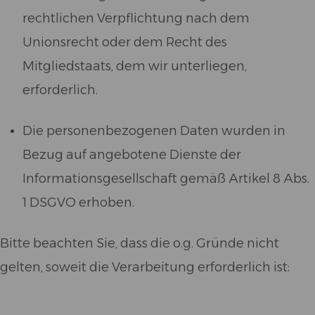
rechtlichen Verpflichtung nach dem
Unionsrecht oder dem Recht des
Mitgliedstaats, dem wir unterliegen,
erforderlich.
Die personenbezogenen Daten wurden in
Bezug auf angebotene Dienste der
Informationsgesellschaft gemäß Artikel 8 Abs.
1 DSGVO erhoben.
Bitte beachten Sie, dass die o.g. Gründe nicht
gelten, soweit die Verarbeitung erforderlich ist: