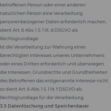
betroffenen Person oder einer anderen
natürlichen Person eine Verarbeitung
personenbezogener Daten erforderlich machen,
dient Art. 6 Abs. 1 S. 1 lit. d DSGVO als
Rechtsgrundlage.
Ist die Verarbeitung zur Wahrung eines
berechtigten Interesses unseres Unternehmens
oder eines Dritten erforderlich und überwiegen
die Interessen, Grundrechte und Grundfreiheiten
des Betroffenen das erstgenannte Interesse nicht,
so dient Art. 6 Abs. 1 S. 1 lit. f DSGVO als
Rechtsgrundlage für die Verarbeitung.
3.3 Datenlöschung und Speicherdauer