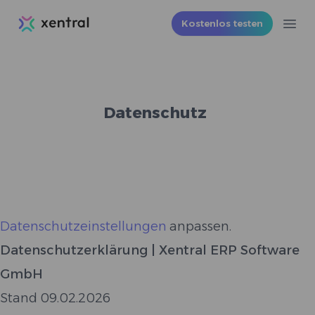
Xentral
Kostenlos testen
Ope
Datenschutz
Datenschutzeinstellungen
anpassen.
Datenschutzerklärung | Xentral ERP Software
GmbH
Stand 09.02.2026