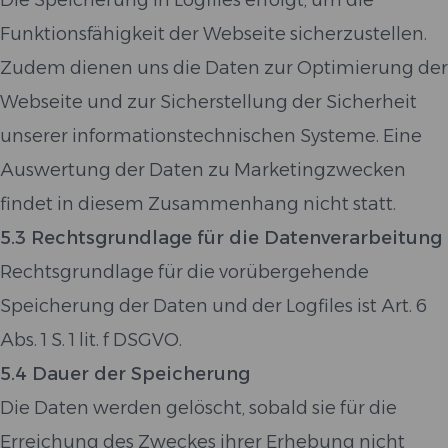
Die Speicherung in Logfiles erfolgt, um die
Funktionsfähigkeit der Webseite sicherzustellen.
Zudem dienen uns die Daten zur Optimierung der
Webseite und zur Sicherstellung der Sicherheit
unserer informationstechnischen Systeme. Eine
Auswertung der Daten zu Marketingzwecken
findet in diesem Zusammenhang nicht statt.
5.3 Rechtsgrundlage für die Datenverarbeitung
Rechtsgrundlage für die vorübergehende
Speicherung der Daten und der Logfiles ist Art. 6
Abs. 1 S. 1 lit. f DSGVO.
5.4 Dauer der Speicherung
Die Daten werden gelöscht, sobald sie für die
Erreichung des Zweckes ihrer Erhebung nicht