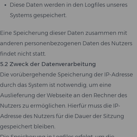
Diese Daten werden in den Logfiles unseres
Systems gespeichert.
Eine Speicherung dieser Daten zusammen mit
anderen personenbezogenen Daten des Nutzers
findet nicht statt.
5.2 Zweck der Datenverarbeitung
Die vorübergehende Speicherung der IP-Adresse
durch das System ist notwendig, um eine
Auslieferung der Webseite an den Rechner des
Nutzers zu ermöglichen. Hierfür muss die IP-
Adresse des Nutzers für die Dauer der Sitzung
gespeichert bleiben.