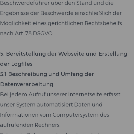
Beschwerdeführer über den Stand und die
Ergebnisse der Beschwerde einschließlich der
Möglichkeit eines gerichtlichen Rechtsbehelfs
nach Art. 78 DSGVO.
5. Bereitstellung der Webseite und Erstellung
der Logfiles
5.1 Beschreibung und Umfang der
Datenverarbeitung
Bei jedem Aufruf unserer Internetseite erfasst
unser System automatisiert Daten und
Informationen vom Computersystem des
aufrufenden Rechners.