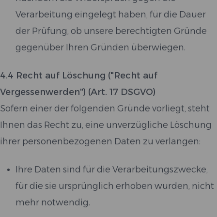
Verarbeitung eingelegt haben, für die Dauer
der Prüfung, ob unsere berechtigten Gründe
gegenüber Ihren Gründen überwiegen.
4.4 Recht auf Löschung ("Recht auf
Vergessenwerden") (Art. 17 DSGVO)
Sofern einer der folgenden Gründe vorliegt, steht
Ihnen das Recht zu, eine unverzügliche Löschung
ihrer personenbezogenen Daten zu verlangen:
Ihre Daten sind für die Verarbeitungszwecke,
für die sie ursprünglich erhoben wurden, nicht
mehr notwendig.