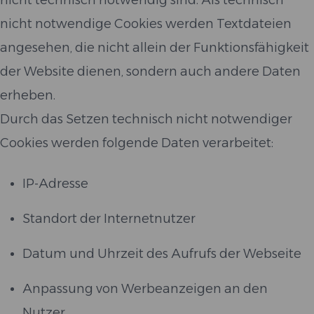
nicht technisch notwendig sind. Als technisch
nicht notwendige Cookies werden Textdateien
angesehen, die nicht allein der Funktionsfähigkeit
der Website dienen, sondern auch andere Daten
erheben.
Durch das Setzen technisch nicht notwendiger
Cookies werden folgende Daten verarbeitet:
IP-Adresse
Standort der Internetnutzer
Datum und Uhrzeit des Aufrufs der Webseite
Anpassung von Werbeanzeigen an den
Nutzer