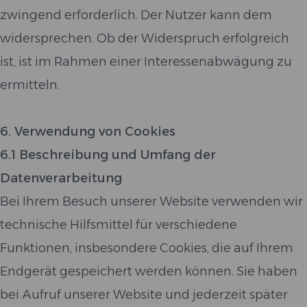
zwingend erforderlich. Der Nutzer kann dem
widersprechen. Ob der Widerspruch erfolgreich
ist, ist im Rahmen einer Interessenabwägung zu
ermitteln.
6. Verwendung von Cookies
6.1 Beschreibung und Umfang der
Datenverarbeitung
Bei Ihrem Besuch unserer Website verwenden wir
technische Hilfsmittel für verschiedene
Funktionen, insbesondere Cookies, die auf Ihrem
Endgerät gespeichert werden können. Sie haben
bei Aufruf unserer Website und jederzeit später