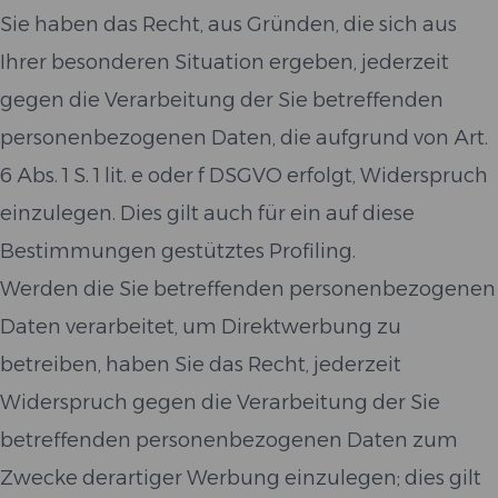
Sie haben das Recht, aus Gründen, die sich aus
Ihrer besonderen Situation ergeben, jederzeit
gegen die Verarbeitung der Sie betreffenden
personenbezogenen Daten, die aufgrund von Art.
6 Abs. 1 S. 1 lit. e oder f DSGVO erfolgt, Widerspruch
einzulegen. Dies gilt auch für ein auf diese
Bestimmungen gestütztes Profiling.
Werden die Sie betreffenden personenbezogenen
Daten verarbeitet, um Direktwerbung zu
betreiben, haben Sie das Recht, jederzeit
Widerspruch gegen die Verarbeitung der Sie
betreffenden personenbezogenen Daten zum
Zwecke derartiger Werbung einzulegen; dies gilt