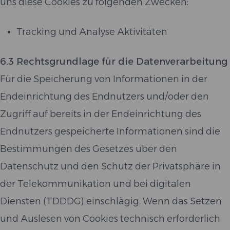
uns diese Cookies zu folgenden Zwecken:
Tracking und Analyse Aktivitäten
6.3 Rechtsgrundlage für die Datenverarbeitung
Für die Speicherung von Informationen in der
Endeinrichtung des Endnutzers und/oder den
Zugriff auf bereits in der Endeinrichtung des
Endnutzers gespeicherte Informationen sind die
Bestimmungen des Gesetzes über den
Datenschutz und den Schutz der Privatsphäre in
der Telekommunikation und bei digitalen
Diensten (TDDDG) einschlägig. Wenn das Setzen
und Auslesen von Cookies technisch erforderlich