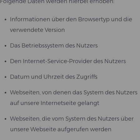
Folgende Daten werden hierbei erhoben:
Informationen über den Browsertyp und die
verwendete Version
Das Betriebssystem des Nutzers
Den Internet-Service-Provider des Nutzers
Datum und Uhrzeit des Zugriffs
Webseiten, von denen das System des Nutzers
auf unsere Internetseite gelangt
Webseiten, die vom System des Nutzers über
unsere Webseite aufgerufen werden