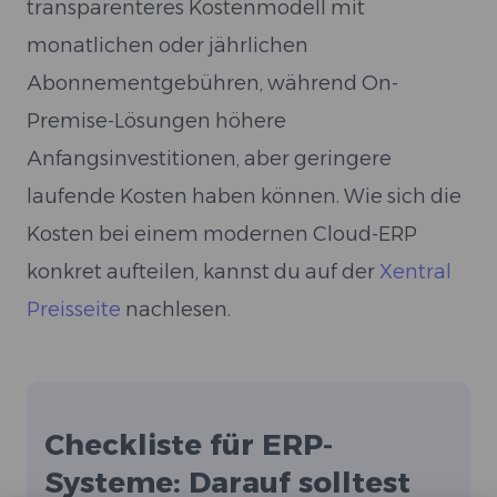
transparenteres Kostenmodell mit
monatlichen oder jährlichen
Abonnementgebühren, während On-
Premise-Lösungen höhere
Anfangsinvestitionen, aber geringere
laufende Kosten haben können. Wie sich die
Kosten bei einem modernen Cloud-ERP
konkret aufteilen, kannst du auf der
Xentral
Preisseite
nachlesen.
Checkliste für ERP-
Systeme: Darauf solltest