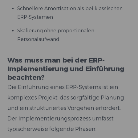
Schnellere Amortisation als bei klassischen
ERP-Systemen
Skalierung ohne proportionalen
Personalaufwand
Was muss man bei der ERP-
Implementierung und Einführung
beachten?
Die Einführung eines ERP-Systems ist ein
komplexes Projekt, das sorgfältige Planung
und ein strukturiertes Vorgehen erfordert.
Der Implementierungsprozess umfasst
typischerweise folgende Phasen: