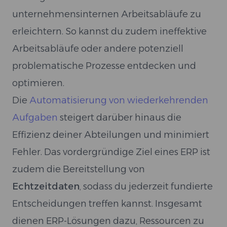
unternehmensinternen Arbeitsabläufe zu
erleichtern. So kannst du zudem ineffektive
Arbeitsabläufe oder andere potenziell
problematische Prozesse entdecken und
optimieren.
Die
Automatisierung von wiederkehrenden
Aufgaben
steigert darüber hinaus die
Effizienz deiner Abteilungen und minimiert
Fehler. Das vordergründige Ziel eines ERP ist
zudem die Bereitstellung von
Echtzeitdaten
, sodass du jederzeit fundierte
Entscheidungen treffen kannst. Insgesamt
dienen ERP-Lösungen dazu, Ressourcen zu