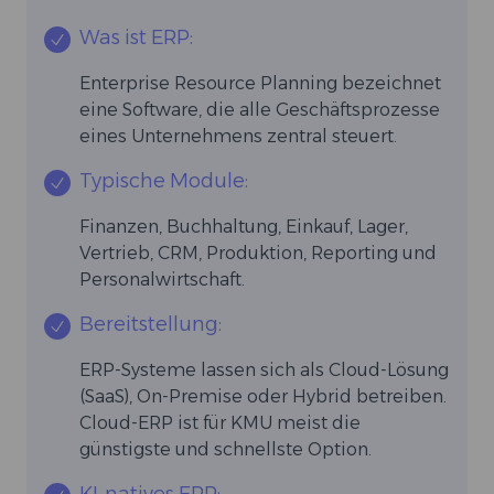
Was ist ERP:
Enterprise Resource Planning bezeichnet
eine Software, die alle Geschäftsprozesse
eines Unternehmens zentral steuert.
Typische Module:
Finanzen, Buchhaltung, Einkauf, Lager,
Vertrieb, CRM, Produktion, Reporting und
Personalwirtschaft.
Bereitstellung:
ERP-Systeme lassen sich als Cloud-Lösung
(SaaS), On-Premise oder Hybrid betreiben.
Cloud-ERP ist für KMU meist die
günstigste und schnellste Option.