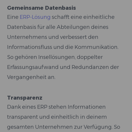
Gemeinsame Datenbasis
Eine
ERP-Lösung
schafft eine einheitliche
Datenbasis für alle Abteilungen deines
Unternehmens und verbessert den
Informationsfluss und die Kommunikation.
So gehören Insellösungen, doppelter
Erfassungsaufwand und Redundanzen der
Vergangenheit an.
Transparenz
Dank eines ERP stehen Informationen
transparent und einheitlich in deinem
gesamten Unternehmen zur Verfügung. So