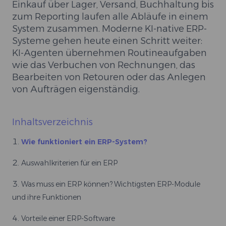
Einkauf über Lager, Versand, Buchhaltung bis
zum Reporting laufen alle Abläufe in einem
System zusammen. Moderne KI-native ERP-
Systeme gehen heute einen Schritt weiter:
KI-Agenten übernehmen Routineaufgaben
wie das Verbuchen von Rechnungen, das
Bearbeiten von Retouren oder das Anlegen
von Aufträgen eigenständig.
Inhaltsverzeichnis
Wie funktioniert ein ERP-System?
Auswahlkriterien für ein ERP
⁠Was muss ein ERP können? Wichtigsten ERP-Module
und ihre Funktionen
Vorteile einer ERP-Software