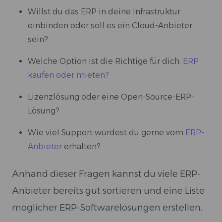
Willst du das ERP in deine Infrastruktur
einbinden oder soll es ein Cloud-Anbieter
sein?
Welche Option ist die Richtige für dich:
ERP
kaufen oder mieten?
Lizenzlösung oder eine Open-Source-ERP-
Lösung?
Wie viel Support würdest du gerne vom
ERP-
Anbieter
erhalten?
Anhand dieser Fragen kannst du viele ERP-
Anbieter bereits gut sortieren und eine Liste
möglicher ERP-Softwarelösungen erstellen.