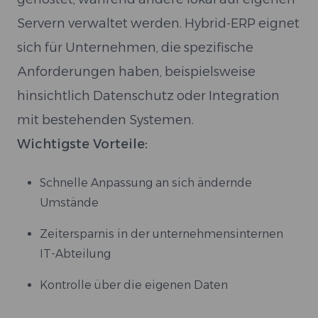
Servern verwaltet werden. Hybrid-ERP eignet
sich für Unternehmen, die spezifische
Anforderungen haben, beispielsweise
hinsichtlich Datenschutz oder Integration
mit bestehenden Systemen.
Wichtigste Vorteile:
Schnelle Anpassung an sich ändernde
Umstände
Zeitersparnis in der unternehmensinternen
IT-Abteilung
Kontrolle über die eigenen Daten