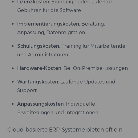
Lizenzkosten
: Einmalige oder laufende
Gebühren für die Software
Implementierungskosten
: Beratung,
Anpassung, Datenmigration
Schulungskosten
: Training für Mitarbeitende
und Administratoren
Hardware-Kosten
: Bei On-Premise-Lösungen
Wartungskosten
: Laufende Updates und
Support
Anpassungskosten
: Individuelle
Erweiterungen und Integrationen
Cloud-basierte ERP-Systeme bieten oft ein