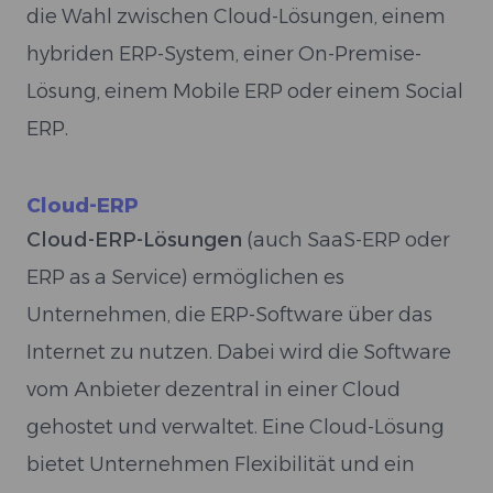
die Wahl zwischen Cloud-Lösungen, einem
hybriden ERP-System, einer On-Premise-
Lösung, einem Mobile ERP oder einem Social
ERP.
Cloud-ERP
Cloud-ERP-Lösungen
(auch SaaS-ERP oder
ERP as a Service) ermöglichen es
Unternehmen, die ERP-Software über das
Internet zu nutzen. Dabei wird die Software
vom Anbieter dezentral in einer Cloud
gehostet und verwaltet. Eine Cloud-Lösung
bietet Unternehmen Flexibilität und ein