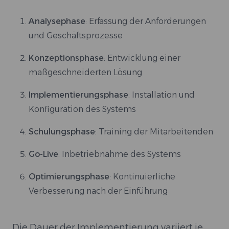
Analysephase
: Erfassung der Anforderungen
und Geschäftsprozesse
Konzeptionsphase
: Entwicklung einer
maßgeschneiderten Lösung
Implementierungsphase
: Installation und
Konfiguration des Systems
Schulungsphase
: Training der Mitarbeitenden
Go-Live
: Inbetriebnahme des Systems
Optimierungsphase
: Kontinuierliche
Verbesserung nach der Einführung
Die Dauer der Implementierung variiert je