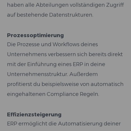
haben alle Abteilungen vollständigen Zugriff
auf bestehende Datenstrukturen.
Prozessoptimierung
Die Prozesse und Workflows deines
Unternehmens verbessern sich bereits direkt
mit der Einführung eines ERP in deine
Unternehmensstruktur. Außerdem
profitierst du beispielsweise von automatisch
eingehaltenen Compliance Regeln.
Effizienzsteigerung
ERP ermöglicht die Automatisierung deiner