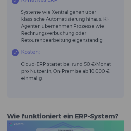
KI-natives ERP:
Systeme wie Xentral gehen über
klassische Automatisierung hinaus. KI-
Agenten übernehmen Prozesse wie
Rechnungsverbuchung oder
Retourenbearbeitung eigenständig.
Kosten:
Cloud-ERP startet bei rund 50 €/Monat
pro Nutzer:in, On-Premise ab 10.000 €
einmalig.
Wie funktioniert ein ERP-System?