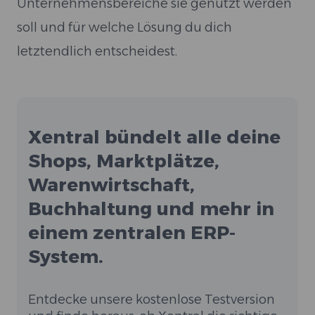
Unternehmensbereiche sie genutzt werden
soll und für welche Lösung du dich
letztendlich entscheidest.
Xentral bündelt alle deine
Shops, Marktplätze,
Warenwirtschaft,
Buchhaltung und mehr in
einem zentralen ERP-
System.
Entdecke unsere kostenlose Testversion