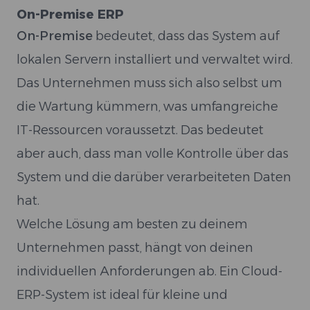
On-Premise ERP
On-Premise
bedeutet, dass das System auf
lokalen Servern installiert und verwaltet wird.
Das Unternehmen muss sich also selbst um
die Wartung kümmern, was umfangreiche
IT-Ressourcen voraussetzt. Das bedeutet
aber auch, dass man volle Kontrolle über das
System und die darüber verarbeiteten Daten
hat.
Welche Lösung am besten zu deinem
Unternehmen passt, hängt von deinen
individuellen Anforderungen ab. Ein Cloud-
ERP-System ist ideal für kleine und