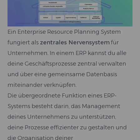
Ein Enterprise Resource Planning System
fungiert als
zentrales Nervensystem
für
Unternehmen. In einem ERP kannst du alle
deine Geschäftsprozesse zentral verwalten
und über eine gemeinsame Datenbasis
miteinander verknüpfen.
Die übergeordnete Funktion eines ERP-
Systems besteht darin, das Management
deines Unternehmens zu unterstützen,
deine Prozesse effizienter zu gestalten und
die Organisation deiner