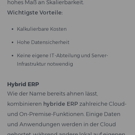
hohes Maß an Skalierbarkeit.
Wichtigste Vorteile:
Kalkulierbare Kosten
Hohe Datensicherheit
Keine eigene IT-Abteilung und Server-
Infrastruktur notwendig
Hybrid ERP
Wie der Name bereits ahnen lässt,
kombinieren
hybride ERP
zahlreiche Cloud-
und On-Premise-Funktionen. Einige Daten
und Anwendungen werden in der Cloud
gehostet, während andere lokal auf eigenen