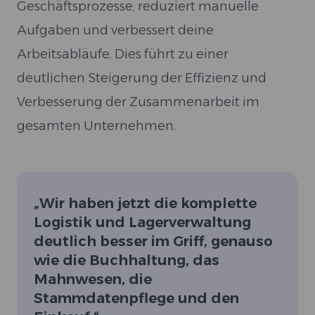
Geschäftsprozesse, reduziert manuelle
Aufgaben und verbessert deine
Arbeitsabläufe. Dies führt zu einer
deutlichen Steigerung der Effizienz und
Verbesserung der Zusammenarbeit im
gesamten Unternehmen.
„
Wir haben jetzt die komplette
Logistik und Lagerverwaltung
deutlich besser im Griff, genauso
wie die Buchhaltung, das
Mahnwesen, die
Stammdatenpflege und den