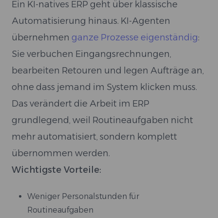
Ein KI-natives ERP geht über klassische
Automatisierung hinaus. KI-Agenten
übernehmen
ganze Prozesse eigenständig
:
Sie verbuchen Eingangsrechnungen,
bearbeiten Retouren und legen Aufträge an,
ohne dass jemand im System klicken muss.
Das verändert die Arbeit im ERP
grundlegend, weil Routineaufgaben nicht
mehr automatisiert, sondern komplett
übernommen werden.
Wichtigste Vorteile:
Weniger Personalstunden für
Routineaufgaben