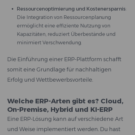
Ressourcenoptimierung und Kostenersparnis
:
Die Integration von Ressourcenplanung
ermöglicht eine effiziente Nutzung von
Kapazitäten, reduziert Überbestände und
minimiert Verschwendung.
Die Einführung einer ERP-Plattform schafft
somit eine Grundlage für nachhaltigen
Erfolg und Wettbewerbsvorteile.
Welche ERP-Arten gibt es? Cloud,
On-Premise, Hybrid und KI-ERP
Eine ERP-Lösung kann auf verschiedene Art
und Weise implementiert werden. Du hast