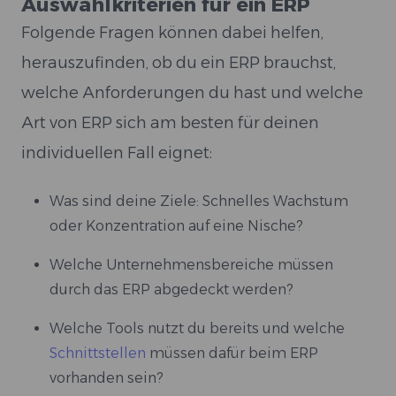
Auswahlkriterien für ein ERP
Folgende Fragen können dabei helfen,
herauszufinden, ob du ein ERP brauchst,
welche Anforderungen du hast und welche
Art von ERP sich am besten für deinen
individuellen Fall eignet:
Was sind deine Ziele: Schnelles Wachstum
oder Konzentration auf eine Nische?
Welche Unternehmensbereiche müssen
durch das ERP abgedeckt werden?
Welche Tools nutzt du bereits und welche
Schnittstellen
müssen dafür beim ERP
vorhanden sein?