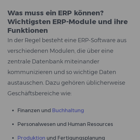
⁠Was muss ein ERP können?
Wichtigsten ERP-Module und ihre
Funktionen
In der Regel besteht eine ERP-Software aus
verschiedenen Modulen, die über eine
zentrale Datenbank miteinander
kommunizieren und so wichtige Daten
austauschen. Dazu gehören üblicherweise
Geschäftsbereiche wie:
Finanzen und
Buchhaltung
Personalwesen und Human Resources
Produktion
und Fertigungsplanung