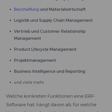
Beschaffung
und Materialwirtschaft
Logistik und Supply Chain Management
Vertrieb und Customer Relationship
Management
Product Lifecycle Management
Projektmanagement
Business Intelligence und Reporting
und viele mehr
Welche konkreten Funktionen eine ERP-
Software hat, hängt davon ab, für welche