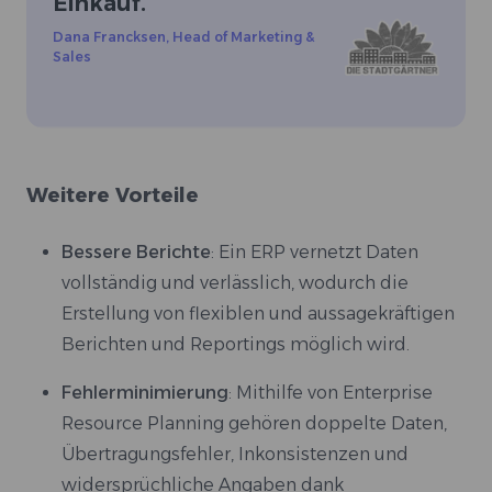
Einkauf.
“
Dana Francksen
,
Head of Marketing &
Sales
Weitere Vorteile
Bessere Berichte
: Ein ERP vernetzt Daten
vollständig und verlässlich, wodurch die
Erstellung von flexiblen und aussagekräftigen
Berichten und Reportings möglich wird.
Fehlerminimierung
: Mithilfe von Enterprise
Resource Planning gehören doppelte Daten,
Übertragungsfehler, Inkonsistenzen und
widersprüchliche Angaben dank