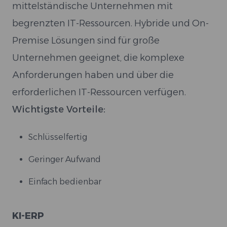
mittelständische Unternehmen mit
begrenzten IT-Ressourcen. Hybride und On-
Premise Lösungen sind für große
Unternehmen geeignet, die komplexe
Anforderungen haben und über die
erforderlichen IT-Ressourcen verfügen.
Wichtigste Vorteile:
Schlüsselfertig
Geringer Aufwand
Einfach bedienbar
KI-ERP