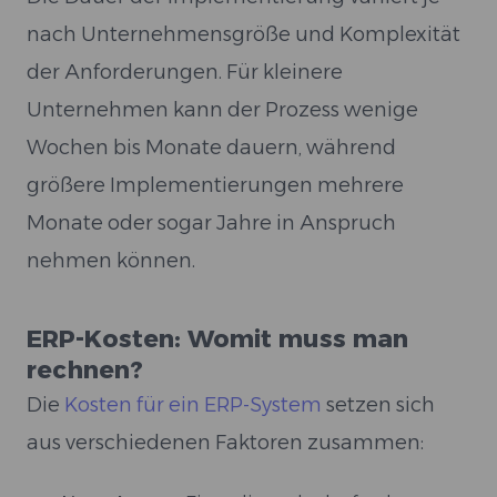
nach Unternehmensgröße und Komplexität
der Anforderungen. Für kleinere
Unternehmen kann der Prozess wenige
Wochen bis Monate dauern, während
größere Implementierungen mehrere
Monate oder sogar Jahre in Anspruch
nehmen können.
ERP-Kosten: Womit muss man
rechnen?
Die
Kosten für ein ERP-System
setzen sich
aus verschiedenen Faktoren zusammen: