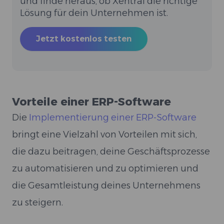
und finde heraus, ob Xentral die richtige
Lösung für dein Unternehmen ist.
Jetzt kostenlos testen
Vorteile einer ERP-Software
Die
Implementierung einer ERP-Software
bringt eine Vielzahl von Vorteilen mit sich,
die dazu beitragen, deine Geschäftsprozesse
zu automatisieren und zu optimieren und
die Gesamtleistung deines Unternehmens
zu steigern.