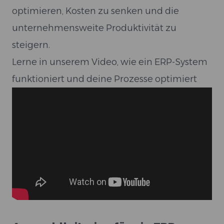
optimieren, Kosten zu senken und die
unternehmensweite Produktivität zu
steigern.
Lerne in unserem Video, wie ein ERP-System
funktioniert und deine Prozesse optimiert