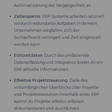
Automatisierung der Vergangenheit an.
Zeitersparnis
: ERP-Systeme arbeiten rationell,
wodurch redundante Aufgaben in deinem
Unternehmen wegfallen, sich der
Suchaufwand verringert und Zeit eingespart
werden kann.
Echtzeitdaten
: Durch die umfassende
Datenerfassung und Integration bietet dir ein
ERP aktuelle Informationen.
Effektive Projektsteuerung
: Dank des
vollumfänglichen Überblicks über Projekte
und Projektressourcen innerhalb eines ERP
kannst du Projekte effektiv erfassen,
dokumentieren und durchführen.