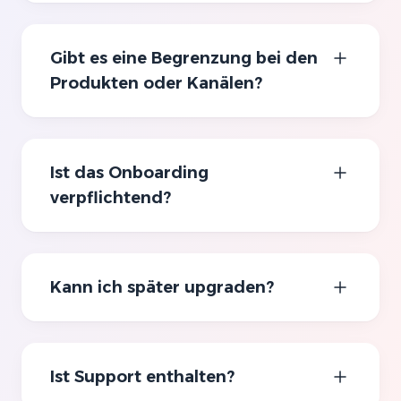
Gibt es eine Begrenzung bei den
Produkten oder Kanälen?
Ist das Onboarding
verpflichtend?
Kann ich später upgraden?
Ist Support enthalten?