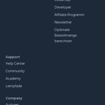
Developer
Affiliate Programm
Newsletter
Optimale
Bestellmenge
berechnen
Support
Help Center
Community
Academy
Lernpfade
Company
Autoren