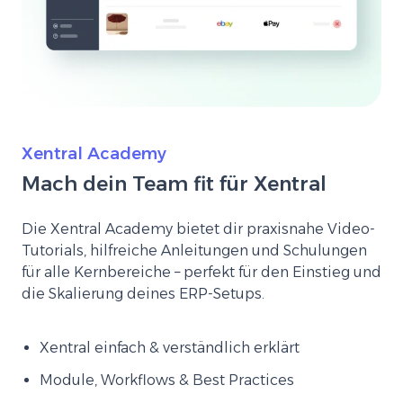
Xentral Academy
Mach dein Team fit für Xentral
Die Xentral Academy bietet dir praxisnahe Video-
Tutorials, hilfreiche Anleitungen und Schulungen
für alle Kernbereiche – perfekt für den Einstieg und
die Skalierung deines ERP-Setups.
Xentral einfach & verständlich erklärt
Module, Workflows & Best Practices