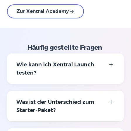
Zur Xentral Academy
Häufig gestellte Fragen
Wie kann ich Xentral Launch
testen?
Was ist der Unterschied zum
Starter-Paket?