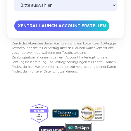
Durch das Absenden dieses Formulars wird ein kostenloser 30-tägiger
Testaccount erstellt. Der Vertrag über das Launch-Paket kommt erst
zustande, wenn du während der Testphase deine
Zahlungsinformationen in deinem Account hinterlegst. Unsere
Leistungsbeschreibung und Vertragsbedingungen zu Xentral Launch
findest du
hier
. Weitere Informationen zur Verarbeitung deiner Daten
findest du in unserer
Datenschutzerklärung
.