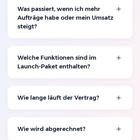
Was passiert, wenn ich mehr
Aufträge habe oder mein Umsatz
steigt?
Welche Funktionen sind im
Launch-Paket enthalten?
Wie lange läuft der Vertrag?
Wie wird abgerechnet?