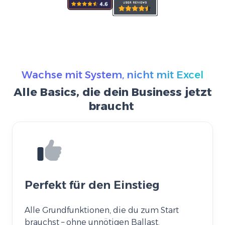
Wachse mit System, nicht mit Excel
Alle Basics, die dein Business jetzt
braucht
Perfekt für den Einstieg
Alle Grundfunktionen, die du zum Start
brauchst – ohne unnötigen Ballast.