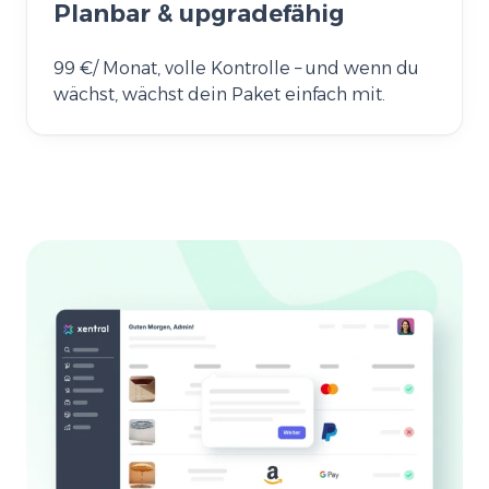
Planbar & upgradefähig
99 €/ Monat, volle Kontrolle – und wenn du
wächst, wächst dein Paket einfach mit.