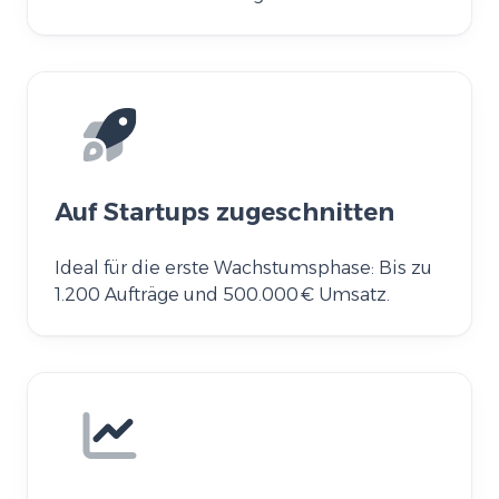
Auf Startups zugeschnitten
Ideal für die erste Wachstumsphase: Bis zu
1.200 Aufträge und 500.000 € Umsatz.