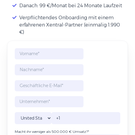
Danach: 99 €/Monat bei 24 Monate Laufzeit
Verpflichtendes Onboarding mit einem
erfahrenen Xentral-Partner (einmalig 1.990
€)
Macht ihr weniger als 500.000 € Umsatz?
*