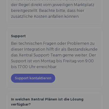
der Regel direkt vom jeweiligen Marktplatz
bereitgestellt. Beachte bitte, dass hier
zusätzliche Kosten anfallen können.
Support
Bei technischen Fragen oder Problemen zu
dieser Integration hilft dir als Bestandskunde
das Xentral Support-Team gerne weiter. Der
Support ist von Montag bis Freitag von 9:00
bis 17:00 Uhr erreichbar.
Support kontaktieren
In welchen Xentral Plänen ist die Lösung
verfügbar?