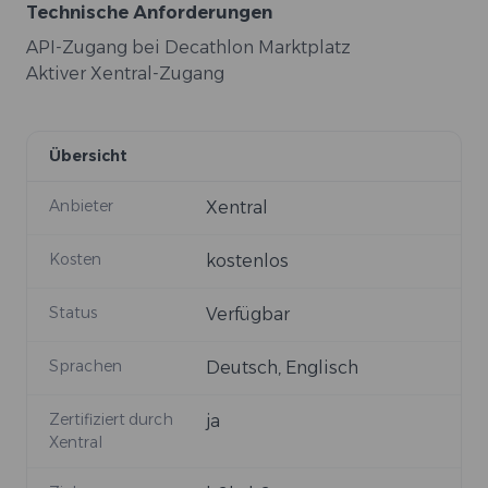
Technische Anforderungen
API-Zugang bei Decathlon Marktplatz
Aktiver Xentral-Zugang
Übersicht
Anbieter
Xentral
Kosten
kostenlos
Status
Verfügbar
Sprachen
Deutsch, Englisch
Zertifiziert durch
ja
Xentral