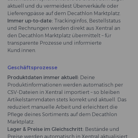
aktuell und du vermeidest Überverkäufe oder
Lieferengpässe auf dem Decathlon Marktplatz.
Immer up-to-date:
Trackinginfos, Bestellstatus
und Rechnungen werden direkt aus Xentral an
den Decathlon Marktplatz übermittelt – für
transparente Prozesse und informierte
Kund:innen.
Geschäftsprozesse
Produktdaten immer aktuell:
Deine
Produktinformationen werden automatisch per
CSV-Dateien in Xentral importiert – so bleiben
Artikelstammdaten stets korrekt und aktuell. Das
reduziert manuelle Arbeit und erleichtert die
Pflege deines Sortiments auf dem Decathlon
Marktplatz.
Lager & Preise im Gleichschritt:
Bestände und
Preise werden automatisch in Xentral aktualisiert