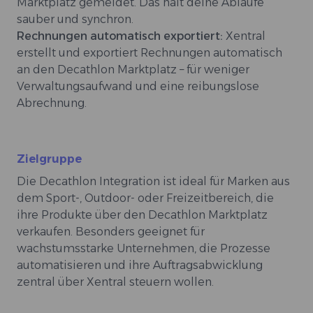
Marktplatz gemeldet. Das hält deine Abläufe
sauber und synchron.
Rechnungen automatisch exportiert:
Xentral
erstellt und exportiert Rechnungen automatisch
an den Decathlon Marktplatz – für weniger
Verwaltungsaufwand und eine reibungslose
Abrechnung.
Zielgruppe
Die Decathlon Integration ist ideal für Marken aus
dem Sport-, Outdoor- oder Freizeitbereich, die
ihre Produkte über den Decathlon Marktplatz
verkaufen. Besonders geeignet für
wachstumsstarke Unternehmen, die Prozesse
automatisieren und ihre Auftragsabwicklung
zentral über Xentral steuern wollen.