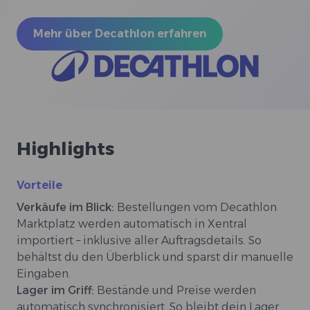
Mehr über Decathlon erfahren
Highlights
Vorteile
Verkäufe im Blick:
Bestellungen vom Decathlon
Marktplatz werden automatisch in Xentral
importiert – inklusive aller Auftragsdetails. So
behältst du den Überblick und sparst dir manuelle
Eingaben.
Lager im Griff:
Bestände und Preise werden
automatisch synchronisiert. So bleibt dein Lager