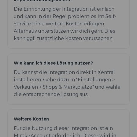
Die Einrichtung der Integration ist einfach
und kann in der Regel problemlos im Self-
Service ohne weitere Kosten erfolgen.
Alternativ unterstützen wir dich gern. Dies
kann ggf. zusätzliche Kosten verursachen.
Wie kann ich diese Lösung nutzen?
Du kannst die Integration direkt in Xentral
installieren. Gehe dazu in "Einstellungen >
Verkaufen > Shops & Marktplätze" und wähle
die entsprechende Lösung aus.
Weitere Kosten
Für die Nutzung dieser Integration ist ein
Mirakl-Account erforderlich. Dieser wird in