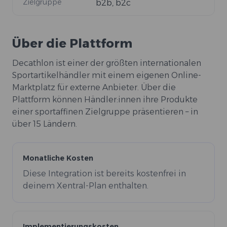
Zielgruppe
b2b, b2c
Über die Plattform
Decathlon ist einer der größten internationalen
Sportartikelhändler mit einem eigenen Online-
Marktplatz für externe Anbieter. Über die
Plattform können Händler:innen ihre Produkte
einer sportaffinen Zielgruppe präsentieren – in
über 15 Ländern.
Monatliche Kosten
Diese Integration ist bereits kostenfrei in
deinem Xentral-Plan enthalten.
Implementierungskosten