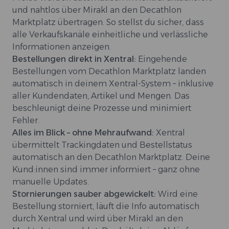
und nahtlos über Mirakl an den Decathlon
Marktplatz übertragen. So stellst du sicher, dass
alle Verkaufskanäle einheitliche und verlässliche
Informationen anzeigen.
Bestellungen direkt in Xentral:
Eingehende
Bestellungen vom Decathlon Marktplatz landen
automatisch in deinem Xentral-System – inklusive
aller Kundendaten, Artikel und Mengen. Das
beschleunigt deine Prozesse und minimiert
Fehler.
Alles im Blick – ohne Mehraufwand:
Xentral
übermittelt Trackingdaten und Bestellstatus
automatisch an den Decathlon Marktplatz. Deine
Kund:innen sind immer informiert – ganz ohne
manuelle Updates.
Stornierungen sauber abgewickelt:
Wird eine
Bestellung storniert, läuft die Info automatisch
durch Xentral und wird über Mirakl an den