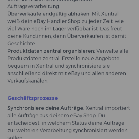
Auftragsverarbeitung.
Überverkäufe endgültig abhaken:
Mit Xentral
weiß dein eBay Händler Shop zu jeder Zeit, wie
viel Ware noch im Lager verfügbar ist. Das freut
deine Kund:innen, denn Überverkaufen ist damit
Geschichte.
Produktdaten zentral organisieren:
Verwalte alle
Produktdaten zentral. Erstelle neue Angebote
bequem in Xentral und synchronisiere sie
anschließend direkt mit eBay und allen anderen
Verkaufskanälen.
Geschäftsprozesse
Synchronisiere deine Aufträge:
Xentral importiert
alle Aufträge aus deinem eBay Shop. Du
entscheidest, in welchem Status deine Aufträge
zur weiteren Verarbeitung synchronisiert werden
sollen.