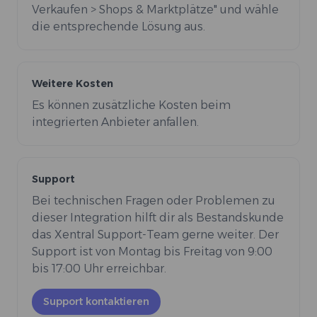
Verkaufen > Shops & Marktplätze" und wähle
die entsprechende Lösung aus.
Weitere Kosten
Es können zusätzliche Kosten beim
integrierten Anbieter anfallen.
Support
Bei technischen Fragen oder Problemen zu
dieser Integration hilft dir als Bestandskunde
das Xentral Support-Team gerne weiter. Der
Support ist von Montag bis Freitag von 9:00
bis 17:00 Uhr erreichbar.
Support kontaktieren