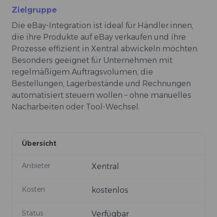
Zielgruppe
Die eBay-Integration ist ideal für Händler:innen,
die ihre Produkte auf eBay verkaufen und ihre
Prozesse effizient in Xentral abwickeln möchten.
Besonders geeignet für Unternehmen mit
regelmäßigem Auftragsvolumen, die
Bestellungen, Lagerbestände und Rechnungen
automatisiert steuern wollen – ohne manuelles
Nacharbeiten oder Tool-Wechsel.
Übersicht
Anbieter
Xentral
Kosten
kostenlos
Status
Verfügbar