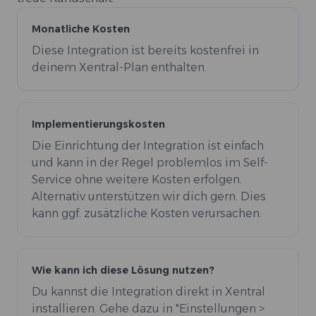
Monatliche Kosten
Diese Integration ist bereits kostenfrei in
deinem Xentral-Plan enthalten.
Implementierungskosten
Die Einrichtung der Integration ist einfach
und kann in der Regel problemlos im Self-
Service ohne weitere Kosten erfolgen.
Alternativ unterstützen wir dich gern. Dies
kann ggf. zusätzliche Kosten verursachen.
Wie kann ich diese Lösung nutzen?
Du kannst die Integration direkt in Xentral
installieren. Gehe dazu in "Einstellungen >