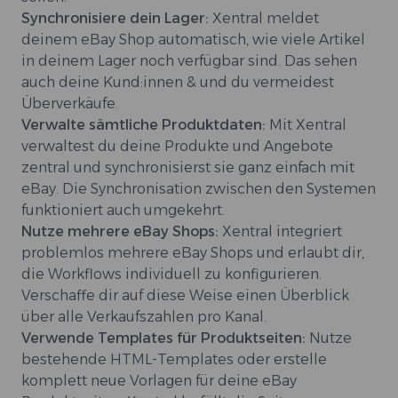
Synchronisiere dein Lager:
Xentral meldet
deinem eBay Shop automatisch, wie viele Artikel
in deinem Lager noch verfügbar sind. Das sehen
auch deine Kund:innen & und du vermeidest
Überverkäufe.
Verwalte sämtliche Produktdaten:
Mit Xentral
verwaltest du deine Produkte und Angebote
zentral und synchronisierst sie ganz einfach mit
eBay. Die Synchronisation zwischen den Systemen
funktioniert auch umgekehrt.
Nutze mehrere eBay Shops:
Xentral integriert
problemlos mehrere eBay Shops und erlaubt dir,
die Workflows individuell zu konfigurieren.
Verschaffe dir auf diese Weise einen Überblick
über alle Verkaufszahlen pro Kanal.
Verwende Templates für Produktseiten:
Nutze
bestehende HTML-Templates oder erstelle
komplett neue Vorlagen für deine eBay