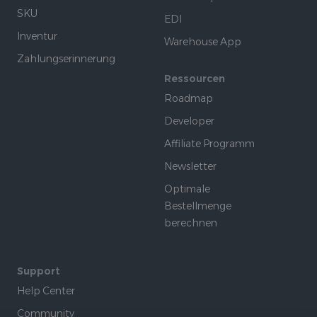
SKU
EDI
Inventur
Warehouse App
Zahlungserinnerung
Ressourcen
Roadmap
Developer
Affiliate Programm
Newsletter
Optimale
Bestellmenge
berechnen
Support
Help Center
Community