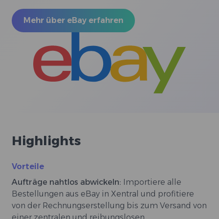
Mehr über eBay erfahren
Highlights
Vorteile
Aufträge nahtlos abwickeln:
Importiere alle
Bestellungen aus eBay in Xentral und profitiere
von der Rechnungserstellung bis zum Versand von
einer zentralen und reibungslosen