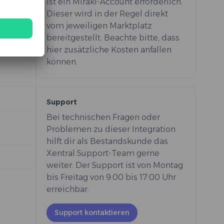
ist ein Mirakl-Account erforderlich.
Dieser wird in der Regel direkt
vom jeweiligen Marktplatz
bereitgestellt. Beachte bitte, dass
hier zusätzliche Kosten anfallen
können.
Support
Bei technischen Fragen oder
Problemen zu dieser Integration
hilft dir als Bestandskunde das
Xentral Support-Team gerne
weiter. Der Support ist von Montag
bis Freitag von 9:00 bis 17:00 Uhr
erreichbar.
Support kontaktieren