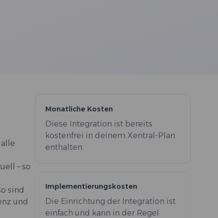
Monatliche Kosten
Diese Integration ist bereits
kostenfrei in deinem Xentral-Plan
 alle
enthalten.
uell – so
Implementierungskosten
so sind
Die Einrichtung der Integration ist
renz und
einfach und kann in der Regel