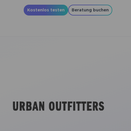
Kostenlos testen
Beratung buchen