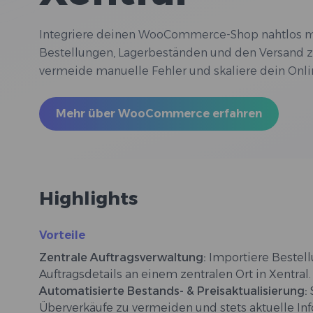
Integriere deinen WooCommerce-Shop nahtlos mi
Bestellungen, Lagerbeständen und den Versand z
vermeide manuelle Fehler und skaliere dein Onlin
Mehr über WooCommerce erfahren
Highlights
Vorteile
Zentrale Auftragsverwaltung:
Importiere Bestel
Auftragsdetails an einem zentralen Ort in Xentral.
Automatisierte Bestands- & Preisaktualisierung:
Überverkäufe zu vermeiden und stets aktuelle In