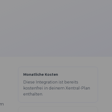
Monatliche Kosten
Diese Integration ist bereits
kostenfrei in deinem Xentral-Plan
enthalten.
um