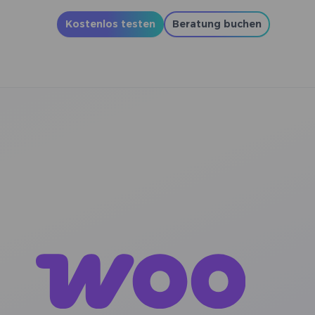
Kostenlos testen
Beratung buchen