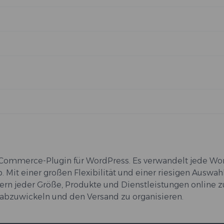
ommerce-Plugin für WordPress. Es verwandelt jede Wo
. Mit einer großen Flexibilität und einer riesigen Auswah
 jeder Größe, Produkte und Dienstleistungen online z
 abzuwickeln und den Versand zu organisieren.