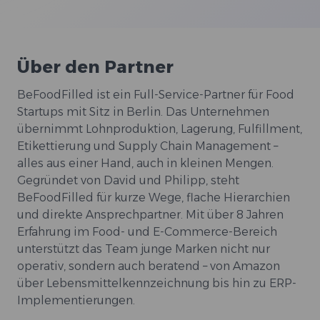
Über den Partner
BeFoodFilled ist ein Full-Service-Partner für Food
Startups mit Sitz in Berlin. Das Unternehmen
übernimmt Lohnproduktion, Lagerung, Fulfillment,
Etikettierung und Supply Chain Management –
alles aus einer Hand, auch in kleinen Mengen.
Gegründet von David und Philipp, steht
BeFoodFilled für kurze Wege, flache Hierarchien
und direkte Ansprechpartner. Mit über 8 Jahren
Erfahrung im Food- und E-Commerce-Bereich
unterstützt das Team junge Marken nicht nur
operativ, sondern auch beratend – von Amazon
über Lebensmittelkennzeichnung bis hin zu ERP-
Implementierungen.