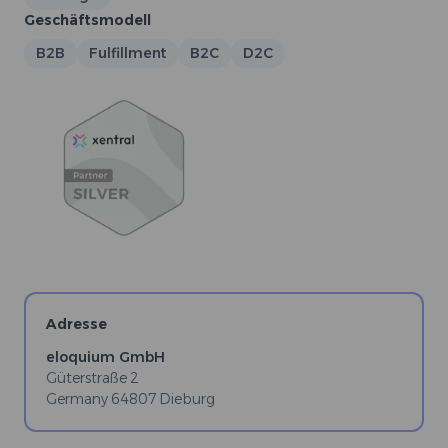
Geschäftsmodell
B2B
Fulfillment
B2C
D2C
Adresse
eloquium GmbH
Güterstraße 2
Germany
64807
Dieburg