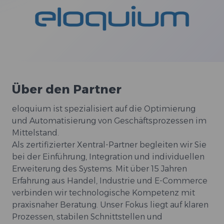
Über den Partner
eloquium ist spezialisiert auf die Optimierung
und Automatisierung von Geschäftsprozessen im
Mittelstand.
Als zertifizierter Xentral-Partner begleiten wir Sie
bei der Einführung, Integration und individuellen
Erweiterung des Systems. Mit über 15 Jahren
Erfahrung aus Handel, Industrie und E-Commerce
verbinden wir technologische Kompetenz mit
praxisnaher Beratung. Unser Fokus liegt auf klaren
Prozessen, stabilen Schnittstellen und