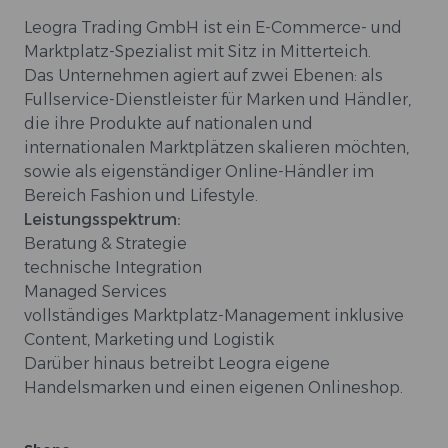
Leogra Trading GmbH ist ein E-Commerce- und
Marktplatz-Spezialist mit Sitz in Mitterteich.
Das Unternehmen agiert auf zwei Ebenen: als
Fullservice-Dienstleister für Marken und Händler,
die ihre Produkte auf nationalen und
internationalen Marktplätzen skalieren möchten,
sowie als eigenständiger Online-Händler im
Bereich Fashion und Lifestyle.
Leistungsspektrum:
Beratung & Strategie
technische Integration
Managed Services
vollständiges Marktplatz-Management inklusive
Content, Marketing und Logistik
Darüber hinaus betreibt Leogra eigene
Handelsmarken und einen eigenen Onlineshop.