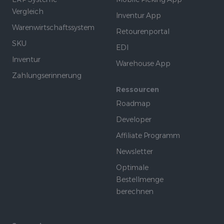
Vergleich
Inventur App
Warenwirtschaftssystem
Retourenportal
SKU
EDI
Inventur
Warehouse App
Zahlungserinnerung
Ressourcen
Roadmap
Developer
Affiliate Programm
Newsletter
Optimale
Bestellmenge
berechnen