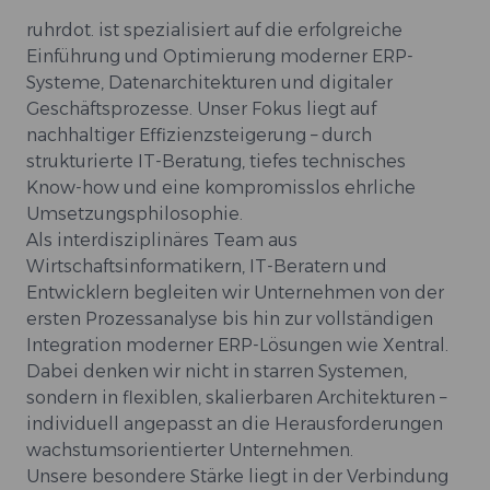
ruhrdot. ist spezialisiert auf die erfolgreiche
Einführung und Optimierung moderner ERP-
Systeme, Datenarchitekturen und digitaler
Geschäftsprozesse. Unser Fokus liegt auf
nachhaltiger Effizienzsteigerung – durch
strukturierte IT-Beratung, tiefes technisches
Know-how und eine kompromisslos ehrliche
Umsetzungsphilosophie.
Als interdisziplinäres Team aus
Wirtschaftsinformatikern, IT-Beratern und
Entwicklern begleiten wir Unternehmen von der
ersten Prozessanalyse bis hin zur vollständigen
Integration moderner ERP-Lösungen wie Xentral.
Dabei denken wir nicht in starren Systemen,
sondern in flexiblen, skalierbaren Architekturen –
individuell angepasst an die Herausforderungen
wachstumsorientierter Unternehmen.
Unsere besondere Stärke liegt in der Verbindung