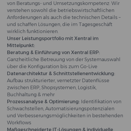
von Beratungs- und Umsetzungskompetenz: Wir
verstehen sowohl die betriebswirtschaftlichen
Anforderungen als auch die technischen Details –
und schaffen Lösungen, die im Tagesgeschäft
wirklich funktionieren.
Unser Leistungsportfolio mit Xentral im
Mittelpunkt:
Beratung & Einführung von Xentral ERP:
Ganzheitliche Betreuung von der Systemauswahl
über die Konfiguration bis zum Go-Live
Datenarchitektur & Schnittstellenentwicklung:
Aufbau strukturierter, vernetzter Datenflüsse
zwischen ERP, Shopsystemen, Logistik,
Buchhaltung & mehr
Prozessanalyse & Optimierung:
Identifikation von
Schwachstellen, Automatisierungspotenzialen
und Verbesserungsmöglichkeiten in bestehenden
Workflows
Maßgeschneiderte IT-Lösungen & individuelle