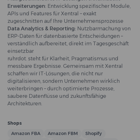
Erweiterungen:
Entwicklung spezifischer Module,
APIs und Features für Xentral – exakt
zugeschnitten auf Ihre Unternehmensprozesse
Data Analytics & Reporting:
Nutzbarmachung von
ERP-Daten für datenbasierte Entscheidungen –
verständlich aufbereitet, direkt im Tagesgeschäft
einsetzbar
ruhrdot. steht für Klarheit, Pragmatismus und
messbare Ergebnisse. Gemeinsam mit Xentral
schaffen wir IT-Lösungen, die nicht nur
digitalisieren, sondern Unternehmen wirklich
weiterbringen – durch optimierte Prozesse,
saubere Datenflüsse und zukunftsfähige
Architekturen.
Shops
Amazon FBA
Amazon FBM
Shopify