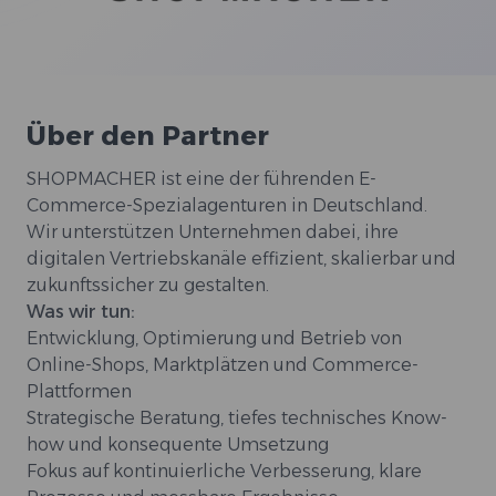
Über den Partner
SHOPMACHER ist eine der führenden E-
Commerce-Spezialagenturen in Deutschland.
Wir unterstützen Unternehmen dabei, ihre
digitalen Vertriebskanäle effizient, skalierbar und
zukunftssicher zu gestalten.
Was wir tun:
Entwicklung, Optimierung und Betrieb von
Online-Shops, Marktplätzen und Commerce-
Plattformen
Strategische Beratung, tiefes technisches Know-
how und konsequente Umsetzung
Fokus auf kontinuierliche Verbesserung, klare