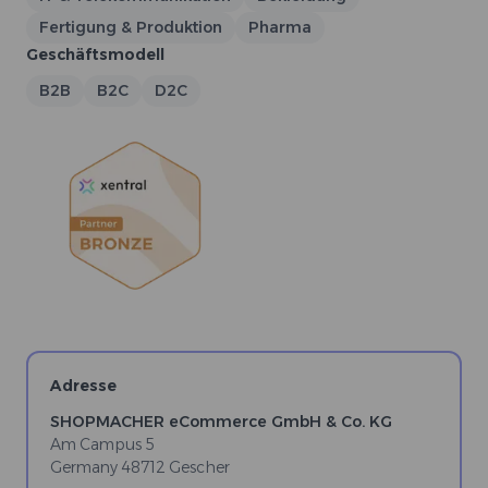
Fertigung & Produktion
Pharma
Geschäftsmodell
B2B
B2C
D2C
Adresse
SHOPMACHER eCommerce GmbH & Co. KG
Am Campus 5
Germany
48712
Gescher