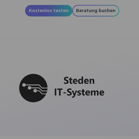
Kostenlos testen
Beratung buchen