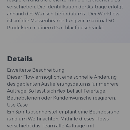
verschieben. Die Identifikation der Aufträge erfolgt
anhand des Wunsch Lieferdatums . Der Workflow
ist auf die Massenbearbeitung von maximal 50
Produkten in einem Durchlauf beschränkt.
Details
Erweiterte Beschreibung
Dieser Flow ermöglicht eine schnelle Änderung
des geplanten Auslieferungsdatums für mehrere
Aufträge. So lässt sich flexibel auf Feiertage,
Betriebsferien oder Kundenwünsche reagieren.
Use Case
Ein Spirituosenhersteller plant eine Betriebsruhe
rund um Weihnachten. Mithilfe dieses Flows
verschiebt das Team alle Aufträge mit