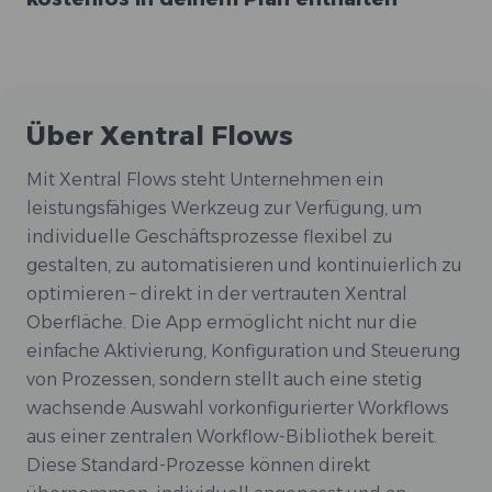
Über Xentral Flows
Mit Xentral Flows steht Unternehmen ein
leistungsfähiges Werkzeug zur Verfügung, um
individuelle Geschäftsprozesse flexibel zu
gestalten, zu automatisieren und kontinuierlich zu
optimieren – direkt in der vertrauten Xentral
Oberfläche. Die App ermöglicht nicht nur die
einfache Aktivierung, Konfiguration und Steuerung
von Prozessen, sondern stellt auch eine stetig
wachsende Auswahl vorkonfigurierter Workflows
aus einer zentralen Workflow-Bibliothek bereit.
Diese Standard-Prozesse können direkt