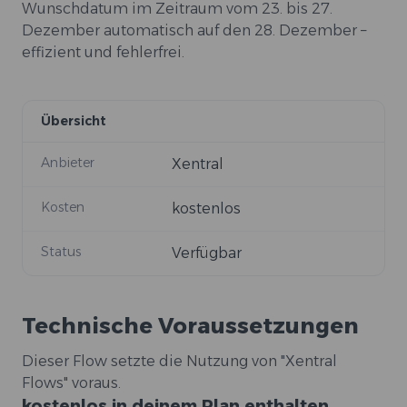
Wunschdatum im Zeitraum vom 23. bis 27.
Dezember automatisch auf den 28. Dezember –
effizient und fehlerfrei.
Übersicht
Anbieter
Xentral
Kosten
kostenlos
Status
Verfügbar
Technische Voraussetzungen
Dieser Flow setzte die Nutzung von "Xentral
Flows" voraus.
kostenlos in deinem Plan enthalten