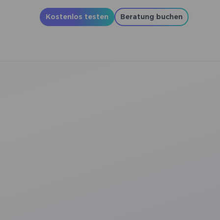
Kostenlos testen
Beratung buchen