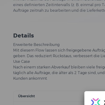
eines definierten Zeitintervalls (z. B. einmal pro T
Aufträge zeitnah zu bearbeiten und die Lieferkette
Details
Erweiterte Beschreibung
Mit diesem Flow lassen sich freigegebene Aufträg
geben. Das reduziert Rückstaus, verbessert die Lie
Use Case
Nach einem starken Abverkauf bleiben viele freig
täglich alle Aufträge, die älter als 2 Tage sind, 
Kunden ankommt.
Übersicht