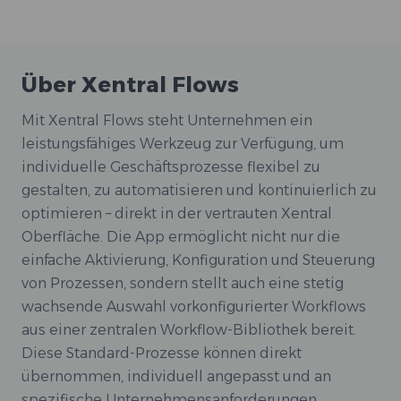
Über Xentral Flows
Mit Xentral Flows steht Unternehmen ein
leistungsfähiges Werkzeug zur Verfügung, um
individuelle Geschäftsprozesse flexibel zu
gestalten, zu automatisieren und kontinuierlich zu
optimieren – direkt in der vertrauten Xentral
Oberfläche. Die App ermöglicht nicht nur die
einfache Aktivierung, Konfiguration und Steuerung
von Prozessen, sondern stellt auch eine stetig
wachsende Auswahl vorkonfigurierter Workflows
aus einer zentralen Workflow-Bibliothek bereit.
Diese Standard-Prozesse können direkt
übernommen, individuell angepasst und an
spezifische Unternehmensanforderungen