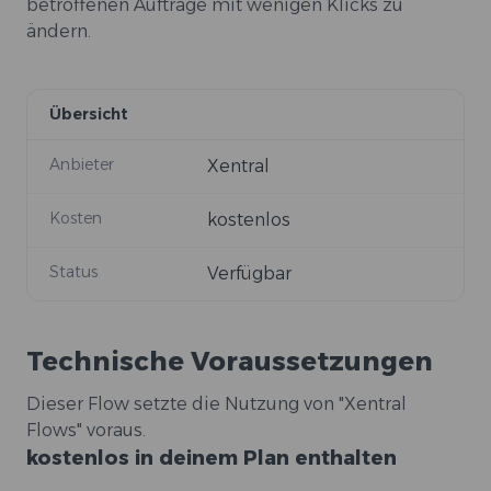
betroffenen Aufträge mit wenigen Klicks zu
ändern.
Übersicht
Anbieter
Xentral
Kosten
kostenlos
Status
Verfügbar
Technische Voraussetzungen
Dieser Flow setzte die Nutzung von "Xentral
Flows" voraus.
kostenlos in deinem Plan enthalten