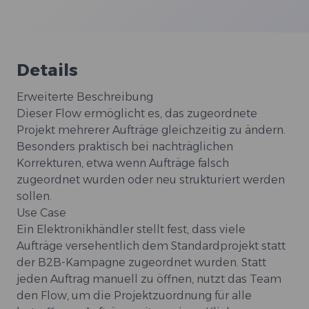
Details
Erweiterte Beschreibung
Dieser Flow ermöglicht es, das zugeordnete
Projekt mehrerer Aufträge gleichzeitig zu ändern.
Besonders praktisch bei nachträglichen
Korrekturen, etwa wenn Aufträge falsch
zugeordnet wurden oder neu strukturiert werden
sollen.
Use Case
Ein Elektronikhändler stellt fest, dass viele
Aufträge versehentlich dem Standardprojekt statt
der B2B-Kampagne zugeordnet wurden. Statt
jeden Auftrag manuell zu öffnen, nutzt das Team
den Flow, um die Projektzuordnung für alle