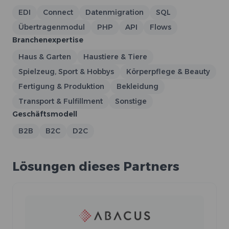
EDI
Connect
Datenmigration
SQL
Übertragenmodul
PHP
API
Flows
Branchenexpertise
Haus & Garten
Haustiere & Tiere
Spielzeug, Sport & Hobbys
Körperpflege & Beauty
Fertigung & Produktion
Bekleidung
Transport & Fulfillment
Sonstige
Geschäftsmodell
B2B
B2C
D2C
Lösungen dieses Partners