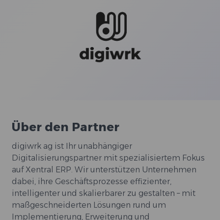
Über den Partner
digiwrk ag ist Ihr unabhängiger
Digitalisierungspartner mit spezialisiertem Fokus
auf Xentral ERP. Wir unterstützen Unternehmen
dabei, ihre Geschäftsprozesse effizienter,
intelligenter und skalierbarer zu gestalten – mit
maßgeschneiderten Lösungen rund um
Implementierung, Erweiterung und