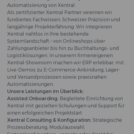
Automatisierung von Xentral.
Als zertifizierter Xentral Partner vereinen wir
fundiertes Fachwissen, Schweizer Präzision und
langjährige Projekterfahrung. Wir integrieren
Xentral nahtlos in Ihre bestehende
Systemlandschaft – von Onlineshops über
Zahlungsanbieter bis hin zu Buchhaltungs- und
Logistiklösungen. In unserem firmeneigenen
Xentral-Showroom machen wir ERP erlebbar: mit
Live-Demos zu E-Commerce-Anbindung, Lager-
und Versandprozessen sowie praxisnahen
Automatisierungen.
Unsere Leistungen im Überblick:
Assisted Onboarding:
Begleitete Einrichtung von
Xentral mit gezielten Schulungen und Support für
einen erfolgreichen Projektstart
Xentral Consulting & Konfiguration:
Strategische
Prozessberatung, Modulauswahl,