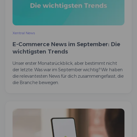
Xentral News
E-Commerce News im September: Die
wichtigsten Trends
Unser erster Monatsrückblick, aber bestimmt nicht
der letzte. Was war im September wichtig? Wir haben
die relevantesten News für dich zusammengefasst, die
die Branche bewegen.