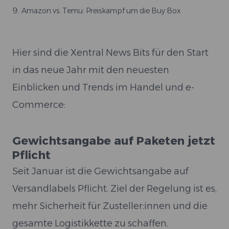
Amazon vs. Temu: Preiskampf um die Buy Box
Hier sind die Xentral News Bits für den Start
in das neue Jahr mit den neuesten
Einblicken und Trends im Handel und e-
Commerce:
Gewichtsangabe auf Paketen jetzt
Pflicht
Seit Januar ist die Gewichtsangabe auf
Versandlabels Pflicht. Ziel der Regelung ist es,
mehr Sicherheit für Zusteller:innen und die
gesamte Logistikkette zu schaffen.