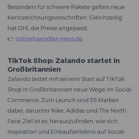
Besonders für schwere Pakete gelten neue
Kennzeichnungsvorschriften. Gleichzeitig
hat DHL die Preise angepasst.
👉
onlinehaendler-news.de
TikTok Shop: Zalando startet in
Großbritannien
Zalando testet mit seinem Start auf TikTok
Shop in Großbritannien neue Wege im Social
Commerce. Zum Launch sind 55 Marken
dabei, darunter Nike, Adidas und The North
Face. Ziel ist es, herauszufinden, wie sich
Inspiration und Einkaufserlebnis auf Social-