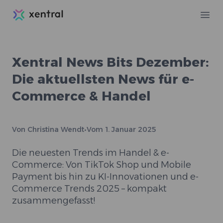
Xentral
Ope
Xentral News Bits Dezember:
Die aktuellsten News für e-
Commerce & Handel
Von
Christina Wendt
•
Vom
1. Januar 2025
Die neuesten Trends im Handel & e-
Commerce: Von TikTok Shop und Mobile
Payment bis hin zu KI-Innovationen und e-
Commerce Trends 2025 – kompakt
zusammengefasst!