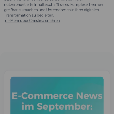
nutzerorientierte Inhalte schafft sie es, komplexe Themen
greifbar zu machen und Unternehmen in ihrer digitalen
Transformation zu begleiten.
👉 Mehr über Christina erfahren