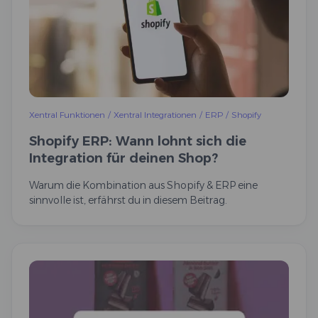
Xentral Funktionen
/
Xentral Integrationen
/
ERP
/
Shopify
Shopify ERP: Wann lohnt sich die
Integration für deinen Shop?
Warum die Kombination aus Shopify & ERP eine
sinnvolle ist, erfährst du in diesem Beitrag.