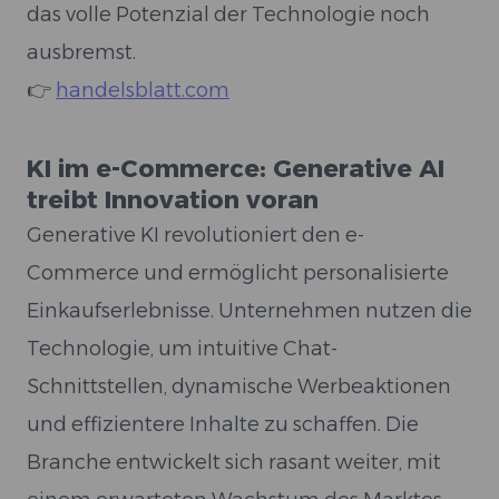
das volle Potenzial der Technologie noch
ausbremst.
👉
handelsblatt.com
KI im e-Commerce: Generative AI
treibt Innovation voran
Generative KI revolutioniert den e-
Commerce und ermöglicht personalisierte
Einkaufserlebnisse. Unternehmen nutzen die
Technologie, um intuitive Chat-
Schnittstellen, dynamische Werbeaktionen
und effizientere Inhalte zu schaffen. Die
Branche entwickelt sich rasant weiter, mit