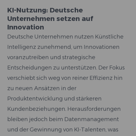
KI-Nutzung: Deutsche
Unternehmen setzen auf
Innovation
Deutsche Unternehmen nutzen Künstliche
Intelligenz zunehmend, um Innovationen
voranzutreiben und strategische
Entscheidungen zu unterstützen. Der Fokus
verschiebt sich weg von reiner Effizienz hin
zu neuen Ansätzen in der
Produktentwicklung und stärkeren
Kundenbeziehungen. Herausforderungen
bleiben jedoch beim Datenmanagement
und der Gewinnung von KI-Talenten, was