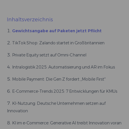
Inhaltsverzeichnis
Gewichtsangabe auf Paketen jetzt Pflicht
TikTok Shop: Zalando startet in Großbritannien
Private Equity setzt auf Omni-Channel
Intralogistik 2025: Automatisierung und AR im Fokus
Mobile Payment: Die Gen Z fordert „Mobile First“
E-Commerce-Trends 2025: 7 Entwicklungen für KMUs
KI-Nutzung: Deutsche Unternehmen setzen auf
Innovation
KI im e-Commerce: Generative AI treibt Innovation voran