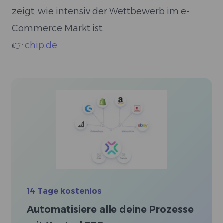
zeigt, wie intensiv der Wettbewerb im e-
Commerce Markt ist.
👉
chip.de
14 Tage kostenlos
Automatisiere alle deine Prozesse