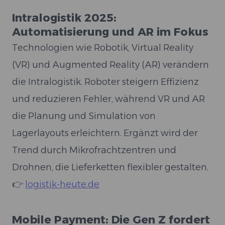
Intralogistik 2025:
Automatisierung und AR im Fokus
Technologien wie Robotik, Virtual Reality
(VR) und Augmented Reality (AR) verändern
die Intralogistik. Roboter steigern Effizienz
und reduzieren Fehler, während VR und AR
die Planung und Simulation von
Lagerlayouts erleichtern. Ergänzt wird der
Trend durch Mikrofrachtzentren und
Drohnen, die Lieferketten flexibler gestalten.
👉
logistik-heute.de
Mobile Payment: Die Gen Z fordert