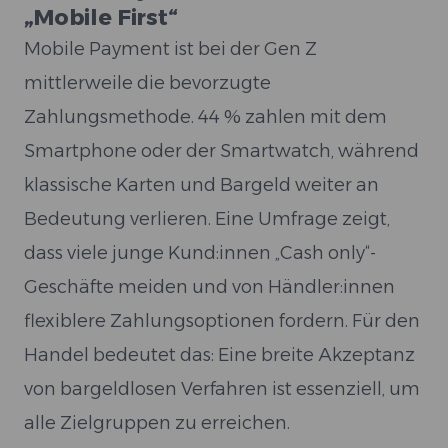
„Mobile First“
Mobile Payment ist bei der Gen Z
mittlerweile die bevorzugte
Zahlungsmethode. 44 % zahlen mit dem
Smartphone oder der Smartwatch, während
klassische Karten und Bargeld weiter an
Bedeutung verlieren. Eine Umfrage zeigt,
dass viele junge Kund:innen „Cash only“-
Geschäfte meiden und von Händler:innen
flexiblere Zahlungsoptionen fordern. Für den
Handel bedeutet das: Eine breite Akzeptanz
von bargeldlosen Verfahren ist essenziell, um
alle Zielgruppen zu erreichen.