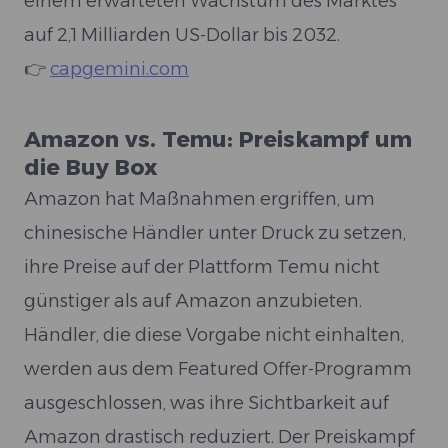
einem erwarteten Wachstum des Marktes
auf 2,1 Milliarden US-Dollar bis 2032.
👉
capgemini.com
Amazon vs. Temu: Preiskampf um
die Buy Box
Amazon hat Maßnahmen ergriffen, um
chinesische Händler unter Druck zu setzen,
ihre Preise auf der Plattform Temu nicht
günstiger als auf Amazon anzubieten.
Händler, die diese Vorgabe nicht einhalten,
werden aus dem Featured Offer-Programm
ausgeschlossen, was ihre Sichtbarkeit auf
Amazon drastisch reduziert. Der Preiskampf