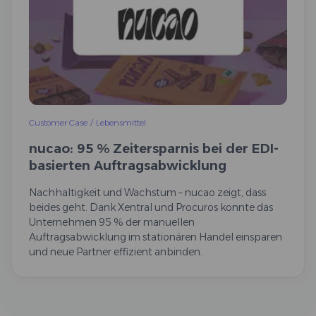
Customer Case
/
Lebensmittel
nucao: 95 % Zeitersparnis bei der EDI-
basierten Auftragsabwicklung
Nachhaltigkeit und Wachstum – nucao zeigt, dass
beides geht. Dank Xentral und Procuros konnte das
Unternehmen 95 % der manuellen
Auftragsabwicklung im stationären Handel einsparen
und neue Partner effizient anbinden.