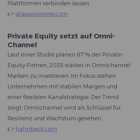
Plattformen verbinden lassen.
👉
drapersonline.com
Private Equity setzt auf Omni-
Channel
Laut einer Studie planen 67 % der Private-
Equity-Firmen, 2025 stärker in Omnichannel
Marken zu investieren. Im Fokus stehen
Unternehmen mit stabilen Margen und
einer flexiblen Kanalstrategie. Der Trend
zeigt: Omnichannel wird als Schlüssel für
Resilienz und Wachstum gesehen.
👉
hahnbeck.com