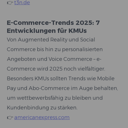
👉
t3n.de
E-Commerce-Trends 2025: 7
Entwicklungen für KMUs
Von Augmented Reality und Social
Commerce bis hin zu personalisierten
Angeboten und Voice Commerce – e-
Commerce wird 2025 noch vielfältiger.
Besonders KMUs sollten Trends wie Mobile
Pay und Abo-Commerce im Auge behalten,
um wettbewerbsfähig zu bleiben und
Kundenbindung zu stärken.
👉
americanexpress.com