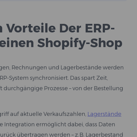
 Vorteile Der ERP-
Deinen Shopify-Shop
ngen, Rechnungen und Lagerbestände werden
-System synchronisiert. Das spart Zeit,
ft durchgängige Prozesse – von der Bestellung
riff auf aktuelle Verkaufszahlen,
Lagerstände
e Integration ermöglicht dabei, dass Daten
zurück übertragen werden – z. B. Lagerbestand