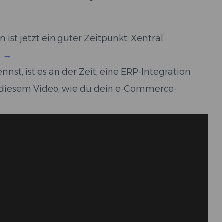
ist jetzt ein guter Zeitpunkt, Xentral
n →
t, ist es an der Zeit, eine ERP-Integration
in diesem Video, wie du dein e-Commerce-