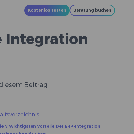
Kostenlos testen
Beratung buchen
 Integration
 diesem Beitrag.
altsverzeichnis
ie 7 Wichtigsten Vorteile Der ERP-Integration