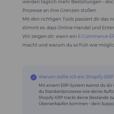
werden täglich mehr Bestellungen – doch
Prozesse an ihre Grenzen stoßen.
Mit den richtigen Tools passiert dir das n
stimmt es, dass Online-Handel und Enter
Wir zeigen dir, wann ein
E-Commerce-E
macht und warum du so früh wie möglic
Warum sollte ich ein Shopify-ERP
Mit einem ERP-System kannst du dir 
du Standardprozesse wie deine Auftr
Shopify-ERP trackt deine Bestände zu
Überverkäufen kommen – dein Suppor