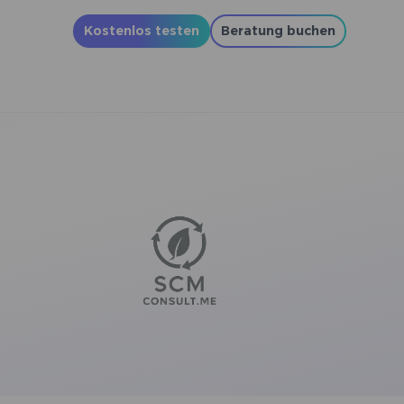
Kostenlos testen
Beratung buchen