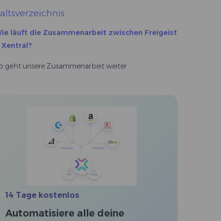
altsverzeichnis
ie läuft die Zusammenarbeit zwischen Freigeist
 Xentral?
o geht unsere Zusammenarbeit weiter
14 Tage kostenlos
Automatisiere alle deine