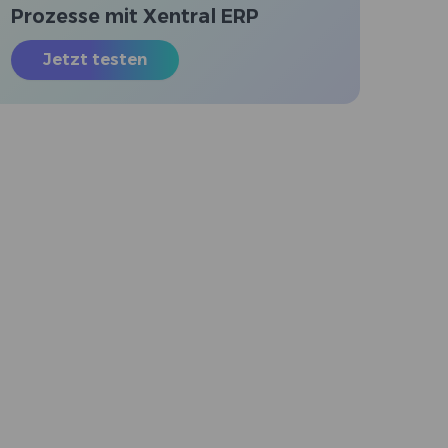
Prozesse mit Xentral ERP
Jetzt testen