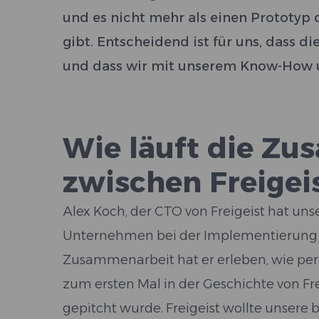
und es nicht mehr als einen Prototyp
gibt. Entscheidend ist für uns, dass d
und dass wir mit unserem Know-How u
Wie läuft die Z
zwischen Freigei
Alex Koch, der CTO von Freigeist hat unse
Unternehmen bei der Implementierung 
Zusammenarbeit hat er erleben, wie per
zum ersten Mal in der Geschichte von Fre
gepitcht wurde. Freigeist wollte unsere