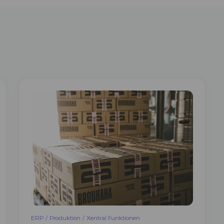
ERP
/
Produktion
/
Xentral Funktionen