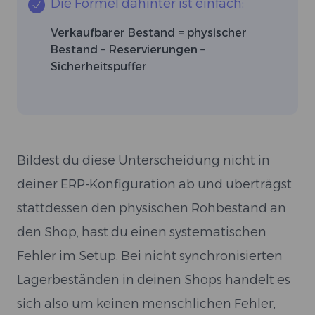
Die Formel dahinter ist einfach:
Verkaufbarer Bestand = physischer
Bestand − Reservierungen −
Sicherheitspuffer
Bildest du diese Unterscheidung nicht in
deiner ERP-Konfiguration ab und überträgst
stattdessen den physischen Rohbestand an
den Shop, hast du einen systematischen
Fehler im Setup. Bei nicht synchronisierten
Lagerbeständen in deinen Shops handelt es
sich also um keinen menschlichen Fehler,