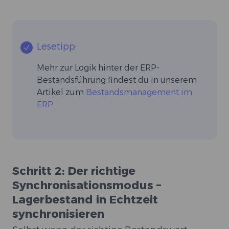
Lesetipp:
Mehr zur Logik hinter der ERP-
Bestandsführung findest du in unserem
Artikel zum
Bestandsmanagement im
ERP
.
Schritt 2: Der richtige
Synchronisationsmodus –
Lagerbestand in Echtzeit
synchronisieren