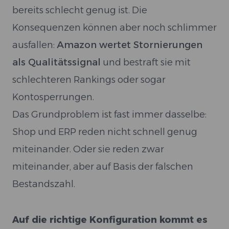
bereits schlecht genug ist. Die
Konsequenzen können aber noch schlimmer
ausfallen:
Amazon wertet Stornierungen
als Qualitätssignal
und bestraft sie mit
schlechteren Rankings oder sogar
Kontosperrungen.
Das Grundproblem ist fast immer dasselbe:
Shop und ERP reden nicht schnell genug
miteinander. Oder sie reden zwar
miteinander, aber auf Basis der falschen
Bestandszahl.
Auf die richtige Konfiguration kommt es