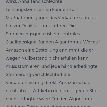
wird.
Anhaltend schlechte
Leistungskennzahlen können zu
Maßnahmen gegen das Verkäuferkonto bis
hin zur Deaktivierung führen. Die
Stornierungsquote ist ein zentrales
Qualitätssignal für den Algorithmus. Wer auf
Amazon eine Bestellung annimmt, die er
wegen Nullbestand nicht erfüllen kann,
muss stornieren; und jede händlerbedingte
Stornierung verschlechtert die
Verkäuferleistung direkt. Amazon schaut
nicht, ob der Artikel in deinem eigenen Shop
noch verfügbar wäre. Für den Algorithmus