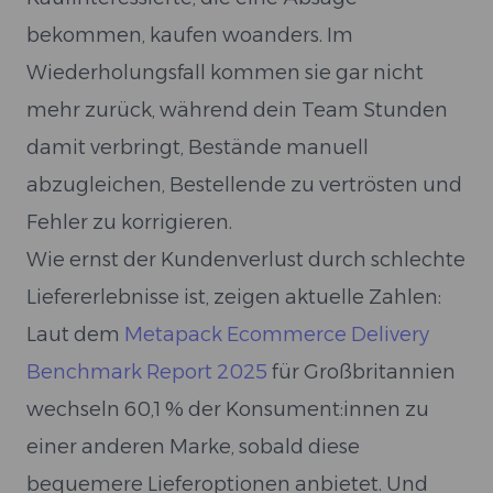
bekommen, kaufen woanders. Im
Wiederholungsfall kommen sie gar nicht
mehr zurück, während dein Team Stunden
damit verbringt, Bestände manuell
abzugleichen, Bestellende zu vertrösten und
Fehler zu korrigieren.
Wie ernst der Kundenverlust durch schlechte
Liefererlebnisse ist, zeigen aktuelle Zahlen:
Laut dem
Metapack Ecommerce Delivery
Benchmark Report 2025
für Großbritannien
wechseln 60,1 % der Konsument:innen zu
einer anderen Marke, sobald diese
bequemere Lieferoptionen anbietet. Und