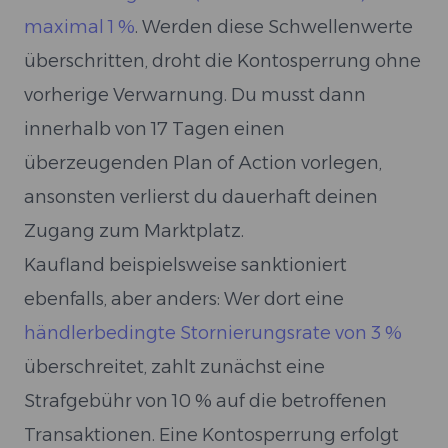
maximal 1 %
. Werden diese Schwellenwerte
überschritten, droht die Kontosperrung ohne
vorherige Verwarnung. Du musst dann
innerhalb von 17 Tagen einen
überzeugenden Plan of Action vorlegen,
ansonsten verlierst du dauerhaft deinen
Zugang zum Marktplatz.
Kaufland beispielsweise sanktioniert
ebenfalls, aber anders: Wer dort eine
händlerbedingte Stornierungsrate von 3 %
überschreitet, zahlt zunächst eine
Strafgebühr von 10 % auf die betroffenen
Transaktionen. Eine Kontosperrung erfolgt