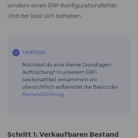
sondern einen ERP-Konfigurationsfehler.
Und der lässt sich beheben.
Lesetipp:
Möchtest du eine kleine Grundlagen-
Auffrischung? In unserem ERP-
Lexikonartikel versammeln wir
übersichtlich aufbereitet die Basics der
Bestandsführung
.
Schritt 1: Verkaufbaren Bestand