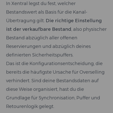
In Xentral legst du fest, welcher
Bestandswert als Basis für die Kanal-
Übertragung gilt.
Die richtige Einstellung
ist der verkaufbare Bestand
, also physischer
Bestand abzüglich aller offenen
Reservierungen und abzüglich deines
definierten Sicherheitspuffers.
Das ist die Konfigurationsentscheidung, die
bereits die häufigste Ursache für Overselling
verhindert. Sind deine Bestandsdaten auf
diese Weise organisiert, hast du die
Grundlage für Synchronisation, Puffer und
Retourenlogik gelegt.