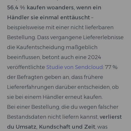
56,4 % kaufen woanders, wenn ein
Händler sie einmal enttäuscht
–
beispielsweise mit einer nicht lieferbaren
Bestellung. Dass vergangene Liefererlebnisse
die Kaufentscheidung maßgeblich
beeinflussen, betont auch eine 2024
veröffentlichte
Studie von Sendcloud
: 77 %
der Befragten geben an, dass frühere
Liefererfahrungen darüber entscheiden, ob
sie bei einem Händler erneut kaufen.
Bei einer Bestellung, die du wegen falscher
Bestandsdaten nicht liefern kannst,
verlierst
du Umsatz, Kundschaft und Zeit
, was