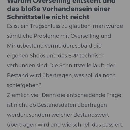
Warum Overselling entsteht und
das bloße Vorhandensein einer
Schnittstelle nicht reicht
Es ist ein Trugschluss zu glauben, man würde
sämtliche Probleme mit Overselling und
Minusbestand vermeiden, sobald die
eigenen Shops und das ERP technisch
verbunden sind. Die Schnittstelle läuft, der
Bestand wird übertragen, was soll da noch
schiefgehen?
Ziemlich viel. Denn die entscheidende Frage
ist nicht, ob Bestandsdaten übertragen
werden, sondern welcher Bestandswert
übertragen wird und wie schnell das passiert.