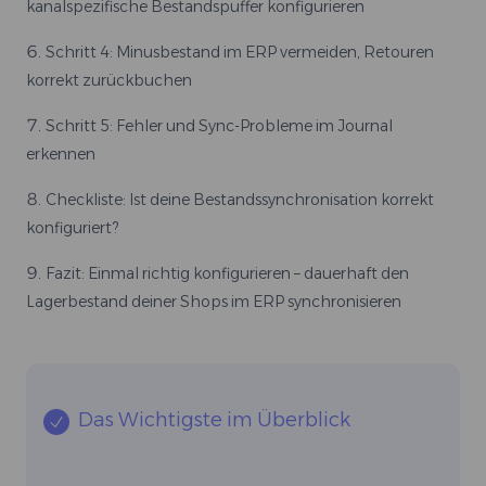
kanalspezifische Bestandspuffer konfigurieren
Schritt 4: Minusbestand im ERP vermeiden, Retouren
korrekt zurückbuchen
Schritt 5: Fehler und Sync-Probleme im Journal
erkennen
Checkliste: Ist deine Bestandssynchronisation korrekt
konfiguriert?
Fazit: Einmal richtig konfigurieren – dauerhaft den
Lagerbestand deiner Shops im ERP synchronisieren
Das Wichtigste im Überblick