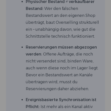
Physischer Bestand ≠ verkaufbarer
Bestand:
Wer den falschen
Bestandswert an den eigenen Shop
überträgt, baut Overselling strukturell
ein – unabhängig davon, wie gut die
Schnittstelle technisch funktioniert.
Reservierungen müssen abgezogen
werden:
Offene Aufträge, die noch
nicht versendet sind, binden Ware,
auch wenn diese noch im Lager liegt.
Bevor ein Bestandswert an Kanäle
übertragen wird, musst du
Reservierungen daher abziehen.
Ereignisbasierte Synchronisation ist
Pflicht:
Ist mehr als ein Kanal aktiv