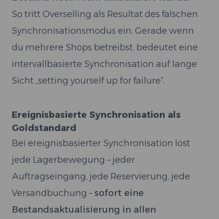
So tritt Overselling als Resultat des falschen
Synchronisationsmodus ein. Gerade wenn
du mehrere Shops betreibst, bedeutet eine
intervallbasierte Synchronisation auf lange
Sicht „setting yourself up for failure“.
Ereignisbasierte Synchronisation als
Goldstandard
Bei ereignisbasierter Synchronisation löst
jede Lagerbewegung – jeder
Auftragseingang, jede Reservierung, jede
Versandbuchung –
sofort eine
Bestandsaktualisierung in allen