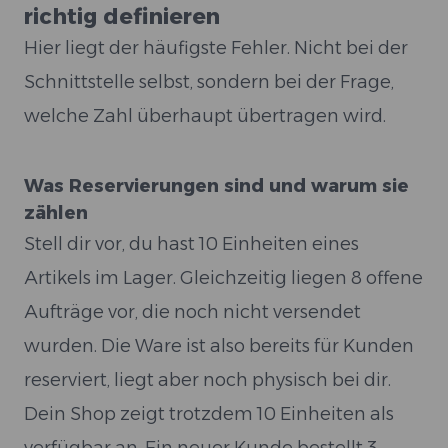
richtig definieren
Hier liegt der häufigste Fehler. Nicht bei der
Schnittstelle selbst, sondern bei der Frage,
welche Zahl überhaupt übertragen wird.
Was Reservierungen sind und warum sie
zählen
Stell dir vor, du hast 10 Einheiten eines
Artikels im Lager. Gleichzeitig liegen 8 offene
Aufträge vor, die noch nicht versendet
wurden. Die Ware ist also bereits für Kunden
reserviert, liegt aber noch physisch bei dir.
Dein Shop zeigt trotzdem 10 Einheiten als