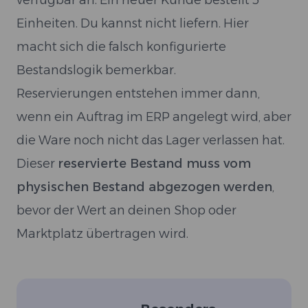
verfügbar an. Ein neuer Kunde bestellt 3
Einheiten. Du kannst nicht liefern. Hier
macht sich die falsch konfigurierte
Bestandslogik bemerkbar.
Reservierungen entstehen immer dann,
wenn ein Auftrag im ERP angelegt wird, aber
die Ware noch nicht das Lager verlassen hat.
Dieser
reservierte Bestand muss vom
physischen Bestand abgezogen werden
,
bevor der Wert an deinen Shop oder
Marktplatz übertragen wird.