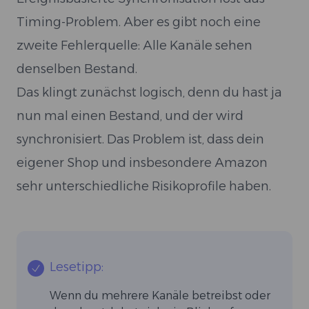
Timing-Problem. Aber es gibt noch eine
zweite Fehlerquelle: Alle Kanäle sehen
denselben Bestand.
Das klingt zunächst logisch, denn du hast ja
nun mal einen Bestand, und der wird
synchronisiert. Das Problem ist, dass dein
eigener Shop und insbesondere Amazon
sehr unterschiedliche Risikoprofile haben.
Lesetipp:
Wenn du mehrere Kanäle betreibst oder