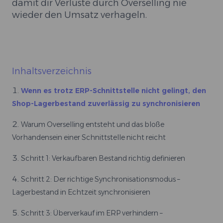
damit dir Verluste durch Overselling nie
wieder den Umsatz verhageln.
Inhaltsverzeichnis
Wenn es trotz ERP-Schnittstelle nicht gelingt, den
Shop-Lagerbestand zuverlässig zu synchronisieren
Warum Overselling entsteht und das bloße
Vorhandensein einer Schnittstelle nicht reicht
Schritt 1: Verkaufbaren Bestand richtig definieren
Schritt 2: Der richtige Synchronisationsmodus –
Lagerbestand in Echtzeit synchronisieren
Schritt 3: Überverkauf im ERP verhindern –