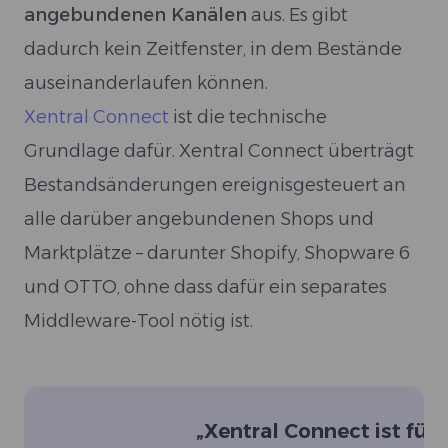
angebundenen Kanälen
aus. Es gibt
dadurch kein Zeitfenster, in dem Bestände
auseinanderlaufen können.
Xentral Connect
ist die technische
Grundlage dafür. Xentral Connect überträgt
Bestandsänderungen ereignisgesteuert an
alle darüber angebundenen Shops und
Marktplätze – darunter Shopify, Shopware 6
und OTTO, ohne dass dafür ein separates
Middleware-Tool nötig ist.
„
Xentral Connect ist für