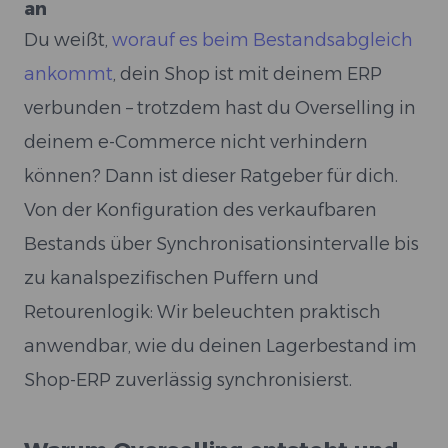
an
Du weißt,
worauf es beim Bestandsabgleich
ankommt
, dein Shop ist mit deinem ERP
verbunden – trotzdem hast du Overselling in
deinem e-Commerce nicht verhindern
können? Dann ist dieser Ratgeber für dich.
Von der Konfiguration des verkaufbaren
Bestands über Synchronisationsintervalle bis
zu kanalspezifischen Puffern und
Retourenlogik: Wir beleuchten praktisch
anwendbar, wie du deinen Lagerbestand im
Shop-ERP zuverlässig synchronisierst.