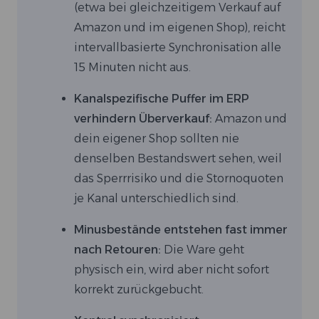
(etwa bei gleichzeitigem Verkauf auf
Amazon und im eigenen Shop), reicht
intervallbasierte Synchronisation alle
15 Minuten nicht aus.
Kanalspezifische Puffer im ERP
verhindern Überverkauf:
Amazon und
dein eigener Shop sollten nie
denselben Bestandswert sehen, weil
das Sperrrisiko und die Stornoquoten
je Kanal unterschiedlich sind.
Minusbestände entstehen fast immer
nach Retouren:
Die Ware geht
physisch ein, wird aber nicht sofort
korrekt zurückgebucht.