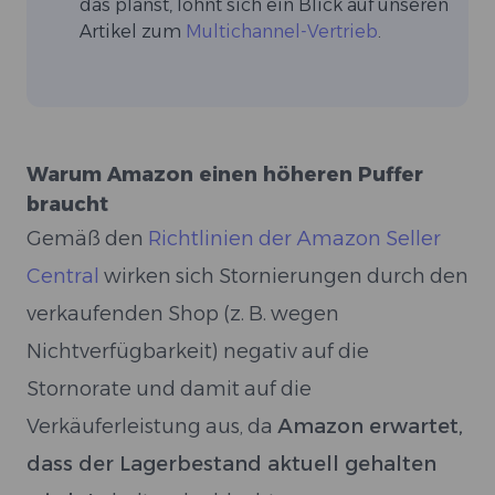
das planst, lohnt sich ein Blick auf unseren
Artikel zum
Multichannel-Vertrieb
.
Warum Amazon einen höheren Puffer
braucht
Gemäß den
Richtlinien der Amazon Seller
Central
wirken sich Stornierungen durch den
verkaufenden Shop (z. B. wegen
Nichtverfügbarkeit) negativ auf die
Stornorate und damit auf die
Verkäuferleistung aus, da
Amazon erwartet,
dass der Lagerbestand aktuell gehalten