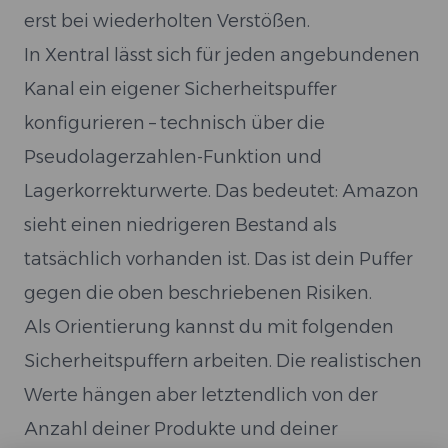
erst bei wiederholten Verstößen.
In Xentral lässt sich für jeden angebundenen
Kanal ein eigener Sicherheitspuffer
konfigurieren – technisch über die
Pseudolagerzahlen-Funktion und
Lagerkorrekturwerte. Das bedeutet: Amazon
sieht einen niedrigeren Bestand als
tatsächlich vorhanden ist. Das ist dein Puffer
gegen die oben beschriebenen Risiken.
Als Orientierung kannst du mit folgenden
Sicherheitspuffern arbeiten. Die realistischen
Werte hängen aber letztendlich von der
Anzahl deiner Produkte und deiner