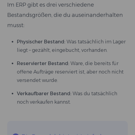
Im ERP gibt es drei verschiedene
Bestandsgrößen, die du auseinanderhalten
musst:
Physischer Bestand:
Was tatsächlich im Lager
liegt – gezählt, eingebucht, vorhanden.
Reservierter Bestand:
Ware, die bereits für
offene Aufträge reserviert ist, aber noch nicht
versendet wurde.
Verkaufbarer Bestand:
Was du tatsächlich
noch verkaufen kannst.