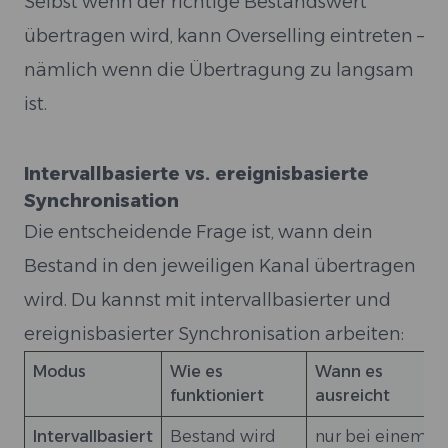
Selbst wenn der richtige Bestandswert
übertragen wird, kann Overselling eintreten –
nämlich wenn die Übertragung zu langsam
ist.
Intervallbasierte vs. ereignisbasierte
Synchronisation
Die entscheidende Frage ist, wann dein
Bestand in den jeweiligen Kanal übertragen
wird. Du kannst mit intervallbasierter und
ereignisbasierter Synchronisation arbeiten:
Modus
Wie es
Wann es
funktioniert
ausreicht
Intervallbasiert
Bestand wird
nur bei einem