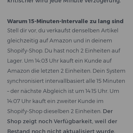
kritischer wird jede Minute Verzögerung.
Warum 15-Minuten-Intervalle zu lang sind
Stell dir vor, du verkaufst denselben Artikel
gleichzeitig auf Amazon und in deinem
Shopify-Shop. Du hast noch 2 Einheiten auf
Lager. Um 14:03 Uhr kauft ein Kunde auf
Amazon die letzten 2 Einheiten. Dein System
synchronisiert intervallbasiert alle 15 Minuten
– der nächste Abgleich ist um 14:15 Uhr. Um
14:07 Uhr kauft ein zweiter Kunde im
Shopify-Shop dieselben 2 Einheiten.
Der
Shop zeigt noch Verfügbarkeit, weil der
Bestand noch nicht aktualisiert wurde.