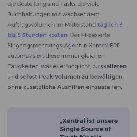
die Bestellung sind Tasks, die viele
Buchhaltungen mit wachsendem
Auftragsvolumen im Mittelstand
täglich 3
bis 5 Stunden kosten
.
Der KI-basierte
Eingangsrechnungs-Agent in Xentral ERP
automatisiert diese immer gleichen
Tätigkeiten, was es ermöglicht, zu
skalieren
und selbst Peak-Volumen zu bewältigen,
ohne zusätzliche Aushilfen einzustellen.
„
Xentral ist unsere
Single Source of