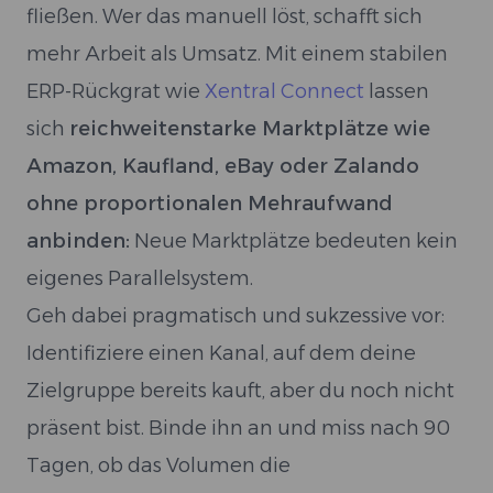
fließen. Wer das manuell löst, schafft sich
mehr Arbeit als Umsatz. Mit einem stabilen
ERP-Rückgrat wie
Xentral Connect
lassen
sich
reichweitenstarke Marktplätze wie
Amazon, Kaufland, eBay oder Zalando
ohne proportionalen Mehraufwand
anbinden:
Neue Marktplätze bedeuten kein
eigenes Parallelsystem.
Geh dabei pragmatisch und sukzessive vor:
Identifiziere einen Kanal, auf dem deine
Zielgruppe bereits kauft, aber du noch nicht
präsent bist. Binde ihn an und miss nach 90
Tagen, ob das Volumen die