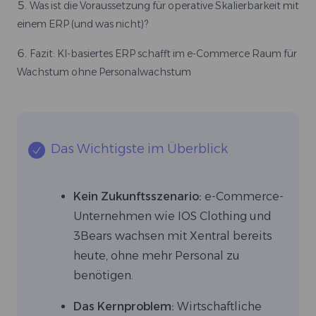
Was ist die Voraussetzung für operative Skalierbarkeit mit
einem ERP (und was nicht)?
Fazit: KI-basiertes ERP schafft im e-Commerce Raum für
Wachstum ohne Personalwachstum
Das Wichtigste im Überblick
Kein Zukunftsszenario:
e-Commerce-
Unternehmen wie IOS Clothing und
3Bears wachsen mit Xentral bereits
heute, ohne mehr Personal zu
benötigen.
Das Kernproblem:
Wirtschaftliche