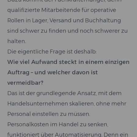
qualifizierte Mitarbeitende für operative
Rollen in Lager, Versand und Buchhaltung
sind schwer zu finden und noch schwerer zu
halten.
Die eigentliche Frage ist deshalb:
Wie viel Aufwand steckt in einem einzigen
Auftrag – und welcher davon ist
vermeidbar?
Das ist der grundlegende Ansatz, mit dem
Handelsunternehmen skalieren, ohne mehr
Personal einstellen zu müssen.
Personalkosten im Handel zu senken,
funktioniert über Automatisierung. Denn ein