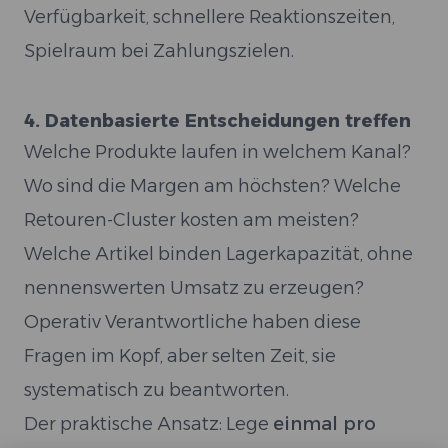
Verfügbarkeit, schnellere Reaktionszeiten,
Spielraum bei Zahlungszielen.
4. Datenbasierte Entscheidungen treffen
Welche Produkte laufen in welchem Kanal?
Wo sind die Margen am höchsten? Welche
Retouren-Cluster kosten am meisten?
Welche Artikel binden Lagerkapazität, ohne
nennenswerten Umsatz zu erzeugen?
Operativ Verantwortliche haben diese
Fragen im Kopf, aber selten Zeit, sie
systematisch zu beantworten.
Der praktische Ansatz: Lege
einmal pro