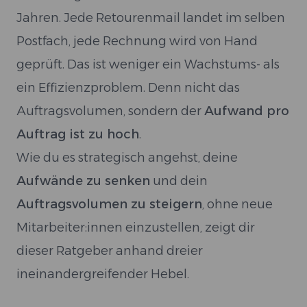
Jahren. Jede Retourenmail landet im selben
Postfach, jede Rechnung wird von Hand
geprüft. Das ist weniger ein Wachstums- als
ein Effizienzproblem. Denn nicht das
Auftragsvolumen, sondern der
Aufwand pro
Auftrag ist zu hoch
.
Wie du es strategisch angehst, deine
Aufwände zu senken
und dein
Auftragsvolumen zu steigern
, ohne neue
Mitarbeiter:innen einzustellen, zeigt dir
dieser Ratgeber anhand dreier
ineinandergreifender Hebel.