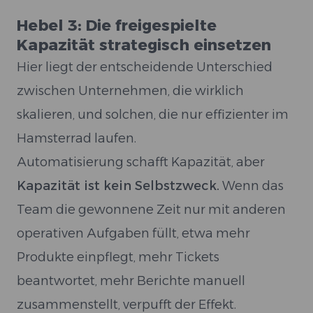
Hebel 3: Die freigespielte
Kapazität strategisch einsetzen
Hier liegt der entscheidende Unterschied
zwischen Unternehmen, die wirklich
skalieren, und solchen, die nur effizienter im
Hamsterrad laufen.
Automatisierung schafft Kapazität, aber
Kapazität ist kein Selbstzweck.
Wenn das
Team die gewonnene Zeit nur mit anderen
operativen Aufgaben füllt, etwa mehr
Produkte einpflegt, mehr Tickets
beantwortet, mehr Berichte manuell
zusammenstellt, verpufft der Effekt.