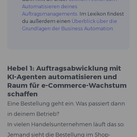
Automatisieren deines
Auftragsmanagements.
Im Lexikon findest
du außerdem einen
Überblick über die
Grundlagen der Business Automation.
Hebel 1: Auftragsabwicklung mit
KI-Agenten automatisieren und
Raum für e-Commerce-Wachstum
schaffen
Eine Bestellung geht ein. Was passiert dann
in deinem Betrieb?
In vielen Handelsunternehmen läuft das so:
Jemand sieht die Bestellung im Shop-