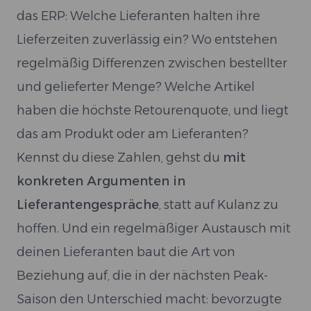
das ERP: Welche Lieferanten halten ihre
Lieferzeiten zuverlässig ein? Wo entstehen
regelmäßig Differenzen zwischen bestellter
und gelieferter Menge? Welche Artikel
haben die höchste Retourenquote, und liegt
das am Produkt oder am Lieferanten?
Kennst du diese Zahlen, gehst du
mit
konkreten Argumenten in
Lieferantengespräche
, statt auf Kulanz zu
hoffen. Und ein regelmäßiger Austausch mit
deinen Lieferanten baut die Art von
Beziehung auf, die in der nächsten Peak-
Saison den Unterschied macht: bevorzugte