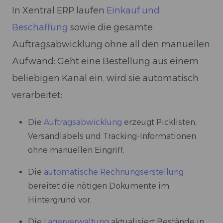
In Xentral ERP laufen
Einkauf und
Beschaffung
sowie die gesamte
Auftragsabwicklung ohne all den manuellen
Aufwand: Geht eine Bestellung aus einem
beliebigen Kanal ein, wird sie automatisch
verarbeitet:
Die
Auftragsabwicklung
erzeugt Picklisten,
Versandlabels und Tracking-Informationen
ohne manuellen Eingriff.
Die
automatische Rechnungserstellung
bereitet die nötigen Dokumente im
Hintergrund vor.
Die
Lagerverwaltung
aktualisiert Bestände in