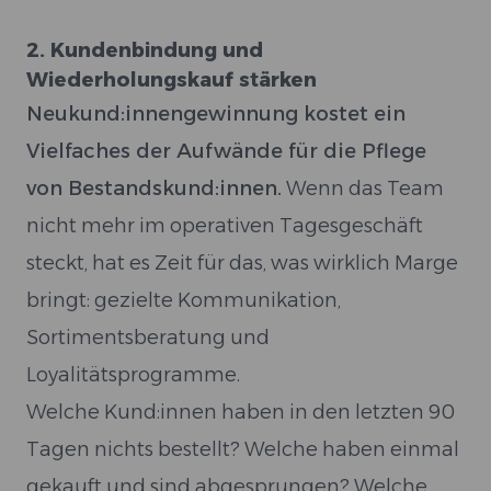
2. Kundenbindung und
Wiederholungskauf stärken
Neukund:innengewinnung kostet ein
Vielfaches der Aufwände für die Pflege
von Bestandskund:innen.
Wenn das Team
nicht mehr im operativen Tagesgeschäft
steckt, hat es Zeit für das, was wirklich Marge
bringt: gezielte Kommunikation,
Sortimentsberatung und
Loyalitätsprogramme.
Welche Kund:innen haben in den letzten 90
Tagen nichts bestellt? Welche haben einmal
gekauft und sind abgesprungen? Welche