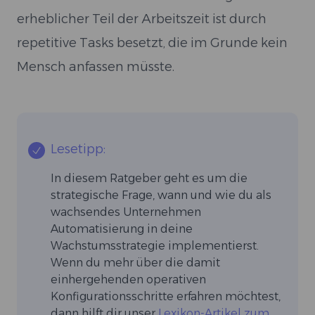
erheblicher Teil der Arbeitszeit ist durch
repetitive Tasks besetzt, die im Grunde kein
Mensch anfassen müsste.
Lesetipp:
In diesem Ratgeber geht es um die
strategische Frage, wann und wie du als
wachsendes Unternehmen
Automatisierung in deine
Wachstumsstrategie implementierst.
Wenn du mehr über die damit
einhergehenden operativen
Konfigurationsschritte erfahren möchtest,
dann hilft dir unser
Lexikon-Artikel zum