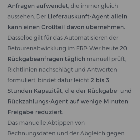
Anfragen aufwendet,
die immer gleich
aussehen. Der
Lieferauskunft-Agent allein
kann einen Großteil davon übernehmen.
Dasselbe gilt für das Automatisieren der
Retourenabwicklung im ERP: Wer heute
20
Rückgabeanfragen täglich
manuell prüft,
Richtlinien nachschlägt und Antworten
formuliert, bindet dafür leicht
2 bis 3
Stunden Kapazität, die der Rückgabe- und
Rückzahlungs-Agent auf wenige Minuten
Freigabe reduziert.
Das manuelle Abtippen von
Rechnungsdaten und der Abgleich gegen