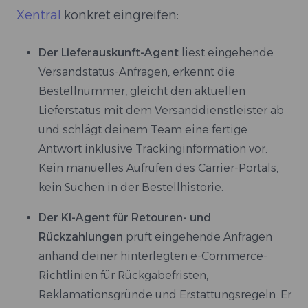
Xentral
konkret eingreifen:
Der Lieferauskunft-Agent
liest eingehende
Versandstatus-Anfragen, erkennt die
Bestellnummer, gleicht den aktuellen
Lieferstatus mit dem Versanddienstleister ab
und schlägt deinem Team eine fertige
Antwort inklusive Trackinginformation vor.
Kein manuelles Aufrufen des Carrier-Portals,
kein Suchen in der Bestellhistorie.
Der KI-Agent für Retouren- und
Rückzahlungen
prüft eingehende Anfragen
anhand deiner hinterlegten e-Commerce-
Richtlinien für Rückgabefristen,
Reklamationsgründe und Erstattungsregeln. Er