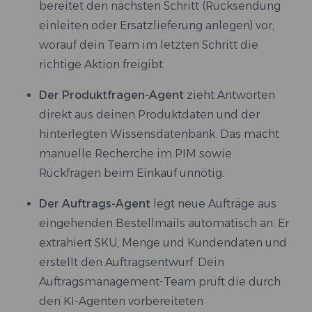
bereitet den nächsten Schritt (Rücksendung
einleiten oder Ersatzlieferung anlegen) vor,
worauf dein Team im letzten Schritt die
richtige Aktion freigibt.
Der Produktfragen-Agent
zieht Antworten
direkt aus deinen Produktdaten und der
hinterlegten Wissensdatenbank. Das macht
manuelle Recherche im PIM sowie
Rückfragen beim Einkauf unnötig.
Der Auftrags-Agent
legt neue Aufträge aus
eingehenden Bestellmails automatisch an: Er
extrahiert SKU, Menge und Kundendaten und
erstellt den Auftragsentwurf. Dein
Auftragsmanagement-Team prüft die durch
den KI-Agenten vorbereiteten