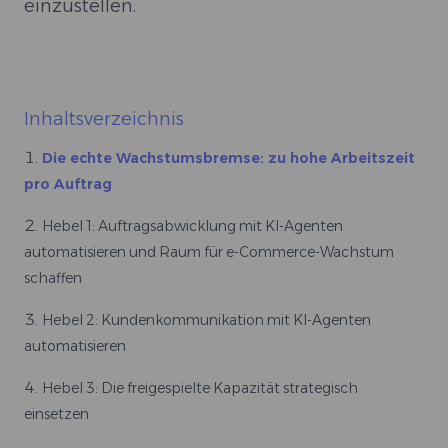
einzustellen.
Inhaltsverzeichnis
Die echte Wachstumsbremse: zu hohe Arbeitszeit
pro Auftrag
Hebel 1: Auftragsabwicklung mit KI-Agenten
automatisieren und Raum für e-Commerce-Wachstum
schaffen
Hebel 2: Kundenkommunikation mit KI-Agenten
automatisieren
Hebel 3: Die freigespielte Kapazität strategisch
einsetzen