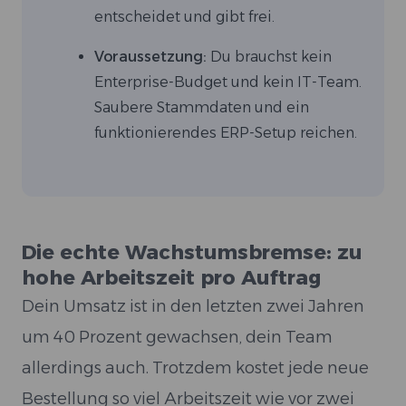
entscheidet und gibt frei.
Voraussetzung:
Du brauchst kein
Enterprise-Budget und kein IT-Team.
Saubere Stammdaten und ein
funktionierendes ERP-Setup reichen.
Die echte Wachstumsbremse: zu
hohe Arbeitszeit pro Auftrag
Dein Umsatz ist in den letzten zwei Jahren
um 40 Prozent gewachsen, dein Team
allerdings auch. Trotzdem kostet jede neue
Bestellung so viel Arbeitszeit wie vor zwei