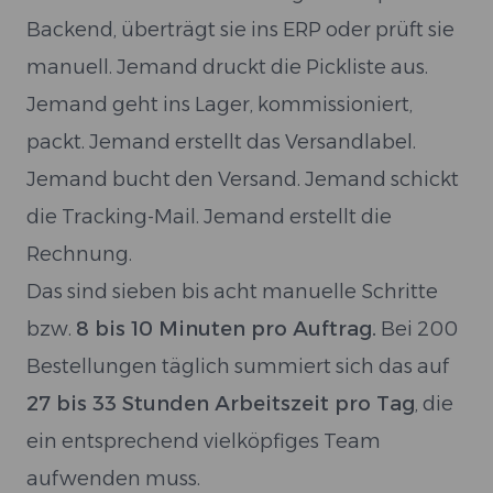
Backend, überträgt sie ins ERP oder prüft sie
manuell. Jemand druckt die Pickliste aus.
Jemand geht ins Lager, kommissioniert,
packt. Jemand erstellt das Versandlabel.
Jemand bucht den Versand. Jemand schickt
die Tracking-Mail. Jemand erstellt die
Rechnung.
Das sind sieben bis acht manuelle Schritte
bzw.
8 bis 10 Minuten pro Auftrag.
Bei 200
Bestellungen täglich summiert sich das auf
27 bis 33 Stunden Arbeitszeit pro Tag
, die
ein entsprechend vielköpfiges Team
aufwenden muss.