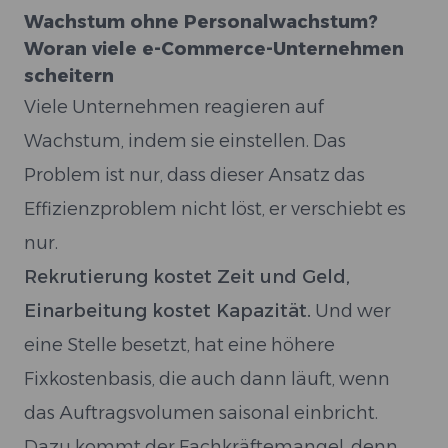
Wachstum ohne Personalwachstum?
Woran viele e-Commerce-Unternehmen
scheitern
Viele Unternehmen reagieren auf
Wachstum, indem sie einstellen. Das
Problem ist nur, dass dieser Ansatz das
Effizienzproblem nicht löst, er verschiebt es
nur.
Rekrutierung kostet Zeit und Geld,
Einarbeitung kostet Kapazität.
Und wer
eine Stelle besetzt, hat eine höhere
Fixkostenbasis, die auch dann läuft, wenn
das Auftragsvolumen saisonal einbricht.
Dazu kommt der Fachkräftemangel, denn