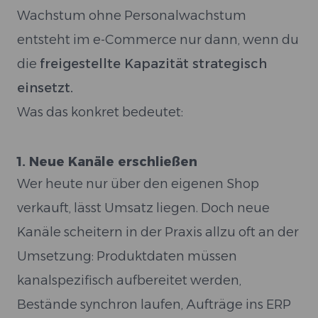
Wachstum ohne Personalwachstum
entsteht im e-Commerce nur dann, wenn du
die
freigestellte Kapazität strategisch
einsetzt.
Was das konkret bedeutet:
1. Neue Kanäle erschließen
Wer heute nur über den eigenen Shop
verkauft, lässt Umsatz liegen. Doch neue
Kanäle scheitern in der Praxis allzu oft an der
Umsetzung: Produktdaten müssen
kanalspezifisch aufbereitet werden,
Bestände synchron laufen, Aufträge ins ERP