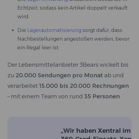
Echtzeit, sodass kein Artikel doppelt verkauft
wird.
Die
Lagerautomatisierung
sorgt dafür, dass
Nachbestellungen angestoßen werden, bevor
ein Regal leer ist.
Der Lebensmittelanbieter 3Bears wickelt bis
zu
20.000 Sendungen pro Monat
ab und
verarbeitet
15.000 bis 20.000 Rechnungen
– mit einem Team von rund
35 Personen
.
„
Wir haben Xentral im