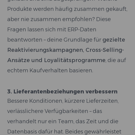
Produkte werden häufig zusammen gekauft,
aber nie zusammen empfohlen? Diese
Fragen lassen sich mit ERP-Daten
beantworten – deine Grundlage für
gezielte
Reaktivierungskampagnen, Cross-Selling-
Ansätze und Loyalitätsprogramme
, die auf
echtem Kaufverhalten basieren.
3. Lieferantenbeziehungen verbessern
Bessere Konditionen, kürzere Lieferzeiten,
verlässlichere Verfügbarkeiten – das
verhandelt nur ein Team, das Zeit und die
Datenbasis dafür hat. Beides gewährleistet