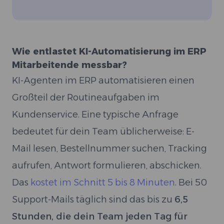
Wie entlastet KI-Automatisierung im ERP
Mitarbeitende messbar?
KI-Agenten im ERP automatisieren einen
Großteil der Routineaufgaben im
Kundenservice. Eine typische Anfrage
bedeutet für dein Team üblicherweise: E-
Mail lesen, Bestellnummer suchen, Tracking
aufrufen, Antwort formulieren, abschicken.
Das
kostet im Schnitt 5 bis 8 Minuten
. Bei 50
Support-Mails täglich sind das bis zu
6,5
Stunden, die dein Team jeden Tag für