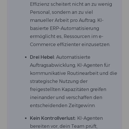
Effizienz scheitert nicht an zu wenig
Personal, sondern an zu viel
manueller Arbeit pro Auftrag. KI-
basierte ERP-Automatisierung
ermöglicht es, Ressourcen im e-
Commerce effizienter einzusetzen.
Drei Hebel:
Automatisierte
Auftragsabwicklung, KI-Agenten für
kommunikative Routinearbeit und die
strategische Nutzung der
freigestellten Kapazitäten greifen
ineinander und verschaffen den
entscheidenden Zeitgewinn.
Kein Kontrollverlust:
KI-Agenten
bereiten vor, dein Team prüft,