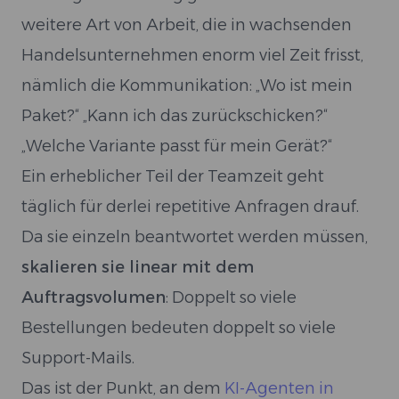
weitere Art von Arbeit, die in wachsenden
Handelsunternehmen enorm viel Zeit frisst,
nämlich die Kommunikation: „Wo ist mein
Paket?“ „Kann ich das zurückschicken?“
„Welche Variante passt für mein Gerät?“
Ein erheblicher Teil der Teamzeit geht
täglich für derlei repetitive Anfragen drauf.
Da sie einzeln beantwortet werden müssen,
skalieren sie linear mit dem
Auftragsvolumen
: Doppelt so viele
Bestellungen bedeuten doppelt so viele
Support-Mails.
Das ist der Punkt, an dem
KI-Agenten in