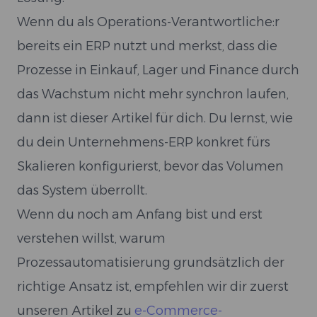
Wenn du als Operations-Verantwortliche:r
bereits ein ERP nutzt und merkst, dass die
Prozesse in Einkauf, Lager und Finance durch
das Wachstum nicht mehr synchron laufen,
dann ist dieser Artikel für dich. Du lernst, wie
du dein Unternehmens-ERP konkret fürs
Skalieren konfigurierst, bevor das Volumen
das System überrollt.
Wenn du noch am Anfang bist und erst
verstehen willst, warum
Prozessautomatisierung grundsätzlich der
richtige Ansatz ist, empfehlen wir dir zuerst
unseren Artikel zu
e-Commerce-