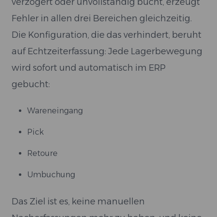
verzögert oder unvollständig bucht, erzeugt
Fehler in allen drei Bereichen gleichzeitig.
Die Konfiguration, die das verhindert, beruht
auf Echtzeiterfassung: Jede Lagerbewegung
wird sofort und automatisch im ERP
gebucht:
Wareneingang
Pick
Retoure
Umbuchung
Das Ziel ist es, keine manuellen