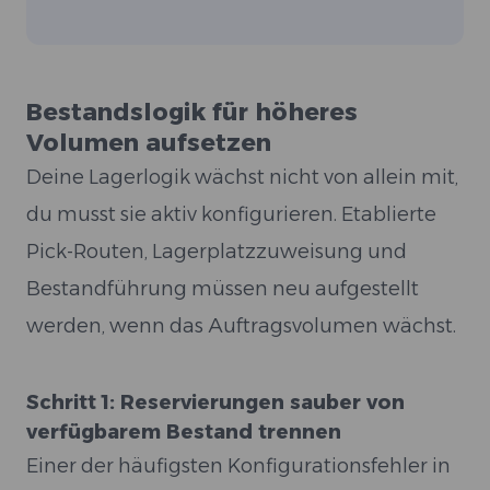
Bestandslogik für höheres
Volumen aufsetzen
Deine Lagerlogik wächst nicht von allein mit,
du musst sie aktiv konfigurieren. Etablierte
Pick-Routen, Lagerplatzzuweisung und
Bestandführung müssen neu aufgestellt
werden, wenn das Auftragsvolumen wächst.
Schritt 1: Reservierungen sauber von
verfügbarem Bestand trennen
Einer der häufigsten Konfigurationsfehler in