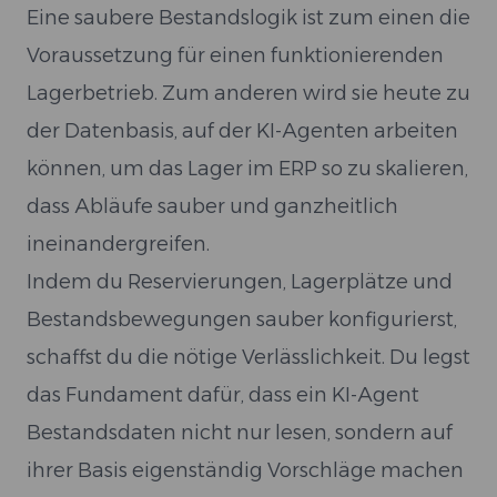
Eine saubere Bestandslogik ist zum einen die
Voraussetzung für einen funktionierenden
Lagerbetrieb. Zum anderen wird sie heute zu
der Datenbasis, auf der KI-Agenten arbeiten
können, um das Lager im ERP so zu skalieren,
dass Abläufe sauber und ganzheitlich
ineinandergreifen.
Indem du Reservierungen, Lagerplätze und
Bestandsbewegungen sauber konfigurierst,
schaffst du die nötige Verlässlichkeit. Du legst
das Fundament dafür, dass ein KI-Agent
Bestandsdaten nicht nur lesen, sondern auf
ihrer Basis eigenständig Vorschläge machen