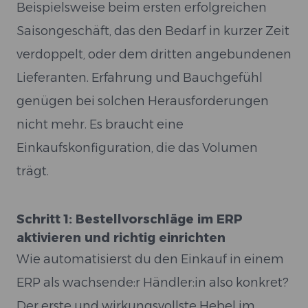
Beispielsweise beim ersten erfolgreichen
Saisongeschäft, das den Bedarf in kurzer Zeit
verdoppelt, oder dem dritten angebundenen
Lieferanten. Erfahrung und Bauchgefühl
genügen bei solchen Herausforderungen
nicht mehr. Es braucht eine
Einkaufskonfiguration, die das Volumen
trägt.
Schritt 1: Bestellvorschläge im ERP
aktivieren und richtig einrichten
Wie automatisierst du den Einkauf in einem
ERP als wachsende:r Händler:in also konkret?
Der erste und wirkungsvollste Hebel im