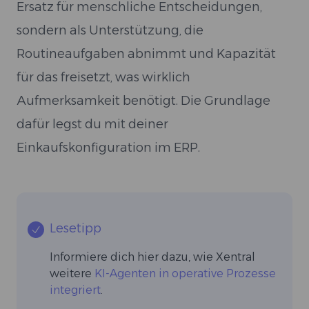
Ersatz für menschliche Entscheidungen,
sondern als Unterstützung, die
Routineaufgaben abnimmt und Kapazität
für das freisetzt, was wirklich
Aufmerksamkeit benötigt. Die Grundlage
dafür legst du mit deiner
Einkaufskonfiguration im ERP.
Lesetipp
Informiere dich hier dazu, wie Xentral
weitere
KI-Agenten in operative Prozesse
integriert
.