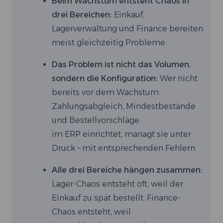
Beim Wachstum entsteht Chaos in
drei Bereichen:
Einkauf,
Lagerverwaltung und Finance bereiten
meist gleichzeitig Probleme.
Das Problem ist nicht das Volumen,
sondern die Konfiguration:
Wer nicht
bereits vor dem Wachstum
Zahlungsabgleich, Mindestbestände
und Bestellvorschläge
im ERP einrichtet, managt sie unter
Druck – mit entsprechenden Fehlern.
Alle drei Bereiche hängen zusammen:
Lager-Chaos entsteht oft, weil der
Einkauf zu spät bestellt. Finance-
Chaos entsteht, weil