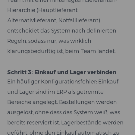
Team. Mit einer hinterlegten Lieferanten-
Hierarchie (Hauptlieferant,
Alternativlieferant, Notfalllieferant)
entscheidet das System nach definierten
Regeln, sodass nur, was wirklich
klärungsbedürftig ist, beim Team landet.
Schritt 3: Einkauf und Lager verbinden
Ein häufiger Konfigurationsfehler: Einkauf
und Lager sind im ERP als getrennte
Bereiche angelegt. Bestellungen werden
ausgelöst, ohne dass das System weiß, was
bereits reserviert ist. Lagerbestände werden
geführt, ohne den Einkauf automatisch zu