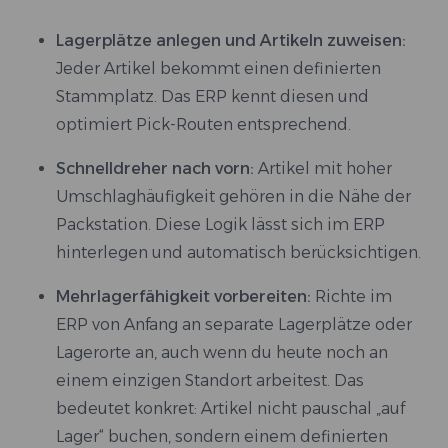
Lagerplätze anlegen und Artikeln zuweisen:
Jeder Artikel bekommt einen definierten
Stammplatz. Das ERP kennt diesen und
optimiert Pick-Routen entsprechend.
Schnelldreher nach vorn:
Artikel mit hoher
Umschlaghäufigkeit gehören in die Nähe der
Packstation. Diese Logik lässt sich im ERP
hinterlegen und automatisch berücksichtigen.
Mehrlagerfähigkeit vorbereiten:
Richte im
ERP von Anfang an separate Lagerplätze oder
Lagerorte an, auch wenn du heute noch an
einem einzigen Standort arbeitest. Das
bedeutet konkret: Artikel nicht pauschal „auf
Lager“ buchen, sondern einem definierten