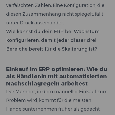
verfälschten Zahlen. Eine Konfiguration, die
diesen Zusammenhang nicht spiegelt, fällt
unter Druck auseinander.
Wie kannst du dein ERP bei Wachstum
konfigurieren, damit jeder dieser drei
Bereiche bereit für die Skalierung ist?
Einkauf im ERP optimieren: Wie du
als Händler:in mit automatisierten
Nachschlagregeln arbeitest
Der Moment, in dem manueller Einkauf zum
Problem wird, kommt für die meisten
Handelsunternehmen früher als gedacht.