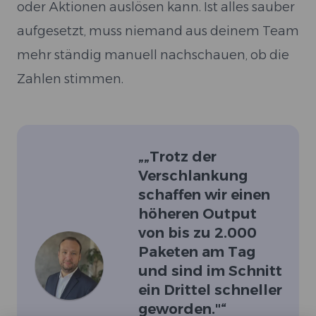
oder Aktionen auslösen kann. Ist alles sauber
aufgesetzt, muss niemand aus deinem Team
mehr ständig manuell nachschauen, ob die
Zahlen stimmen.
„
„Trotz der
Verschlankung
schaffen wir einen
höheren Output
von bis zu 2.000
Paketen am Tag
und sind im Schnitt
ein Drittel schneller
geworden."
“