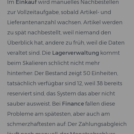
Im
Einkauf
wird manuelles Nachbestellen
zur Vollzeitaufgabe, sobald Artikel- und
Lieferantenanzahl wachsen. Artikel werden
zu spät nachbestellt, weil niemand den
Überblick hat, andere zu früh, weil die Daten
veraltet sind. Die
Lagerverwaltung
kommt
beim Skalieren schlicht nicht mehr
hinterher: Der Bestand zeigt 50 Einheiten,
tatsächlich verfügbar sind 12, weil 38 bereits
reserviert sind, das System das aber nicht
sauber ausweist. Bei
Finance
fallen diese
Probleme am spätesten, aber auch am
schmerzhaftesten auf: Der Zahlungsabgleich