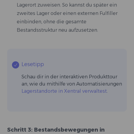
Lagerort zuweisen. So kannst du später ein
zweites Lager oder einen externen Fulfiller
einbinden, ohne die gesamte
Bestandsstruktur neu aufzusetzen.
Lesetipp
Schau dir in der interaktiven Produkttour
an, wie du mithilfe von Automatisierungen
Lagerstandorte in Xentral verwaltest
.
Schritt 3: Bestandsbewegungen in