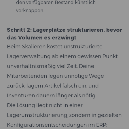
den verfügbaren Bestand künstlich
verknappen.
Schritt 2: Lagerplätze strukturieren, bevor
das Volumen es erzwingt
Beim Skalieren kostet unstrukturierte
Lagerverwaltung ab einem gewissen Punkt
unverhältnismäßig viel Zeit. Deine
Mitarbeitenden legen unnötige Wege
zurück, lagern Artikel falsch ein, und
Inventuren dauern länger als nötig.
Die Lösung liegt nicht in einer
Lagerumstrukturierung, sondern in gezielten
Konfigurationsentscheidungen im ERP: