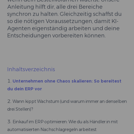
Anleitung hilft dir, alle drei Bereiche
synchron zu halten. Gleichzeitig schaffst du
so die nötigen Voraussetzungen, damit KI-
Agenten eigenständig arbeiten und deine
Entscheidungen vorbereiten können.
Inhaltsverzeichnis
Unternehmen ohne Chaos skalieren: So bereitest
du dein ERP vor
Wann kippt Wachstum (und warum immer an denselben
drei Stellen)?
Einkauf im ERP optimieren: Wie du als Händler:in mit
automatisierten Nachschlagregeln arbeitest