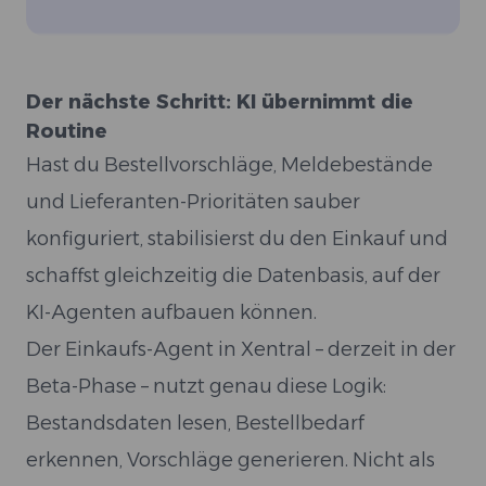
Der nächste Schritt: KI übernimmt die
Routine
Hast du Bestellvorschläge, Meldebestände
und Lieferanten-Prioritäten sauber
konfiguriert, stabilisierst du den Einkauf und
schaffst gleichzeitig die Datenbasis, auf der
KI-Agenten aufbauen können.
Der Einkaufs-Agent in Xentral – derzeit in der
Beta-Phase – nutzt genau diese Logik:
Bestandsdaten lesen, Bestellbedarf
erkennen, Vorschläge generieren. Nicht als