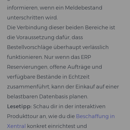
informieren, wenn ein Meldebestand
unterschritten wird.
Die Verbindung dieser beiden Bereiche ist
die Voraussetzung dafür, dass
Bestellvorschläge überhaupt verlässlich
funktionieren. Nur wenn das ERP
Reservierungen, offene Aufträge und
verfügbare Bestände in Echtzeit
zusammenführt, kann der Einkauf auf einer
belastbaren Datenbasis planen.
Lesetipp:
Schau dir in der interaktiven
Produkttour an, wie du die
Beschaffung in
Xentral
konkret einrichtest und