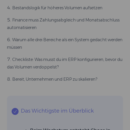
Bestandslogik für höheres Volumen aufsetzen
Finance muss Zahlungsabgleich und Monatsabschluss
automatisieren
Warum alle drei Bereiche als ein System gedacht werden
müssen
Checkliste: Was musst du im ERP konfigurieren, bevor du
das Volumen verdoppelst?
Bereit, Unternehmen und ERP zu skalieren?
Das Wichtigste im Überblick