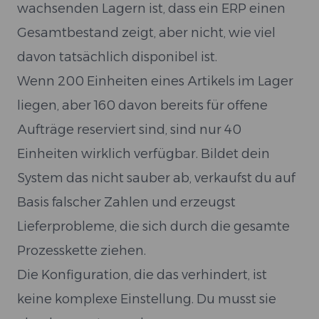
wachsenden Lagern ist, dass ein ERP einen
Gesamtbestand zeigt, aber nicht, wie viel
davon tatsächlich disponibel ist.
Wenn 200 Einheiten eines Artikels im Lager
liegen, aber 160 davon bereits für offene
Aufträge reserviert sind, sind nur 40
Einheiten wirklich verfügbar. Bildet dein
System das nicht sauber ab, verkaufst du auf
Basis falscher Zahlen und erzeugst
Lieferprobleme, die sich durch die gesamte
Prozesskette ziehen.
Die Konfiguration, die das verhindert, ist
keine komplexe Einstellung. Du musst sie