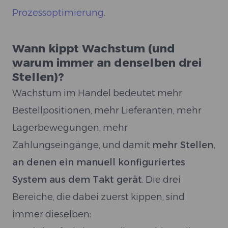
Prozessoptimierung
.
Wann kippt Wachstum (und
warum immer an denselben drei
Stellen)?
Wachstum im Handel bedeutet mehr
Bestellpositionen, mehr Lieferanten, mehr
Lagerbewegungen, mehr
Zahlungseingänge, und damit
mehr Stellen,
an denen ein manuell konfiguriertes
System aus dem Takt gerät
. Die drei
Bereiche, die dabei zuerst kippen, sind
immer dieselben: