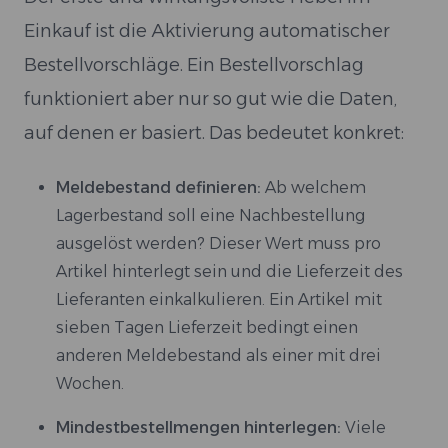
Einkauf ist die Aktivierung automatischer
Bestellvorschläge. Ein Bestellvorschlag
funktioniert aber nur so gut wie die Daten,
auf denen er basiert. Das bedeutet konkret:
Meldebestand definieren:
Ab welchem
Lagerbestand soll eine Nachbestellung
ausgelöst werden? Dieser Wert muss pro
Artikel hinterlegt sein und die Lieferzeit des
Lieferanten einkalkulieren. Ein Artikel mit
sieben Tagen Lieferzeit bedingt einen
anderen Meldebestand als einer mit drei
Wochen.
Mindestbestellmengen hinterlegen:
Viele