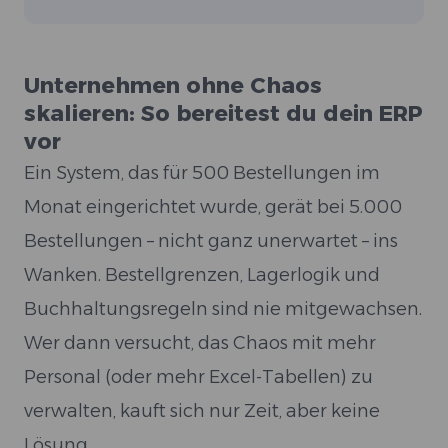
Unternehmen ohne Chaos
skalieren: So bereitest du dein ERP
vor
Ein System, das für 500 Bestellungen im
Monat eingerichtet wurde, gerät bei 5.000
Bestellungen – nicht ganz unerwartet – ins
Wanken. Bestellgrenzen, Lagerlogik und
Buchhaltungsregeln sind nie mitgewachsen.
Wer dann versucht, das Chaos mit mehr
Personal (oder mehr Excel-Tabellen) zu
verwalten, kauft sich nur Zeit, aber keine
Lösung.