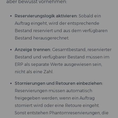
aber bewusst vornehmen:
Reservierungslogik aktivieren:
Sobald ein
Auftrag eingeht, wird der entsprechende
Bestand reserviert und aus dem verfügbaren
Bestand herausgerechnet.
Anzeige trennen:
Gesamtbestand, reservierter
Bestand und verfügbarer Bestand müssen im
ERP als separate Werte ausgewiesen sein,
nicht als eine Zahl.
Stornierungen und Retouren einbeziehen:
Reservierungen müssen automatisch
freigegeben werden, wenn ein Auftrag
storniert wird oder eine Retoure eingeht.
Sonst entstehen Phantomreservierungen, die