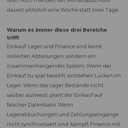
läuft noch manuell, der Monatsabschluss
dauert plötzlich eine Woche statt zwei Tage.
Warum es immer diese drei Bereiche
trifft
Einkauf, Lager und Finance sind keine
isolierten Abteilungen, sondern ein
zusammenhängendes System. Wenn der
Einkauf zu spät bestellt, entstehen Lücken im
Lager. Wenn das Lager Bestände nicht
sauber ausweist, plant der Einkauf auf
falscher Datenbasis. Wenn
Lagerabbuchungen und Zahlungseingänge
nicht synchronisiert sind, kämpft Finance mit