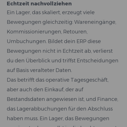
Echtzeit nachvollziehen
Ein Lager, das skaliert, erzeugt viele
Bewegungen gleichzeitig: Wareneingänge,
Kommissionierungen, Retouren,
Umbuchungen. Bildet dein ERP diese
Bewegungen nicht in Echtzeit ab, verlierst
du den Überblick und triffst Entscheidungen
auf Basis veralteter Daten.
Das betrifft das operative Tagesgeschäft,
aber auch den Einkauf, der auf
Bestandsdaten angewiesen ist, und Finance,
das Lagerabbuchungen für den Abschluss
haben muss. Ein Lager, das Bewegungen