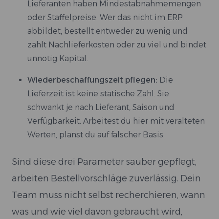
Lieferanten haben Mindestabnahmemengen
oder Staffelpreise. Wer das nicht im ERP
abbildet, bestellt entweder zu wenig und
zahlt Nachlieferkosten oder zu viel und bindet
unnötig Kapital.
Wiederbeschaffungszeit pflegen:
Die
Lieferzeit ist keine statische Zahl. Sie
schwankt je nach Lieferant, Saison und
Verfügbarkeit. Arbeitest du hier mit veralteten
Werten, planst du auf falscher Basis.
Sind diese drei Parameter sauber gepflegt,
arbeiten Bestellvorschläge zuverlässig. Dein
Team muss nicht selbst recherchieren, wann
was und wie viel davon gebraucht wird,