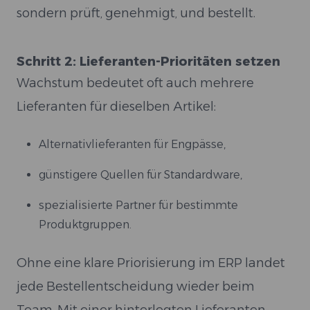
sondern prüft, genehmigt, und bestellt.
Schritt 2: Lieferanten-Prioritäten setzen
Wachstum bedeutet oft auch mehrere
Lieferanten für dieselben Artikel:
Alternativlieferanten für Engpässe,
günstigere Quellen für Standardware,
spezialisierte Partner für bestimmte
Produktgruppen.
Ohne eine klare Priorisierung im ERP landet
jede Bestellentscheidung wieder beim