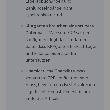
Lagerabbuchungen und
Zahlungseingänge nicht
synchronisiert sind.
KI-Agenten brauchen eine saubere
Datenbasis:
Wer sein ERP sauber
konfiguriert, legt das Fundament
dafür, dass KI-Agenten Einkauf, Lager
und Finance eigenständig
unterstützen.
Übersichtliche Checkliste:
Was
konkret im ERP konfiguriert sein
muss, bevor du das Bestellvolumen
signifikant erhöhst, findest du am
Ende des Artikels.