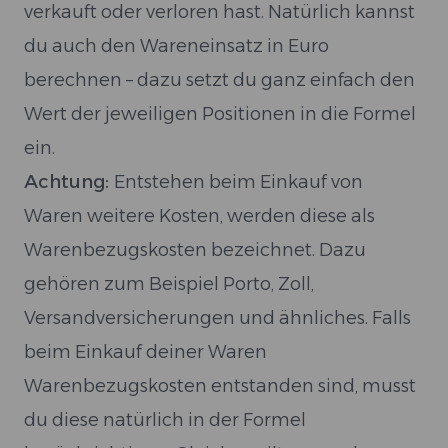
verkauft oder verloren hast. Natürlich kannst
du auch den Wareneinsatz in Euro
berechnen – dazu setzt du ganz einfach den
Wert der jeweiligen Positionen in die Formel
ein.
Achtung:
Entstehen beim Einkauf von
Waren weitere Kosten, werden diese als
Warenbezugskosten bezeichnet. Dazu
gehören zum Beispiel Porto, Zoll,
Versandversicherungen und ähnliches. Falls
beim Einkauf deiner Waren
Warenbezugskosten entstanden sind, musst
du diese natürlich in der Formel