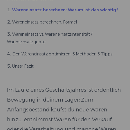
Wareneinsatz berechnen: Warum ist das wichtig?
Wareneinsatz berechnen: Formel
Wareneinsatz vs. Wareneinsatzintensität /
Wareneinsatzquote
Den Wareneinsatz optimieren: 5 Methoden & Tipps
Unser Fazit
Im Laufe eines Geschäftsjahres ist ordentlich
Bewegung in deinem Lager: Zum
Anfangsbestand kaufst du neue Waren
hinzu, entnimmst Waren für den Verkauf
oder die Verarbeitung und manche Waren