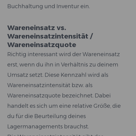
Buchhaltung und Inventur ein.
Wareneinsatz vs.
Wareneinsatzintensität /
Wareneinsatzquote
Richtig interessant wird der Wareneinsatz
erst, wenn du ihn in Verhältnis zu deinem
Umsatz setzt. Diese Kennzahl wird als
Wareneinsatzintensität bzw. als
Wareneinsatzquote bezeichnet. Dabei
handelt es sich um eine relative Größe, die
du für die Beurteilung deines
Lagermanagements brauchst.