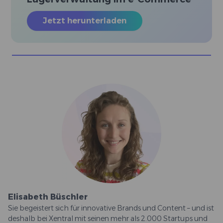
Jetzt herunterladen
Elisabeth Büschler
Sie begeistert sich für innovative Brands und Content – und ist
deshalb bei Xentral mit seinen mehr als 2.000 Startups und