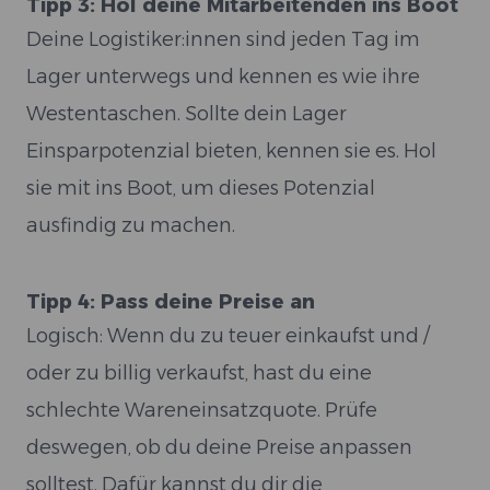
Tipp 3: Hol deine Mitarbeitenden ins Boot
Deine Logistiker:innen sind jeden Tag im
Lager unterwegs und kennen es wie ihre
Westentaschen. Sollte dein Lager
Einsparpotenzial bieten, kennen sie es. Hol
sie mit ins Boot, um dieses Potenzial
ausfindig zu machen.
Tipp 4: Pass deine Preise an
Logisch: Wenn du zu teuer einkaufst und /
oder zu billig verkaufst, hast du eine
schlechte Wareneinsatzquote. Prüfe
deswegen, ob du deine Preise anpassen
solltest. Dafür kannst du dir die