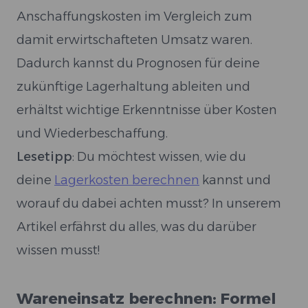
Anschaffungskosten im Vergleich zum
damit erwirtschafteten Umsatz waren.
Dadurch kannst du Prognosen für deine
zukünftige Lagerhaltung ableiten und
erhältst wichtige Erkenntnisse über Kosten
und Wiederbeschaffung.
Lesetipp
: Du möchtest wissen, wie du
deine
Lagerkosten berechnen
kannst und
worauf du dabei achten musst? In unserem
Artikel erfährst du alles, was du darüber
wissen musst!
Wareneinsatz berechnen: Formel