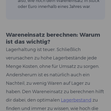
also, wie hoch dein Wareneinsatz in Stück
oder Euro innerhalb eines Jahres war.
Wareneinsatz berechnen: Warum
ist das wichtig?
Lagerhaltung ist teuer. Schließlich
verursachen zu hohe Lagerbestände jede
Menge Kosten, ohne für Umsatz zu sorgen.
Andersherum ist es natürlich auch ein
Nachteil, zu wenig Waren auf Lager zu
haben. Den Wareneinsatz zu berechnen hilft
dir dabei, den optimalen
Lagerbestand
zu
finden und immer zu wissen, wie hoch die