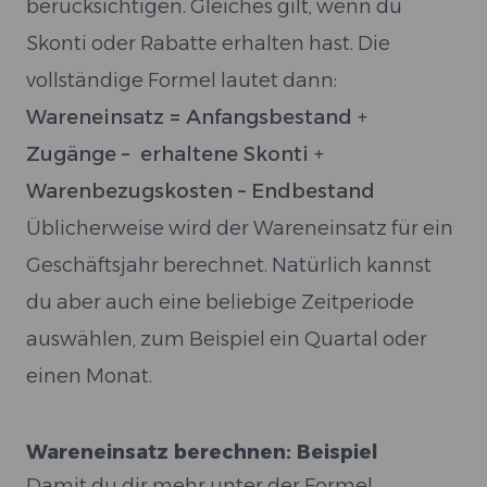
berücksichtigen. Gleiches gilt, wenn du
Skonti oder Rabatte erhalten hast. Die
vollständige Formel lautet dann:
Wareneinsatz = Anfangsbestand +
Zugänge – erhaltene Skonti +
Warenbezugskosten – Endbestand
Üblicherweise wird der Wareneinsatz für ein
Geschäftsjahr berechnet. Natürlich kannst
du aber auch eine beliebige Zeitperiode
auswählen, zum Beispiel ein Quartal oder
einen Monat.
Wareneinsatz berechnen: Beispiel
Damit du dir mehr unter der Formel