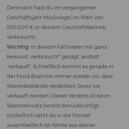
Demnach hast du im vergangenen
Geschäftsjahr Müsliriegel im Wert von
100.000 € in deinem Geschäftsbetrieb
verbraucht.
Wichtig:
In diesem Fall haben wir ganz
bewusst „verbraucht“ gesagt, anstatt
„verkauft“. Schließlich kommt es gerade in
der Food-Branche immer wieder vor, dass
Warenbestände verderben, bevor sie
verkauft werden. Dieser Verderb ist beim
Wareneinsatz bereits berücksichtigt –
schließlich setzt du in die Formel
ausschließlich Ist-Werte aus deiner