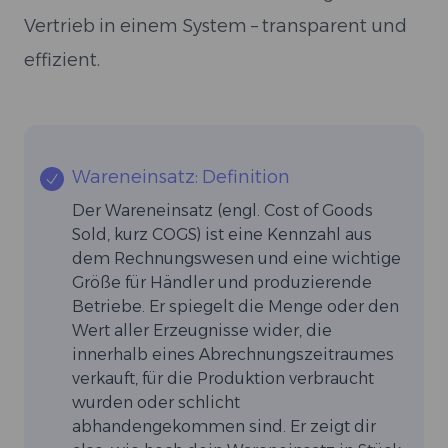
Vertrieb in einem System – transparent und
effizient.
Wareneinsatz: Definition
Der Wareneinsatz (engl. Cost of Goods
Sold, kurz COGS) ist eine Kennzahl aus
dem Rechnungswesen und eine wichtige
Größe für Händler und produzierende
Betriebe. Er spiegelt die Menge oder den
Wert aller Erzeugnisse wider, die
innerhalb eines Abrechnungszeitraumes
verkauft, für die Produktion verbraucht
wurden oder schlicht
abhandengekommen sind. Er zeigt dir