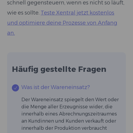
schnell gegensteuern, wenn es nicht so läuft,
wie es sollte.
Teste Xentral jetzt kostenlos
und optimiere deine Prozesse von Anfang
an.
Häufig gestellte Fragen
Was ist der Wareneinsatz?
Der Wareneinsatz spiegelt den Wert oder
die Menge aller Erzeugnisse wider, die
innerhalb eines Abrechnungszeitraumes
an Kundinnen und Kunden verkauft oder
innerhalb der Produktion verbraucht