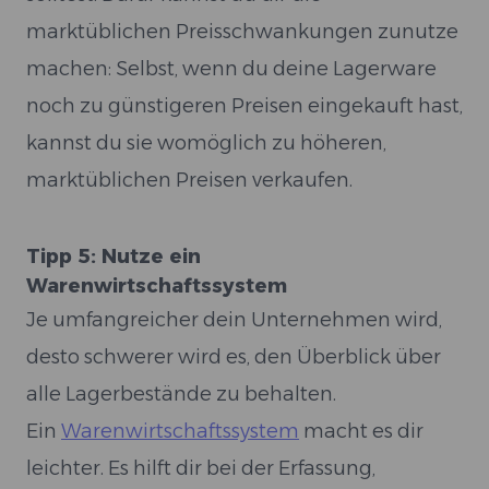
marktüblichen Preisschwankungen zunutze
machen: Selbst, wenn du deine Lagerware
noch zu günstigeren Preisen eingekauft hast,
kannst du sie womöglich zu höheren,
marktüblichen Preisen verkaufen.
Tipp 5: Nutze ein
Warenwirtschaftssystem
Je umfangreicher dein Unternehmen wird,
desto schwerer wird es, den Überblick über
alle Lagerbestände zu behalten.
Ein
Warenwirtschaftssystem
macht es dir
leichter. Es hilft dir bei der Erfassung,