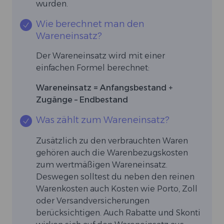
wurden.
Wie berechnet man den
Wareneinsatz?
Der Wareneinsatz wird mit einer
einfachen Formel berechnet:
Wareneinsatz = Anfangsbestand +
Zugänge – Endbestand
Was zählt zum Wareneinsatz?
Zusätzlich zu den verbrauchten Waren
gehören auch die Warenbezugskosten
zum wertmäßigen Wareneinsatz.
Deswegen solltest du neben den reinen
Warenkosten auch Kosten wie Porto, Zoll
oder Versandversicherungen
berücksichtigen. Auch Rabatte und Skonti