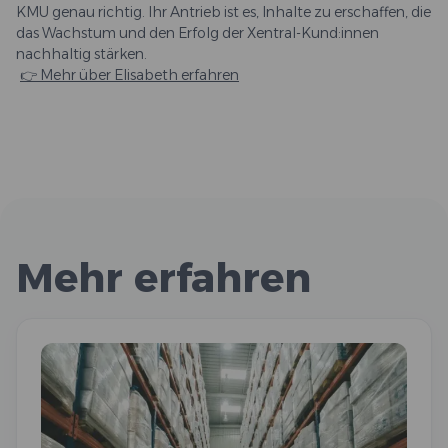
KMU genau richtig. Ihr Antrieb ist es, Inhalte zu erschaffen, die
das Wachstum und den Erfolg der Xentral-Kund:innen
nachhaltig stärken.
👉 Mehr über Elisabeth erfahren
Mehr erfahren