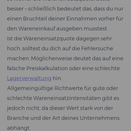
besser – schließlich bedeutet das, dass du nur
einen Bruchteil deiner Einnahmen vorher für
den Wareneinkauf ausgeben musstest.
Ist die Wareneinsatzquote dagegen sehr
hoch, solltest du dich auf die Fehlersuche
machen. Möglicherweise deutet das auf eine
falsche Preiskalkulation oder eine schlechte
Lagerverwaltung
hin.
Allgemeingültige Richtwerte für gute oder
schlechte Wareneinsatzintensitäten gibt es
jedoch nicht, da dieser Wert stark von der
Branche und der Art deines Unternehmens
abhängt.