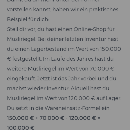
vorstellen kannst, haben wir ein praktisches
Beispiel für dich:
Stell dir vor, du hast einen Online-Shop für
Müsliriegel. Bei deiner letzten Inventur hast
du einen Lagerbestand im Wert von 150.000
€ festgestellt. Im Laufe des Jahres hast du
weitere Müsliriegel im Wert von 70.000 €
eingekauft. Jetzt ist das Jahr vorbei und du
machst wieder Inventur: Aktuell hast du
Müsliriegel im Wert von 120.000 € auf Lager.
Du setzt in die Wareneinsatz-Formel ein:
150.000 € + 70.000 € - 120.000 € =
100.000 €