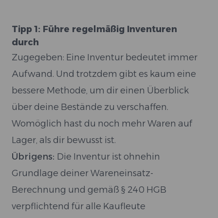
Tipp 1: Führe regelmäßig Inventuren
durch
Zugegeben: Eine Inventur bedeutet immer
Aufwand. Und trotzdem gibt es kaum eine
bessere Methode, um dir einen Überblick
über deine Bestände zu verschaffen.
Womöglich hast du noch mehr Waren auf
Lager, als dir bewusst ist.
Übrigens:
Die Inventur ist ohnehin
Grundlage deiner Wareneinsatz-
Berechnung und gemäß § 240 HGB
verpflichtend für alle Kaufleute