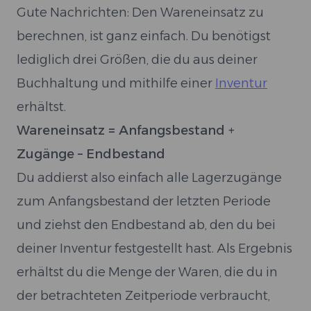
Gute Nachrichten: Den Wareneinsatz zu
berechnen, ist ganz einfach. Du benötigst
lediglich drei Größen, die du aus deiner
Buchhaltung und mithilfe einer
Inventur
erhältst.
Wareneinsatz = Anfangsbestand +
Zugänge – Endbestand
Du addierst also einfach alle Lagerzugänge
zum Anfangsbestand der letzten Periode
und ziehst den Endbestand ab, den du bei
deiner Inventur festgestellt hast. Als Ergebnis
erhältst du die Menge der Waren, die du in
der betrachteten Zeitperiode verbraucht,