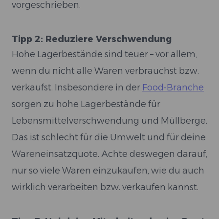
vorgeschrieben.
Tipp 2: Reduziere Verschwendung
Hohe Lagerbestände sind teuer – vor allem,
wenn du nicht alle Waren verbrauchst bzw.
verkaufst. Insbesondere in der
Food-Branche
sorgen zu hohe Lagerbestände für
Lebensmittelverschwendung und Müllberge.
Das ist schlecht für die Umwelt und für deine
Wareneinsatzquote. Achte deswegen darauf,
nur so viele Waren einzukaufen, wie du auch
wirklich verarbeiten bzw. verkaufen kannst.