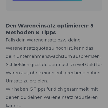
Den Wareneinsatz optimieren: 5
Methoden & Tipps
Falls dein Wareneinsatz bzw. deine
Wareneinsatzquote zu hoch ist, kann das
dein Unternehmenswachstum ausbremsen.
Schließlich gibst du demnach zu viel Geld für
Waren aus, ohne einen entsprechend hohen
Umsatz zu erzielen.
Wir haben 5 Tipps für dich gesammelt, mit
denen du deinen Wareneinsatz reduzieren
kannst.