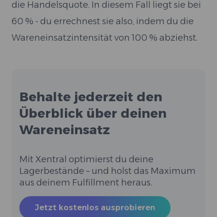
die Handelsquote. In diesem Fall liegt sie bei
60 % - du errechnest sie also, indem du die
Wareneinsatzintensität von 100 % abziehst.
Behalte jederzeit den
Überblick über deinen
Wareneinsatz
Mit Xentral optimierst du deine
Lagerbestände – und holst das Maximum
aus deinem Fulfillment heraus.
Jetzt kostenlos ausprobieren