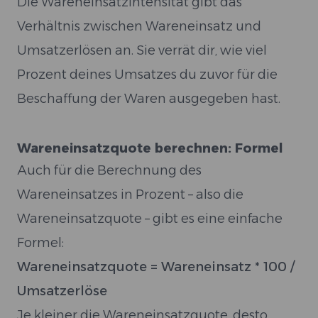
Die Wareneinsatzintensität gibt das
Verhältnis zwischen Wareneinsatz und
Umsatzerlösen an. Sie verrät dir, wie viel
Prozent deines Umsatzes du zuvor für die
Beschaffung der Waren ausgegeben hast.
Wareneinsatzquote berechnen: Formel
Auch für die Berechnung des
Wareneinsatzes in Prozent – also die
Wareneinsatzquote – gibt es eine einfache
Formel:
Wareneinsatzquote = Wareneinsatz * 100 /
Umsatzerlöse
Je kleiner die Wareneinsatzquote, desto