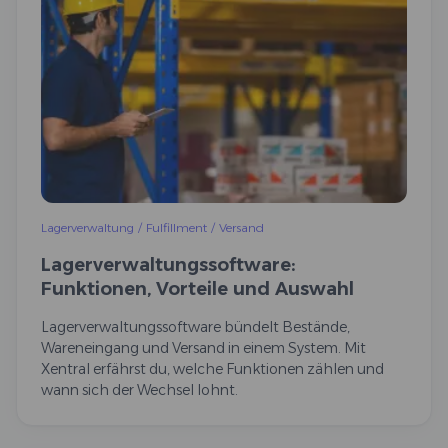
Lagerverwaltung
/
Fulfillment
/
Versand
Lagerverwaltungssoftware:
Funktionen, Vorteile und Auswahl
Lagerverwaltungssoftware bündelt Bestände,
Wareneingang und Versand in einem System. Mit
Xentral erfährst du, welche Funktionen zählen und
wann sich der Wechsel lohnt.