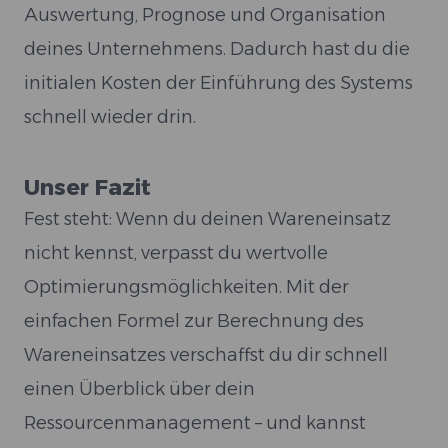
Auswertung, Prognose und Organisation
deines Unternehmens. Dadurch hast du die
initialen Kosten der Einführung des Systems
schnell wieder drin.
Unser Fazit
Fest steht: Wenn du deinen Wareneinsatz
nicht kennst, verpasst du wertvolle
Optimierungsmöglichkeiten. Mit der
einfachen Formel zur Berechnung des
Wareneinsatzes verschaffst du dir schnell
einen Überblick über dein
Ressourcenmanagement – und kannst