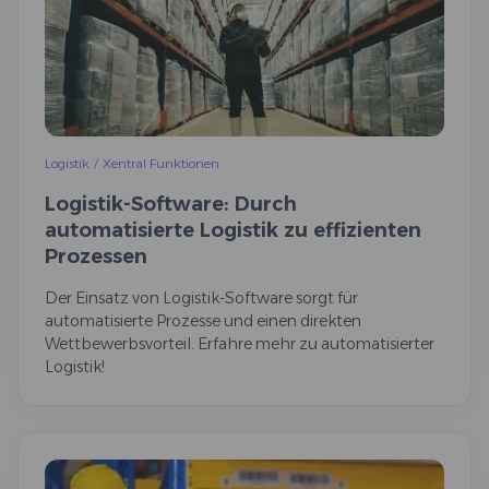
Logistik
/
Xentral Funktionen
Logistik-Software: Durch
automatisierte Logistik zu effizienten
Prozessen
Der Einsatz von Logistik-Software sorgt für
automatisierte Prozesse und einen direkten
Wettbewerbsvorteil. Erfahre mehr zu automatisierter
Logistik!