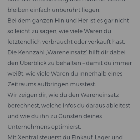
bleiben einfach unberührt liegen.
Bei dem ganzen Hin und Her ist es gar nicht
so leicht zu sagen, wie viele Waren du
letztendlich verbraucht oder verkauft hast.
Die Kennzahl „Wareneinsatz“ hilft dir dabei,
den Überblick zu behalten – damit du immer
weißt, wie viele Waren du innerhalb eines
Zeitraums aufbringen musstest.
Wir zeigen dir, wie du den Wareneinsatz
berechnest, welche Infos du daraus ableitest
und wie du ihn zu Gunsten deines
Unternehmens optimierst.
Mit Xentral steuerst du Einkauf, Lager und