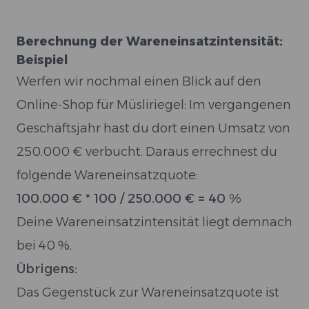
Berechnung der Wareneinsatzintensität:
Beispiel
Werfen wir nochmal einen Blick auf den
Online-Shop für Müsliriegel: Im vergangenen
Geschäftsjahr hast du dort einen Umsatz von
250.000 € verbucht. Daraus errechnest du
folgende Wareneinsatzquote:
100.000 € * 100 / 250.000 € = 40 %
Deine Wareneinsatzintensität liegt demnach
bei 40 %.
Übrigens:
Das Gegenstück zur Wareneinsatzquote ist