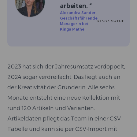
arbeiten.
“
Alexandra Sander
,
Geschäftsführende
Managerin bei
Kinga Mathe
2023 hat sich der Jahresumsatz verdoppelt,
2024 sogar verdreifacht. Das liegt auch an
der Kreativität der Gründerin: Alle sechs
Monate entsteht eine neue Kollektion mit
rund 120 Artikeln und Varianten.
Artikeldaten pflegt das Team in einer CSV-
Tabelle und kann sie per CSV-Import mit