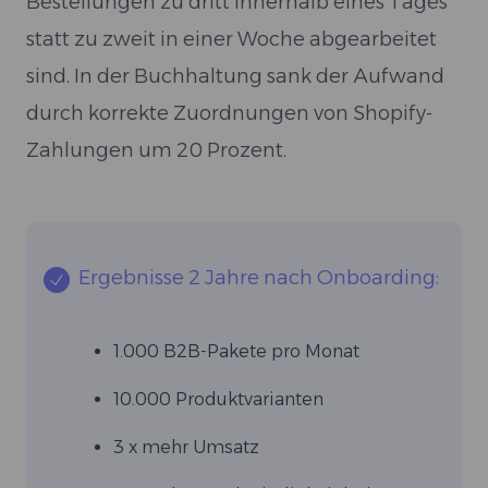
Bestellungen zu dritt innerhalb eines Tages
statt zu zweit in einer Woche abgearbeitet
sind. In der Buchhaltung sank der Aufwand
durch korrekte Zuordnungen von Shopify-
Zahlungen um 20 Prozent.
Ergebnisse 2 Jahre nach Onboarding:
1.000 B2B-Pakete pro Monat
10.000 Produktvarianten
3 x mehr Umsatz