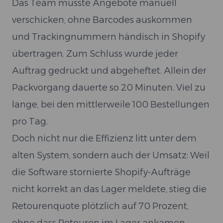
Das Team musste Angebote manuell
verschicken, ohne Barcodes auskommen
und Trackingnummern händisch in Shopify
übertragen. Zum Schluss wurde jeder
Auftrag gedruckt und abgeheftet. Allein der
Packvorgang dauerte so 20 Minuten. Viel zu
lange, bei den mittlerweile 100 Bestellungen
pro Tag.
Doch nicht nur die Effizienz litt unter dem
alten System, sondern auch der Umsatz: Weil
die Software stornierte Shopify-Aufträge
nicht korrekt an das Lager meldete, stieg die
Retourenquote plötzlich auf 70 Prozent,