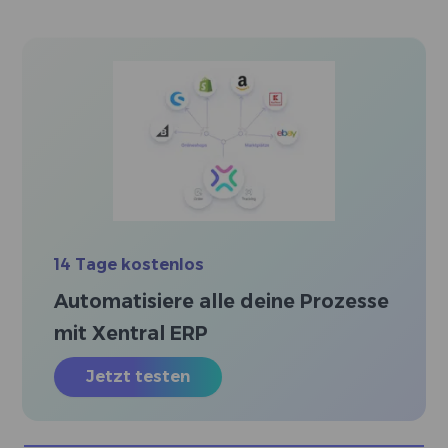
14 Tage kostenlos
Automatisiere alle deine Prozesse
mit Xentral ERP
Jetzt testen