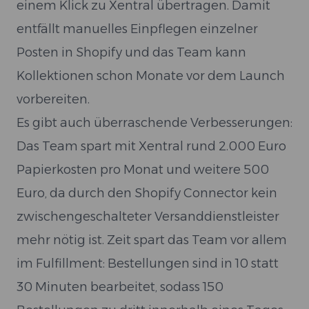
einem Klick zu Xentral übertragen. Damit
entfällt manuelles Einpflegen einzelner
Posten in Shopify und das Team kann
Kollektionen schon Monate vor dem Launch
vorbereiten.
Es gibt auch überraschende Verbesserungen:
Das Team spart mit Xentral rund 2.000 Euro
Papierkosten pro Monat und weitere 500
Euro, da durch den Shopify Connector kein
zwischengeschalteter Versanddienstleister
mehr nötig ist. Zeit spart das Team vor allem
im Fulfillment: Bestellungen sind in 10 statt
30 Minuten bearbeitet, sodass 150