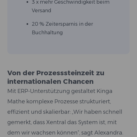
3 x mehr Geschwindigkeit beim
Versand
20 % Zeitersparnis in der
Buchhaltung
Von der Prozesssteinzeit zu
internationalen Chancen
Mit ERP-Unterstützung gestaltet Kinga
Mathe komplexe Prozesse strukturiert,
effizient und skalierbar: „Wir haben schnell
gemerkt, dass Xentral das System ist, mit
dem wir wachsen können“, sagt Alexandra.