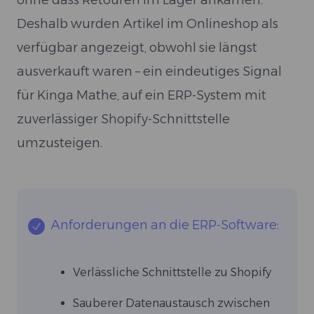
ohne dass Retouren im Lager ankamen.
Deshalb wurden Artikel im Onlineshop als
verfügbar angezeigt, obwohl sie längst
ausverkauft waren – ein eindeutiges Signal
für Kinga Mathe, auf ein ERP-System mit
zuverlässiger Shopify-Schnittstelle
umzusteigen.
Anforderungen an die ERP-Software:
Verlässliche Schnittstelle zu Shopify
Sauberer Datenaustausch zwischen