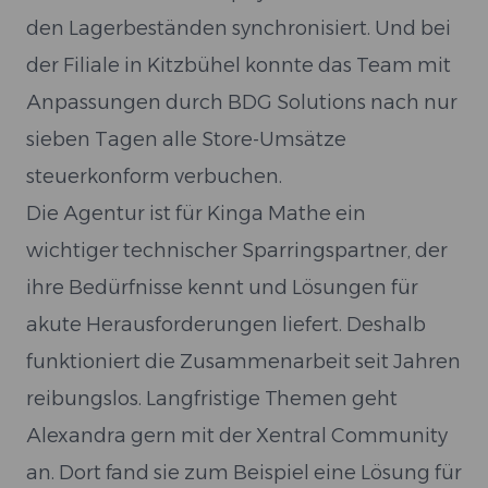
den Lagerbeständen synchronisiert. Und bei
der Filiale in Kitzbühel konnte das Team mit
Anpassungen durch BDG Solutions nach nur
sieben Tagen alle Store-Umsätze
steuerkonform verbuchen.
Die Agentur ist für Kinga Mathe ein
wichtiger technischer Sparringspartner, der
ihre Bedürfnisse kennt und Lösungen für
akute Herausforderungen liefert. Deshalb
funktioniert die Zusammenarbeit seit Jahren
reibungslos. Langfristige Themen geht
Alexandra gern mit der Xentral Community
an. Dort fand sie zum Beispiel eine Lösung für