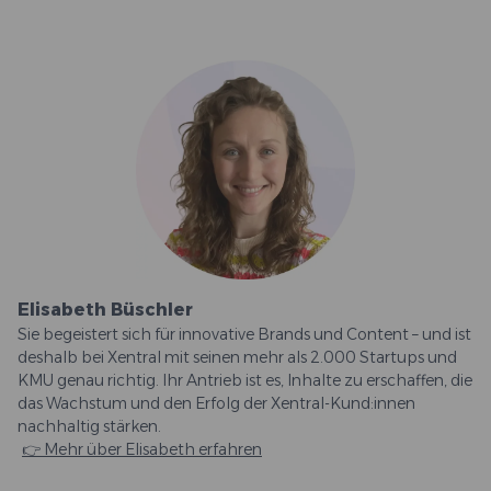
Elisabeth Büschler
Sie begeistert sich für innovative Brands und Content – und ist
deshalb bei Xentral mit seinen mehr als 2.000 Startups und
KMU genau richtig. Ihr Antrieb ist es, Inhalte zu erschaffen, die
das Wachstum und den Erfolg der Xentral-Kund:innen
nachhaltig stärken.
👉 Mehr über Elisabeth erfahren