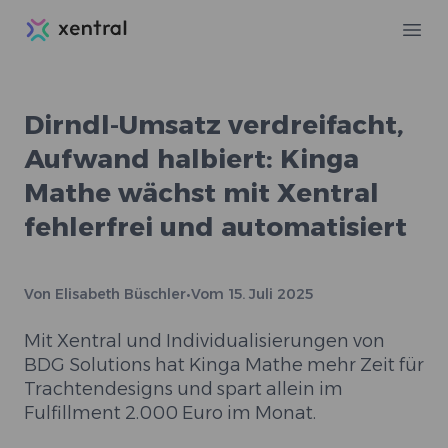
Xentral
Ope
Dirndl-Umsatz verdreifacht,
Aufwand halbiert: Kinga
Mathe wächst mit Xentral
fehlerfrei und automatisiert
Von
Elisabeth Büschler
•
Vom
15. Juli 2025
Mit Xentral und Individualisierungen von
BDG Solutions hat Kinga Mathe mehr Zeit für
Trachtendesigns und spart allein im
Fulfillment 2.000 Euro im Monat.