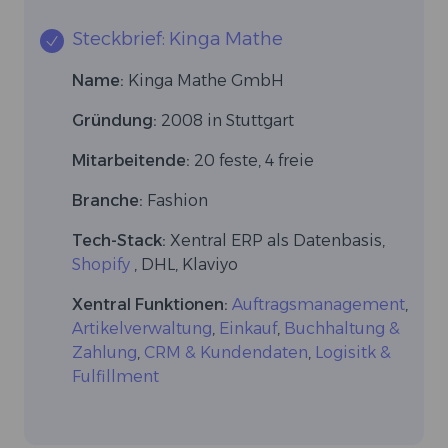
Steckbrief: Kinga Mathe
Name:
Kinga Mathe GmbH
Gründung:
2008 in Stuttgart
Mitarbeitende:
20 feste, 4 freie
Branche:
Fashion
Tech-Stack:
Xentral ERP als Datenbasis,
Shopify
, DHL, Klaviyo
Xentral Funktionen:
Auftragsmanagement
,
Artikelverwaltung
,
Einkauf
,
Buchhaltung &
Zahlung
,
CRM & Kundendaten
,
Logisitk &
Fulfillment