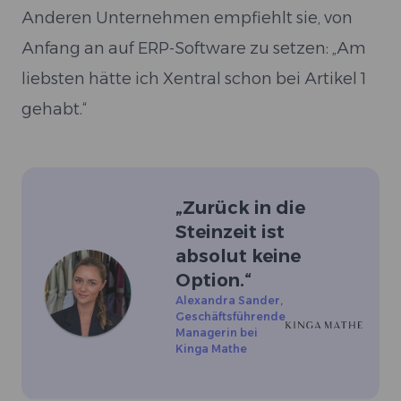
Anderen Unternehmen empfiehlt sie, von
Anfang an auf ERP-Software zu setzen: „Am
liebsten hätte ich Xentral schon bei Artikel 1
gehabt.“
„
Zurück in die
Steinzeit ist
absolut keine
Option.
“
Alexandra Sander
,
Geschäftsführende
Managerin bei
Kinga Mathe