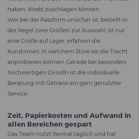
haben, direkt zuschlagen können.
Wer bei der Passform unsicher ist, bestellt in
der Regel zwei Größen zur Auswahl. Ist nur
eine Größe auf Lager, erfahren die
Kund:innen, in welchem Store sie die Tracht
anprobieren können. Gerade bei besonders
hochwertigen Dirndln ist die individuelle
Beratung mit Getränk ein gern genutzter
Service.
Zeit, Papierkosten und Aufwand in
allen Bereichen gespart
Das Team nutzt Xentral täglich und hat