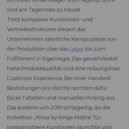
zentrales Versandlager und Flagship-Store
sind am Tegernsee zu Hause.
Trotz komplexer Kund:innen- und
Vertriebsstrukturen steuert das
Unternehmen sämtliche Kernprozesse von
der Produktion über das
Lager
bis zum
Fulfillment in Eigenregie. Das gewährleistet
hohe Produktqualität und eine reibungslose
Customer Experience. Bei einer Handvoll
Bestellungen pro Woche reichten dafür
Excel-Tabellen und manuelles Picking aus.
Das änderte sich 2019 schlagartig, als die
Kollektion „Alissa by Kinga Mathe“ für
preissensiblere Kund:innen launchte und