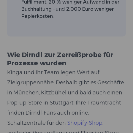
Fulfillment,
20 % weniger Aufwand in der
Buchhaltung
– und
2.000 Euro weniger
Papierkosten
.
Wie Dirndl zur Zerreißprobe für
Prozesse wurden
Kinga und ihr Team legen Wert auf
Zielgruppennähe. Deshalb gibt es Geschäfte
in München, Kitzbühel und bald auch einen
Pop-up-Store in Stuttgart. Ihre Traumtracht
finden Dirndl-Fans auch online.
Schaltzentrale für den
Shopify-Shop
,