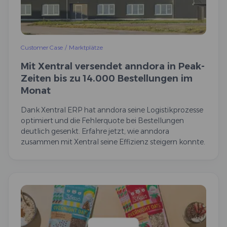
Customer Case
/
Marktplätze
Mit Xentral versendet anndora in Peak-
Zeiten bis zu 14.000 Bestellungen im
Monat
Dank Xentral ERP hat anndora seine Logistikprozesse
optimiert und die Fehlerquote bei Bestellungen
deutlich gesenkt. Erfahre jetzt, wie anndora
zusammen mit Xentral seine Effizienz steigern konnte.