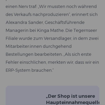
einen Nerv traf: „Wir mussten noch während
des Verkaufs nachproduzieren“, erinnert sich
Alexandra Sander, Geschäftsführende
Managerin bei Kinga Mathe. Die Tegernseer
Filiale wurde zum Versandlager, in dem zwei
Mitarbeiter:innen durchgehend
Bestellungen bearbeiteten. „Als sich erste
Fehler einschlichen, merkten wir, dass wir ein
ERP-System brauchen.“
„
Der Shop ist unsere
Haupteinnahmequelle.