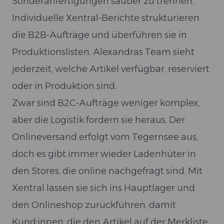
Sonderanfertigungen sauber zu trennen.
Individuelle Xentral-Berichte strukturieren
die B2B-Aufträge und überführen sie in
Produktionslisten. Alexandras Team sieht
jederzeit, welche Artikel verfügbar, reserviert
oder in Produktion sind.
Zwar sind B2C-Aufträge weniger komplex,
aber die Logistik fordern sie heraus. Der
Onlineversand erfolgt vom Tegernsee aus,
doch es gibt immer wieder Ladenhüter in
den Stores, die online nachgefragt sind. Mit
Xentral lassen sie sich ins Hauptlager und
den Onlineshop zurückführen, damit
Kund:innen, die den Artikel auf der Merkliste