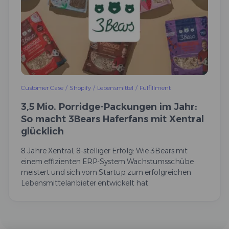
Customer Case
/
Shopify
/
Lebensmittel
/
Fulfillment
3,5 Mio. Porridge-Packungen im Jahr:
So macht 3Bears Haferfans mit Xentral
glücklich
8 Jahre Xentral, 8-stelliger Erfolg: Wie 3Bears mit
einem effizienten ERP-System Wachstumsschübe
meistert und sich vom Startup zum erfolgreichen
Lebensmittelanbieter entwickelt hat.