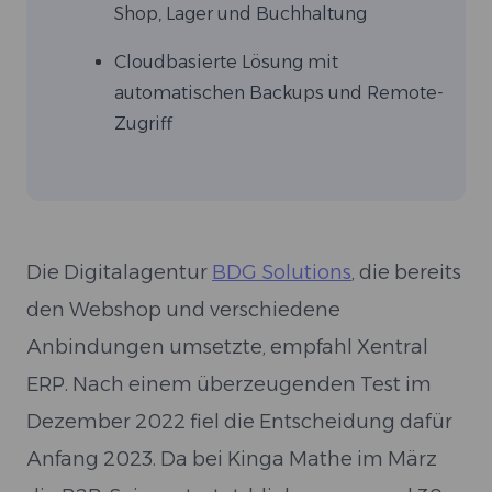
Shop, Lager und Buchhaltung
Cloudbasierte Lösung mit
automatischen Backups und Remote-
Zugriff
Die Digitalagentur
BDG Solutions
, die bereits
den Webshop und verschiedene
Anbindungen umsetzte, empfahl Xentral
ERP. Nach einem überzeugenden Test im
Dezember 2022 fiel die Entscheidung dafür
Anfang 2023. Da bei Kinga Mathe im März