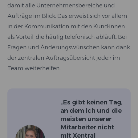
damit alle Unternehmensbereiche und
Aufträge im Blick. Das erweist sich vor allem
in der Kommunikation mit den Kund:innen
als Vorteil, die häufig telefonisch abläuft. Bei
Fragen und Änderungswünschen kann dank
der zentralen Auftragsübersicht jede:r im
Team weiterhelfen.
„
Es gibt keinen Tag,
an dem ich und die
meisten unserer
Mitarbeiter nicht
mit Xentral