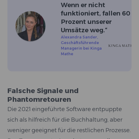
Wenn er nicht
funktioniert, fallen 60
Prozent unserer
Umsätze weg.
“
Alexandra Sander
,
Geschäftsführende
Managerin bei Kinga
Mathe
Falsche Signale und
Phantomretouren
Die 2021 eingeführte Software entpuppte
sich als hilfreich für die Buchhaltung, aber
weniger geeignet für die restlichen Prozesse.