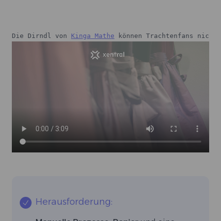
Die Dirndl von 
Kinga Mathe
 können Trachtenfans nicht 
Herausforderung: