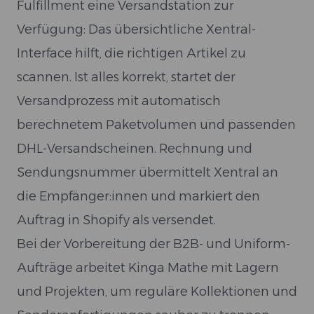
Fulfillment eine Versandstation zur
Verfügung: Das übersichtliche Xentral-
Interface hilft, die richtigen Artikel zu
scannen. Ist alles korrekt, startet der
Versandprozess mit automatisch
berechnetem Paketvolumen und passenden
DHL-Versandscheinen. Rechnung und
Sendungsnummer übermittelt Xentral an
die Empfänger:innen und markiert den
Auftrag in Shopify als versendet.
Bei der Vorbereitung der B2B- und Uniform-
Aufträge arbeitet Kinga Mathe mit Lagern
und Projekten, um reguläre Kollektionen und