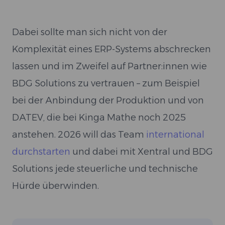
Dabei sollte man sich nicht von der
Komplexität eines ERP-Systems abschrecken
lassen und im Zweifel auf Partner:innen wie
BDG Solutions zu vertrauen – zum Beispiel
bei der Anbindung der Produktion und von
DATEV, die bei Kinga Mathe noch 2025
anstehen. 2026 will das Team
international
durchstarten
und dabei mit Xentral und BDG
Solutions jede steuerliche und technische
Hürde überwinden.