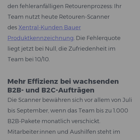
den fehleranfälligen Retourenprozess: Ihr
Team nutzt heute Retouren-Scanner
des
Xentral-Kunden Bauer
Produktkennzeichnung
. Die Fehlerquote
liegt jetzt bei Null, die Zufriedenheit im
Team bei 10/10.
Mehr Effizienz bei wachsenden
B2B- und B2C-Aufträgen
Die Scanner bewähren sich vor allem von Juli
bis September, wenn das Team bis zu 1.000
B2B-Pakete monatlich verschickt.
Mitarbeiter:innen und Aushilfen steht im