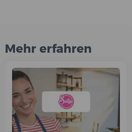
Mehr erfahren