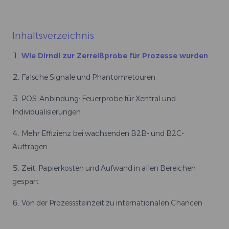
Inhaltsverzeichnis
Wie Dirndl zur Zerreißprobe für Prozesse wurden
Falsche Signale und Phantomretouren
POS-Anbindung: Feuerprobe für Xentral und
Individualisierungen
Mehr Effizienz bei wachsenden B2B- und B2C-
Aufträgen
Zeit, Papierkosten und Aufwand in allen Bereichen
gespart
Von der Prozesssteinzeit zu internationalen Chancen