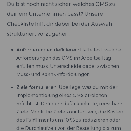
Du bist noch nicht sicher, welches OMS zu
deinem Unternehmen passt? Unsere
Checkliste hilft dir dabei, bei der Auswahl
strukturiert vorzugehen.
Anforderungen definieren:
Halte fest, welche
Anforderungen das OMS im Arbeitsalltag
erfüllen muss. Unterscheide dabei zwischen
Muss- und Kann-Anforderungen.
Ziele formulieren:
Überlege, was du mit der
Implementierung eines OMS erreichen
möchtest. Definiere dafür konkrete, messbare
Ziele. Mögliche Ziele könnten sein, die Kosten
des Fulfillments um 10 % zu reduzieren oder
die Durchlaufzeit von der Bestellung bis zum