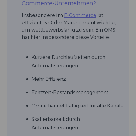
Commerce-Unternehmen?
Insbesondere im
E-Commerce
ist
effizientes Order Management wichtig,
um wettbewerbsfähig zu sein. Ein OMS
hat hier insbesondere diese Vorteile:
Kürzere Durchlaufzeiten durch
Automatisierungen
Mehr Effizienz
Echtzeit-Bestandsmanagement
Omnichannel-Fähigkeit für alle Kanäle
Skalierbarkeit durch
Automatisierungen