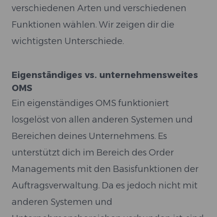
verschiedenen Arten und verschiedenen
Funktionen wählen. Wir zeigen dir die
wichtigsten Unterschiede.
Eigenständiges vs. unternehmensweites
OMS
Ein eigenständiges OMS funktioniert
losgelöst von allen anderen Systemen und
Bereichen deines Unternehmens. Es
unterstützt dich im Bereich des Order
Managements mit den Basisfunktionen der
Auftragsverwaltung. Da es jedoch nicht mit
anderen Systemen und