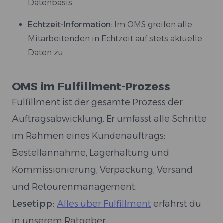
Datenbasis.
Echtzeit-Information:
Im OMS greifen alle
Mitarbeitenden in Echtzeit auf stets aktuelle
Daten zu.
OMS im Fulfillment-Prozess
Fulfillment ist der gesamte Prozess der
Auftragsabwicklung. Er umfasst alle Schritte
im Rahmen eines Kundenauftrags:
Bestellannahme, Lagerhaltung und
Kommissionierung, Verpackung, Versand
und Retourenmanagement.
Lesetipp:
Alles über Fulfillment
erfährst du
in unserem Ratgeber.