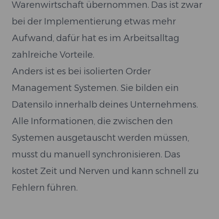
Warenwirtschaft übernommen. Das ist zwar
bei der Implementierung etwas mehr
Aufwand, dafür hat es im Arbeitsalltag
zahlreiche Vorteile.
Anders ist es bei isolierten Order
Management Systemen. Sie bilden ein
Datensilo innerhalb deines Unternehmens.
Alle Informationen, die zwischen den
Systemen ausgetauscht werden müssen,
musst du manuell synchronisieren. Das
kostet Zeit und Nerven und kann schnell zu
Fehlern führen.