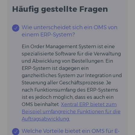
Häufig gestellte Fragen
Wie unterscheidet sich ein OMS von
einem ERP-System?
Ein Order Management System ist eine
spezialisierte Software für die Verwaltung
und Abwicklung von Bestellungen. Ein
ERP-System ist dagegen ein
ganzheitliches System zur Integration und
Steuerung aller Geschäftsprozesse. Je
nach Funktionsumfang des ERP-Systems
ist es jedoch möglich, dass es auch ein
OMS beinhaltet.
Xentral ERP bietet zum
Beispiel umfangreiche Funktionen für die
Auftragsabwicklung.
Welche Vorteile bietet ein OMS für E-