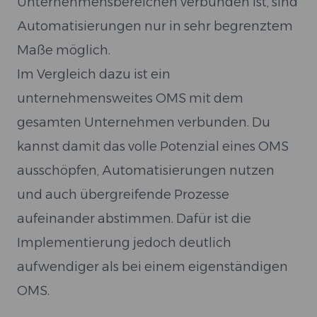
Unternehmensbereichen verbunden ist, sind
Automatisierungen nur in sehr begrenztem
Maße möglich.
Im Vergleich dazu ist ein
unternehmensweites OMS mit dem
gesamten Unternehmen verbunden. Du
kannst damit das volle Potenzial eines OMS
ausschöpfen, Automatisierungen nutzen
und auch übergreifende Prozesse
aufeinander abstimmen. Dafür ist die
Implementierung jedoch deutlich
aufwendiger als bei einem eigenständigen
OMS.