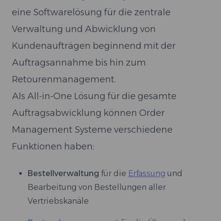
eine Softwarelösung für die zentrale
Verwaltung und Abwicklung von
Kundenaufträgen beginnend mit der
Auftragsannahme bis hin zum
Retourenmanagement.
Als All-in-One Lösung für die gesamte
Auftragsabwicklung können Order
Management Systeme verschiedene
Funktionen haben:
Bestellverwaltung
für die
Erfassung
und
Bearbeitung von Bestellungen aller
Vertriebskanäle