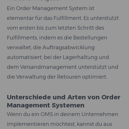
Ein Order Management System ist
elementar für das Fulfillment. Es unterstützt
vom ersten bis zum letzten Schritt des
Fulfillments, indem es die Bestellungen
verwaltet, die Auftragsabwicklung
automatisiert, bei der Lagerhaltung und
dem Versandmanagement unterstützt und
die Verwaltung der Retouren optimiert.
Unterschiede und Arten von Order
Management Systemen
Wenn du ein OMS in deinem Unternehmen
implementieren möchtest, kannst du aus