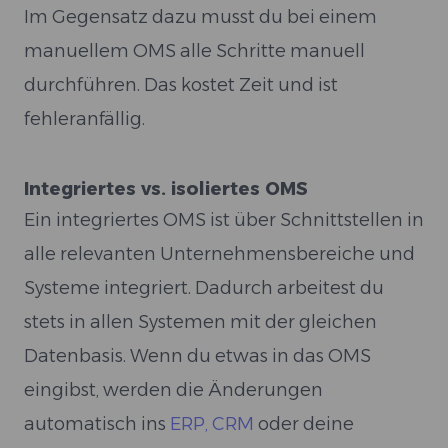
Im Gegensatz dazu musst du bei einem
manuellem OMS alle Schritte manuell
durchführen. Das kostet Zeit und ist
fehleranfällig.
Integriertes vs. isoliertes OMS
Ein integriertes OMS ist über Schnittstellen in
alle relevanten Unternehmensbereiche und
Systeme integriert. Dadurch arbeitest du
stets in allen Systemen mit der gleichen
Datenbasis. Wenn du etwas in das OMS
eingibst, werden die Änderungen
automatisch ins
ERP, CRM
oder deine