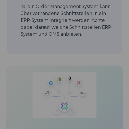
Ja, ein Order Management System kann
über vorhandene Schnittstellen in ein
ERP-System integriert werden. Achte
dabei darauf, welche Schnittstellen ERP-
System und OMS anbieten.