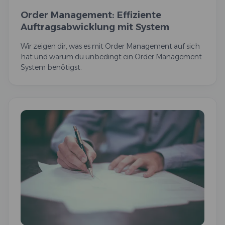
Order Management: Effiziente
Auftragsabwicklung mit System
Wir zeigen dir, was es mit Order Management auf sich
hat und warum du unbedingt ein Order Management
System benötigst.