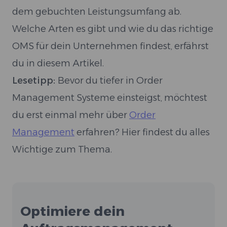
dem gebuchten Leistungsumfang ab.
Welche Arten es gibt und wie du das richtige
OMS für dein Unternehmen findest, erfährst
du in diesem Artikel.
Lesetipp:
Bevor du tiefer in Order
Management Systeme einsteigst, möchtest
du erst einmal mehr über
Order
Management
erfahren? Hier findest du alles
Wichtige zum Thema.
Optimiere dein