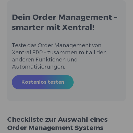
Dein Order Management –
smarter mit Xentral!
Teste das Order Management von
Xentral ERP – zusammen mit all den
anderen Funktionen und
Automatisierungen.
Kostenlos testen
Checkliste zur Auswahl eines
Order Management Systems