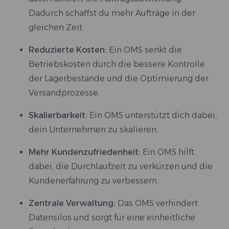
Dadurch schaffst du mehr Aufträge in der
gleichen Zeit.
Reduzierte Kosten:
Ein OMS senkt die
Betriebskosten durch die bessere Kontrolle
der Lagerbestände und die Optimierung der
Versandprozesse.
Skalierbarkeit:
Ein OMS unterstützt dich dabei,
dein Unternehmen zu skalieren.
Mehr Kundenzufriedenheit:
Ein OMS hilft
dabei, die Durchlaufzeit zu verkürzen und die
Kundenerfahrung zu verbessern.
Zentrale Verwaltung:
Das OMS verhindert
Datensilos und sorgt für eine einheitliche