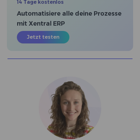
14 Tage kostenlos
Automatisiere alle deine Prozesse
mit Xentral ERP
Jetzt testen