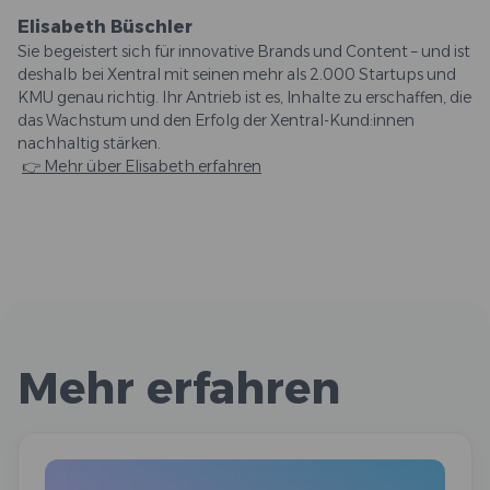
Elisabeth Büschler
Sie begeistert sich für innovative Brands und Content – und ist
deshalb bei Xentral mit seinen mehr als 2.000 Startups und
KMU genau richtig. Ihr Antrieb ist es, Inhalte zu erschaffen, die
das Wachstum und den Erfolg der Xentral-Kund:innen
nachhaltig stärken.
👉 Mehr über Elisabeth erfahren
Mehr erfahren