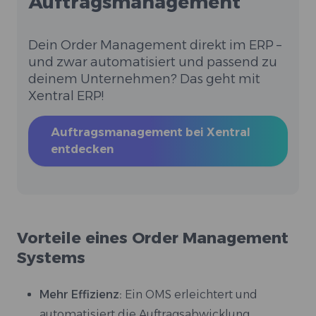
Auftragsmanagement
Dein Order Management direkt im ERP –
und zwar automatisiert und passend zu
deinem Unternehmen? Das geht mit
Xentral ERP!
Auftragsmanagement bei Xentral
entdecken
Vorteile eines Order Management
Systems
Mehr Effizienz:
Ein OMS erleichtert und
automatisiert die Auftragsabwicklung.