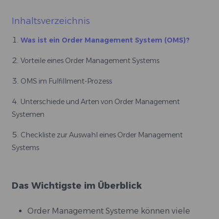
Inhaltsverzeichnis
Was ist ein Order Management System (OMS)?
Vorteile eines Order Management Systems
OMS im Fulfillment-Prozess
Unterschiede und Arten von Order Management
Systemen
Checkliste zur Auswahl eines Order Management
Systems
Das Wichtigste im Überblick
Order Management Systeme können viele