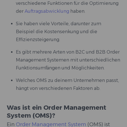
verschiedene Funktionen für die Optimierung
der
Auftragsabwicklung
haben.
Sie haben viele Vorteile, darunter zum
Beispiel die Kostensenkung und die
Effizienzsteigerung.
Es gibt mehrere Arten von B2C und B2B Order
Management Systemen mit unterschiedlichen
Funktionsumfängen und Möglichkeiten.
Welches OMS zu deinem Unternehmen passt,
hängt von verschiedenen Faktoren ab.
Was ist ein Order Management
System (OMS)?
Ein
Order Management System
(OMS) ist