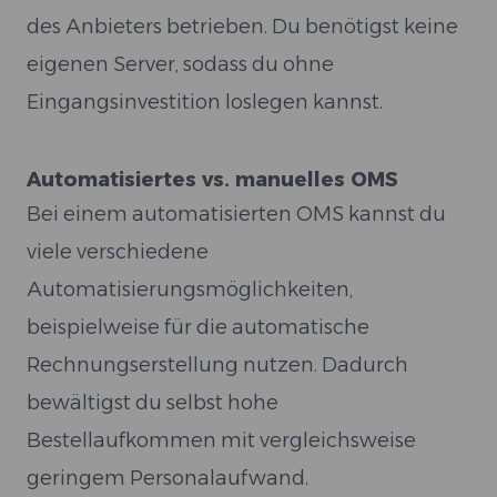
des Anbieters betrieben. Du benötigst keine
eigenen Server, sodass du ohne
Eingangsinvestition loslegen kannst.
Automatisiertes vs. manuelles OMS
Bei einem automatisierten OMS kannst du
viele verschiedene
Automatisierungsmöglichkeiten,
beispielweise für die automatische
Rechnungserstellung nutzen. Dadurch
bewältigst du selbst hohe
Bestellaufkommen mit vergleichsweise
geringem Personalaufwand.