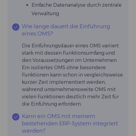
Einfache Datenanalyse durch zentrale
Verwaltung
Wie lange dauert die Einführung
eines OMS?
Die Einführungsdauer eines OMS variiert
stark mit dessen Funktionsumfang und
den Voraussetzungen im Unternehmen.
Ein isoliertes OMS ohne besondere
Funktionen kann schon in vergleichsweise
kurzer Zeit implementiert werden,
während unternehmensweite OMS mit
vielen Funktionen deutlich mehr Zeit für
die Einführung erfordern.
Kann ein OMS mit meinem
bestehenden ERP-System integriert
werden?