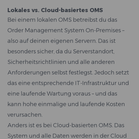
Lokales vs. Cloud-basiertes OMS
Bei einem lokalen OMS betreibst du das
Order Management System On-Premises –
also auf deinen eigenen Servern. Das ist
besonders sicher, da du Serverstandort,
Sicherheitsrichtlinien und alle anderen
Anforderungen selbst festlegst. Jedoch setzt
das eine entsprechende IT-Infrastruktur und
eine laufende Wartung voraus – und das
kann hohe einmalige und laufende Kosten
verursachen.
Anders ist es bei Cloud-basierten OMS. Das
System und alle Daten werden in der Cloud