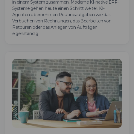
in einem System zusammen. Moderne KI-native ERP-
Systeme gehen heute einen Schritt weiter: KI-
Agenten übernehmen Routineaufgaben wie das
Verbuchen von Rechnungen, das Bearbeiten von
Retouren oder das Anlegen von Aufträgen
eigenständig.