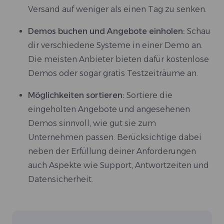
Versand auf weniger als einen Tag zu senken.
Demos buchen und Angebote einholen:
Schau
dir verschiedene Systeme in einer Demo an.
Die meisten Anbieter bieten dafür kostenlose
Demos oder sogar gratis Testzeiträume an.
Möglichkeiten sortieren:
Sortiere die
eingeholten Angebote und angesehenen
Demos sinnvoll, wie gut sie zum
Unternehmen passen. Berücksichtige dabei
neben der Erfüllung deiner Anforderungen
auch Aspekte wie Support, Antwortzeiten und
Datensicherheit.