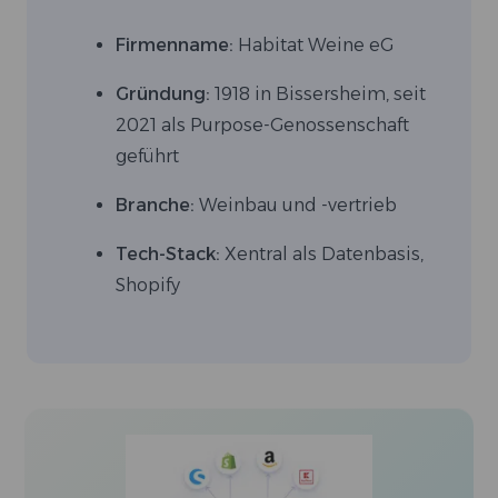
Firmenname:
Habitat Weine eG
Gründung:
1918 in Bissersheim, seit
2021 als Purpose-Genossenschaft
geführt
Branche:
Weinbau und -vertrieb
Tech-Stack:
Xentral als Datenbasis,
Shopify