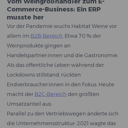
Vom Weingroßhändler zum E-
Commerce-Business: Ein ERP
musste her
Vor der Pandemie wuchs Habitat Weine vor
allem im
B2B-Bereich
. Etwa 70 % der
Weinprodukte gingen an
Handelspartner:innen und die Gastronomie.
Als das öffentliche Leben während der
Lockdowns stillstand, rückten
Endverbraucher:innen in den Fokus. Heute
macht der
B2C-Bereich
den größten
Umsatzanteil aus.
Parallel zu den Vertriebswegen änderte sich
die Unternehmensstruktur: 2021 wagte das