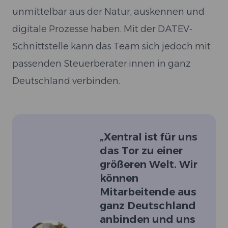
unmittelbar aus der Natur, auskennen und
digitale Prozesse haben. Mit der DATEV-
Schnittstelle kann das Team sich jedoch mit
passenden Steuerberater:innen in ganz
Deutschland verbinden.
„
Xentral ist für uns
das Tor zu einer
größeren Welt. Wir
können
Mitarbeitende aus
ganz Deutschland
anbinden und uns