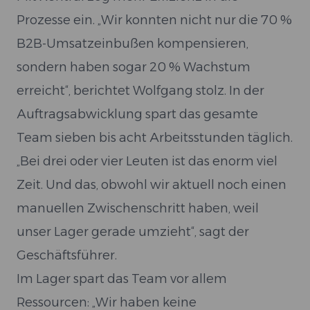
Prozesse ein. „Wir konnten nicht nur die 70 %
B2B-Umsatzeinbußen kompensieren,
sondern haben sogar 20 % Wachstum
erreicht“, berichtet Wolfgang stolz. In der
Auftragsabwicklung spart das gesamte
Team sieben bis acht Arbeitsstunden täglich.
„Bei drei oder vier Leuten ist das enorm viel
Zeit. Und das, obwohl wir aktuell noch einen
manuellen Zwischenschritt haben, weil
unser Lager gerade umzieht“, sagt der
Geschäftsführer.
Im Lager spart das Team vor allem
Ressourcen: „Wir haben keine