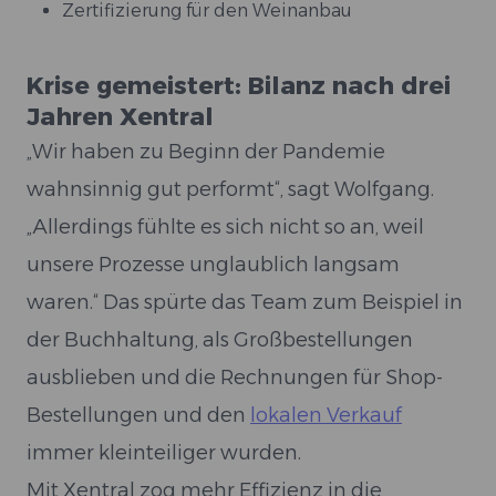
Zertifizierung für den Weinanbau
Krise gemeistert: Bilanz nach drei
Jahren Xentral
„Wir haben zu Beginn der Pandemie
wahnsinnig gut performt“, sagt Wolfgang.
„Allerdings fühlte es sich nicht so an, weil
unsere Prozesse unglaublich langsam
waren.“ Das spürte das Team zum Beispiel in
der Buchhaltung, als Großbestellungen
ausblieben und die Rechnungen für Shop-
Bestellungen und den
lokalen Verkauf
immer kleinteiliger wurden.
Mit Xentral zog mehr Effizienz in die