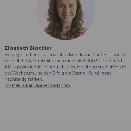
Elisabeth Büschler
Sie begeistert sich für innovative Brands und Content – und ist
deshalb bei Xentral mit seinen mehr als 2.000 Startups und
KMU genau richtig. Ihr Antrieb ist es, Inhalte zu erschaffen, die
das Wachstum und den Erfolg der Xentral-Kund:innen
nachhaltig stärken.
👉 Mehr über Elisabeth erfahren