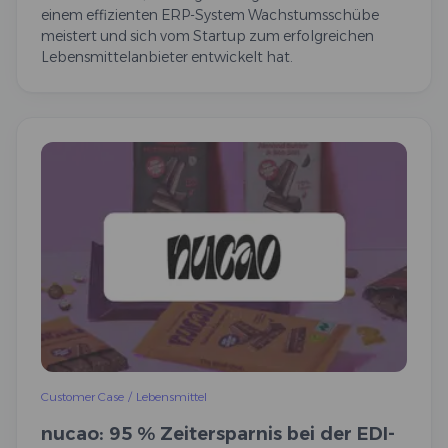
einem effizienten ERP-System Wachstumsschübe
meistert und sich vom Startup zum erfolgreichen
Lebensmittelanbieter entwickelt hat.
Customer Case
/
Lebensmittel
nucao: 95 % Zeitersparnis bei der EDI-