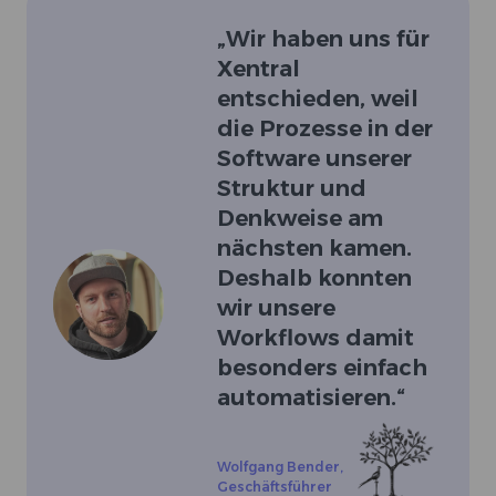
„
Wir haben uns für
Xentral
entschieden, weil
die Prozesse in der
Software unserer
Struktur und
Denkweise am
nächsten kamen.
Deshalb konnten
wir unsere
Workflows damit
besonders einfach
automatisieren.
“
Wolfgang Bender
,
Geschäftsführer