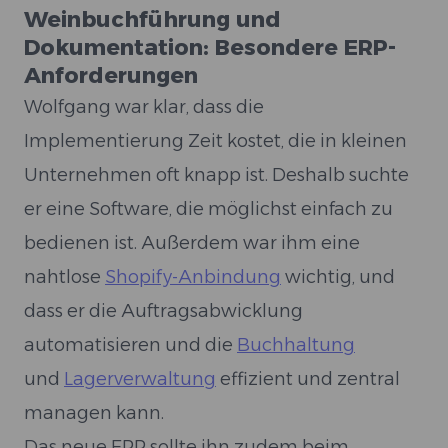
Weinbuchführung und
Dokumentation: Besondere ERP-
Anforderungen
Wolfgang war klar, dass die
Implementierung Zeit kostet, die in kleinen
Unternehmen oft knapp ist. Deshalb suchte
er eine Software, die möglichst einfach zu
bedienen ist. Außerdem war ihm eine
nahtlose
Shopify-Anbindung
wichtig, und
dass er die Auftragsabwicklung
automatisieren und die
Buchhaltung
und
Lagerverwaltung
effizient und zentral
managen kann.
Das neue ERP sollte ihn zudem beim