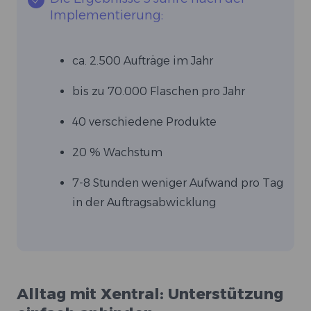
Implementierung:
ca. 2.500 Aufträge im Jahr
bis zu 70.000 Flaschen pro Jahr
40 verschiedene Produkte
20 % Wachstum
7-8 Stunden weniger Aufwand pro Tag
in der Auftragsabwicklung
Alltag mit Xentral: Unterstützung