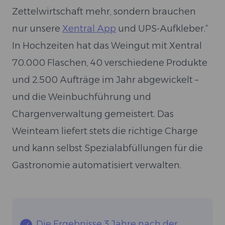
Zettelwirtschaft mehr, sondern brauchen
nur unsere
Xentral App
und UPS-Aufkleber.“
In Hochzeiten hat das Weingut mit Xentral
70.000 Flaschen, 40 verschiedene Produkte
und 2.500 Aufträge im Jahr abgewickelt –
und die Weinbuchführung und
Chargenverwaltung gemeistert. Das
Weinteam liefert stets die richtige Charge
und kann selbst Spezialabfüllungen für die
Gastronomie automatisiert verwalten.
Die Ergebnisse 3 Jahre nach der