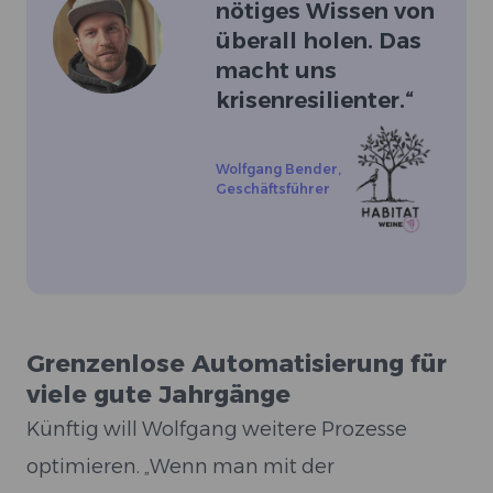
nötiges Wissen von
überall holen. Das
macht uns
krisenresilienter.
“
Wolfgang Bender
,
Geschäftsführer
Grenzenlose Automatisierung für
viele gute Jahrgänge
Künftig will Wolfgang weitere Prozesse
optimieren. „Wenn man mit der