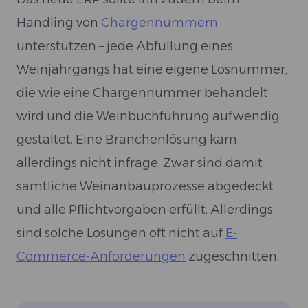
Handling von
Chargennummern
unterstützen – jede Abfüllung eines
Weinjahrgangs hat eine eigene Losnummer,
die wie eine Chargennummer behandelt
wird und die Weinbuchführung aufwendig
gestaltet. Eine Branchenlösung kam
allerdings nicht infrage. Zwar sind damit
sämtliche Weinanbauprozesse abgedeckt
und alle Pflichtvorgaben erfüllt. Allerdings
sind solche Lösungen oft nicht auf
E-
Commerce-Anforderungen
zugeschnitten.