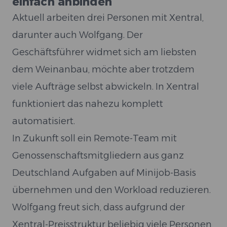
einfach anbinden
Aktuell arbeiten drei Personen mit Xentral,
darunter auch Wolfgang. Der
Geschäftsführer widmet sich am liebsten
dem Weinanbau, möchte aber trotzdem
viele Aufträge selbst abwickeln. In Xentral
funktioniert das nahezu komplett
automatisiert.
In Zukunft soll ein Remote-Team mit
Genossenschaftsmitgliedern aus ganz
Deutschland Aufgaben auf Minijob-Basis
übernehmen und den Workload reduzieren.
Wolfgang freut sich, dass aufgrund der
Xentral-Preisstruktur beliebig viele Personen