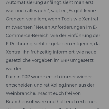
Automatisierung anfängt, sieht man erst,
was noch alles geht“, sagt er. „Es gibt keine
Grenzen, vor allem, wenn Tools wie Xentral
mitwachsen.“ Neuen Anforderungen im E-
Commerce-Bereich, wie der Einführung der
E-Rechnung, sieht er gelassen entgegen, da
Xentral ihn frühzeitig informiert, wie neue
gesetzliche Vorgaben im ERP umgesetzt
werden.
Für ein ERP würde er sich immer wieder
entscheiden und rät Kolleg:innen aus der
Weinbranche: „Macht euch frei von
Branchensoftware und holt euch externes