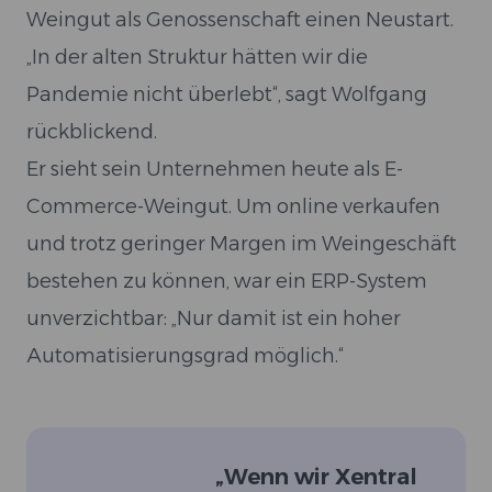
Weingut als Genossenschaft einen Neustart.
„In der alten Struktur hätten wir die
Pandemie nicht überlebt“, sagt Wolfgang
rückblickend.
Er sieht sein Unternehmen heute als E-
Commerce-Weingut. Um online verkaufen
und trotz geringer Margen im Weingeschäft
bestehen zu können, war ein ERP-System
unverzichtbar: „Nur damit ist ein hoher
Automatisierungsgrad möglich.“
„
Wenn wir Xentral