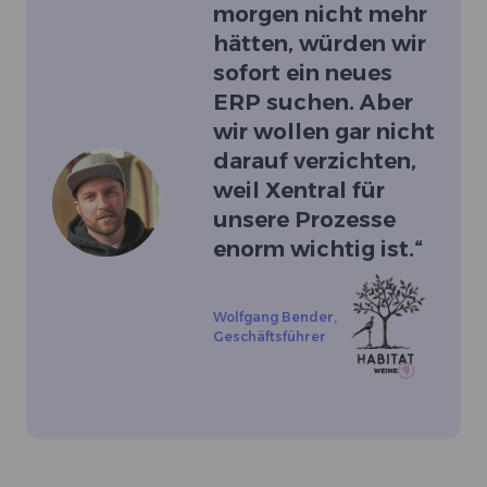
morgen nicht mehr
hätten, würden wir
sofort ein neues
ERP suchen. Aber
wir wollen gar nicht
darauf verzichten,
weil Xentral für
unsere Prozesse
enorm wichtig ist.
“
Wolfgang Bender
,
Geschäftsführer