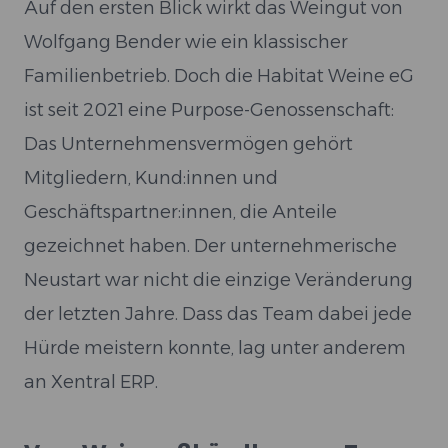
Auf den ersten Blick wirkt das Weingut von
Wolfgang Bender wie ein klassischer
Familienbetrieb. Doch die Habitat Weine eG
ist seit 2021 eine Purpose-Genossenschaft:
Das Unternehmensvermögen gehört
Mitgliedern, Kund:innen und
Geschäftspartner:innen, die Anteile
gezeichnet haben. Der unternehmerische
Neustart war nicht die einzige Veränderung
der letzten Jahre. Dass das Team dabei jede
Hürde meistern konnte, lag unter anderem
an Xentral ERP.