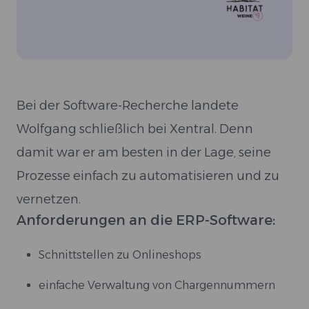
Bei der Software-Recherche landete
Wolfgang schließlich bei Xentral. Denn
damit war er am besten in der Lage, seine
Prozesse einfach zu automatisieren und zu
vernetzen.
Anforderungen an die ERP-Software:
Schnittstellen zu Onlineshops
einfache Verwaltung von Chargennummern