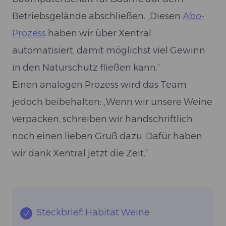
Betriebsgelände abschließen. „Diesen
Abo-
Prozess
haben wir über Xentral
automatisiert, damit möglichst viel Gewinn
in den Naturschutz fließen kann.“
Einen analogen Prozess wird das Team
jedoch beibehalten: „Wenn wir unsere Weine
verpacken, schreiben wir handschriftlich
noch einen lieben Gruß dazu. Dafür haben
wir dank Xentral jetzt die Zeit.“
Steckbrief: Habitat Weine