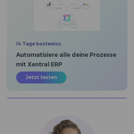
14 Tage kostenlos
Automatisiere alle deine Prozesse
mit Xentral ERP
Jetzt testen