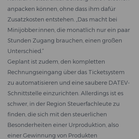
anpacken können, ohne dass ihm dafür
Zusatzkosten entstehen. „Das macht bei
Minijobber:innen, die monatlich nur ein paar
Stunden Zugang brauchen, einen großen
Unterschied.“
Geplant ist zudem, den kompletten
Rechnungseingang über das Ticketsystem
zu automatisieren und eine saubere DATEV-
Schnittstelle einzurichten. Allerdings ist es
schwer, in der Region Steuerfachleute zu
finden, die sich mit den steuerlichen
Besonderheiten einer Urproduktion, also
einer Gewinnung von Produkten