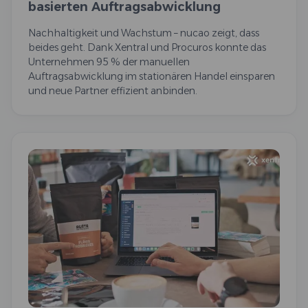
basierten Auftragsabwicklung
Nachhaltigkeit und Wachstum – nucao zeigt, dass
beides geht. Dank Xentral und Procuros konnte das
Unternehmen 95 % der manuellen
Auftragsabwicklung im stationären Handel einsparen
und neue Partner effizient anbinden.