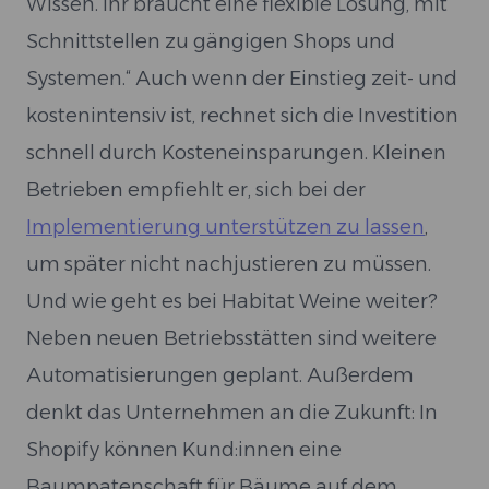
Wissen. Ihr braucht eine flexible Lösung, mit
Schnittstellen zu gängigen Shops und
Systemen.“ Auch wenn der Einstieg zeit- und
kostenintensiv ist, rechnet sich die Investition
schnell durch Kosteneinsparungen. Kleinen
Betrieben empfiehlt er, sich bei der
Implementierung unterstützen zu lassen
,
um später nicht nachjustieren zu müssen.
Und wie geht es bei Habitat Weine weiter?
Neben neuen Betriebsstätten sind weitere
Automatisierungen geplant. Außerdem
denkt das Unternehmen an die Zukunft: In
Shopify können Kund:innen eine
Baumpatenschaft für Bäume auf dem