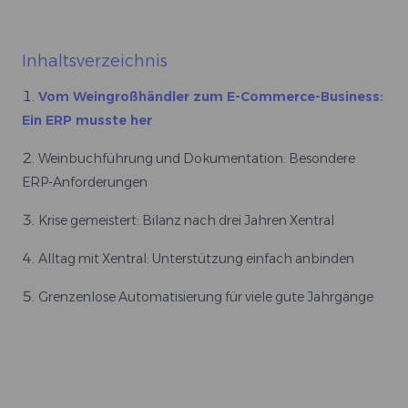
Inhaltsverzeichnis
Vom Weingroßhändler zum E-Commerce-Business:
Ein ERP musste her
Weinbuchführung und Dokumentation: Besondere
ERP-Anforderungen
Krise gemeistert: Bilanz nach drei Jahren Xentral
Alltag mit Xentral: Unterstützung einfach anbinden
Grenzenlose Automatisierung für viele gute Jahrgänge